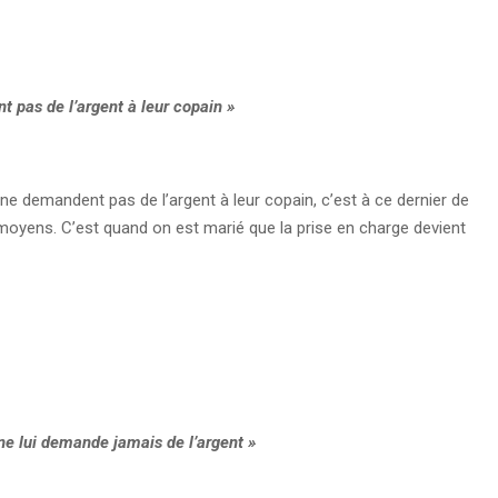
t pas de l’argent à leur copain »
 ne demandent pas de l’argent à leur copain, c’est à ce dernier de
 moyens. C’est quand on est marié que la prise en charge devient
 ne lui demande jamais de l’argent »