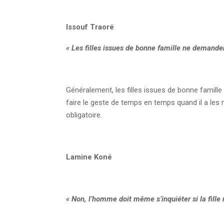
Issouf Traoré
« Les filles issues de bonne famille ne demanden
Généralement, les filles issues de bonne famille
faire le geste de temps en temps quand il a les
obligatoire.
Lamine Koné
« Non, l’homme doit même s’inquiéter si la fille