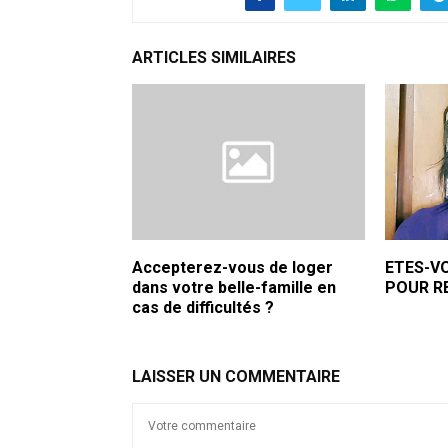
ARTICLES SIMILAIRES
Accepterez-vous de loger
ETES-V
dans votre belle-famille en
POUR RE
cas de difficultés ?
LAISSER UN COMMENTAIRE