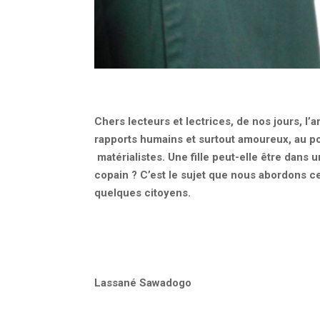
Chers lecteurs et lectrices, de nos jours, l’
rapports humains et surtout amoureux, au po
matérialistes. Une fille peut-elle être dans
copain ? C’est le sujet que nous abordons ce
quelques citoyens.
Lassané Sawadogo