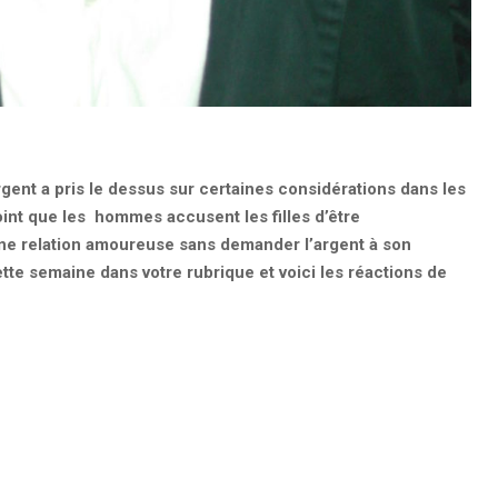
argent a pris le dessus sur certaines considérations dans les
int que les hommes accusent les filles d’être
 une relation amoureuse sans demander l’argent à son
tte semaine dans votre rubrique et voici les réactions de