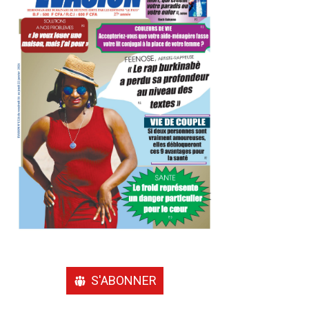
S'ABONNER