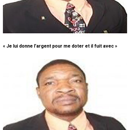
« Je lui donne l’argent pour me doter et il fuit avec »