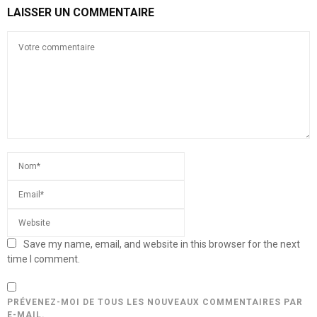
LAISSER UN COMMENTAIRE
Save my name, email, and website in this browser for the next
time I comment.
PRÉVENEZ-MOI DE TOUS LES NOUVEAUX COMMENTAIRES PAR
E-MAIL.