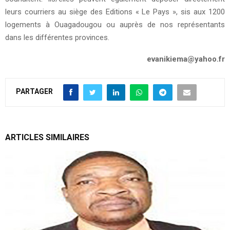
leurs courriers au siège des Editions « Le Pays », sis aux 1200
logements à Ouagadougou ou auprès de nos représentants
dans les différentes provinces.
evanikiema@yahoo.fr
PARTAGER
ARTICLES SIMILAIRES