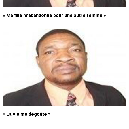
« Ma fille m’abandonne pour une autre femme »
« La vie me dégoûte »