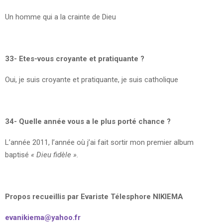
Un homme qui a la crainte de Dieu
33- Etes-vous croyante et pratiquante ?
Oui, je suis croyante et pratiquante, je suis catholique
34- Quelle année vous a le plus porté chance ?
L’année 2011, l’année où j’ai fait sortir mon premier album
baptisé
« Dieu fidèle ».
Propos recueillis par Evariste Télesphore NIKIEMA
evanikiema@yahoo.fr