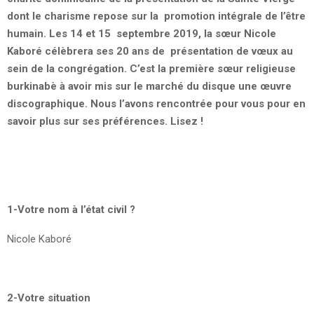
dont le charisme repose sur la promotion intégrale de l’être
humain. Les 14 et 15 septembre 2019, la sœur Nicole
Kaboré célèbrera ses 20 ans de présentation de vœux au
sein de la congrégation. C’est la première sœur religieuse
burkinabè à avoir mis sur le marché du disque une œuvre
discographique. Nous l’avons rencontrée pour vous pour en
savoir plus sur ses préférences. Lisez !
1-Votre nom à l’état civil ?
Nicole Kaboré
2-Votre situation