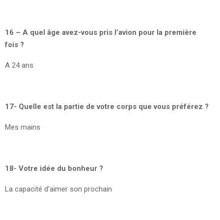
16 – A quel âge avez-vous pris l’avion pour la première
fois ?
A 24 ans
17- Quelle est la partie de votre corps que vous préférez ?
Mes mains
18- Votre idée du bonheur ?
La capacité d’aimer son prochain