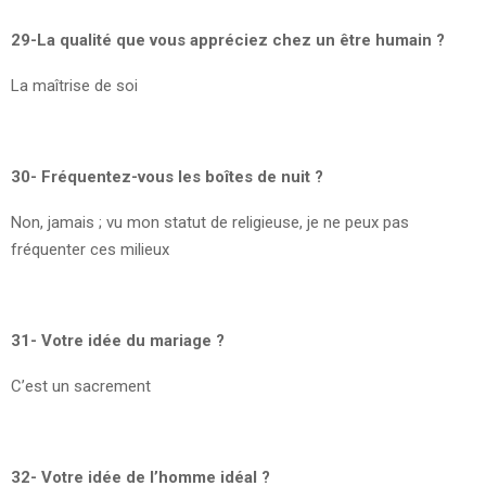
29-La qualité que vous appréciez chez un être humain ?
La maîtrise de soi
30- Fréquentez-vous les boîtes de nuit ?
Non, jamais ; vu mon statut de religieuse, je ne peux pas
fréquenter ces milieux
31- Votre idée du mariage ?
C’est un sacrement
32- Votre idée de l’homme idéal ?