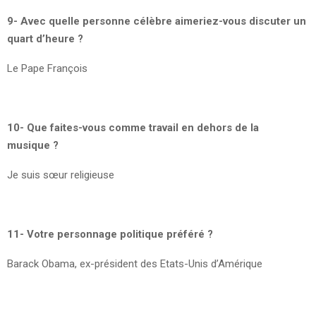
9- Avec quelle personne célèbre aimeriez-vous discuter un
quart d’heure ?
Le Pape François
10- Que faites-vous comme travail en dehors de la
musique ?
Je suis sœur religieuse
11- Votre personnage politique préféré ?
Barack Obama, ex-président des Etats-Unis d’Amérique