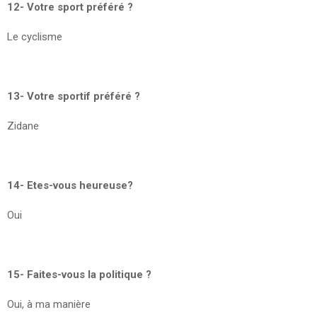
12- Votre sport préféré ?
Le cyclisme
13- Votre sportif préféré ?
Zidane
14- Etes-vous heureuse?
Oui
15- Faites-vous la politique ?
Oui, à ma manière