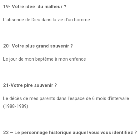
19- Votre idée du malheur ?
L’absence de Dieu dans la vie d’un homme
20- Votre plus grand souvenir ?
Le jour de mon baptême à mon enfance
21-Votre pire souvenir ?
Le décès de mes parents dans l’espace de 6 mois d’intervalle
(1988-1989)
22 – Le personnage historique auquel vous vous identifiez ?