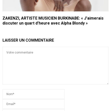
ZAKENZI, ARTISTE MUSICIEN BURKINABE: « J’aimerais
discuter un quart d’heure avec Alpha Blondy »
LAISSER UN COMMENTAIRE