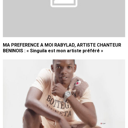
MA PREFERENCE A MOI RABYLAD, ARTISTE CHANTEUR
BENINOIS : « Singuila est mon artiste préféré »