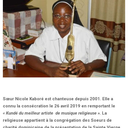
Sœur Nicole Kaboré est chanteuse depuis 2001. Elle a
connu la consécration le 26 avril 2019 en remportant le
« Kundé du meilleur artiste de musique religieuse ».
La
religieuse appartient à la congrégation des Soeurs de
charité dominicaine de la présentation de la Sainte Vierge