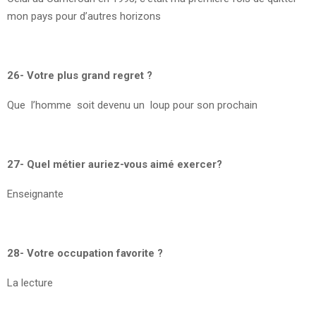
mon pays pour d’autres horizons
26- Votre plus grand regret ?
Que l’homme soit devenu un loup pour son prochain
27- Quel métier auriez-vous aimé exercer?
Enseignante
28- Votre occupation favorite ?
La lecture