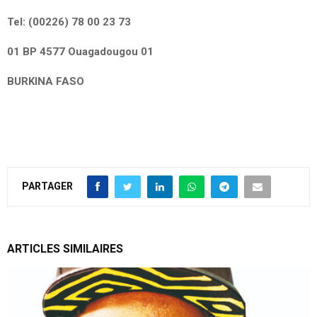
Tel: (00226) 78 00 23 73
01 BP 4577 Ouagadougou 01
BURKINA FASO
PARTAGER
ARTICLES SIMILAIRES