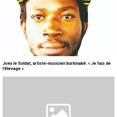
Joey le Soldat, artiste-musicien burkinabè: « Je fais de
l’élevage »