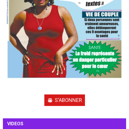
S'ABONNER
VIDEOS