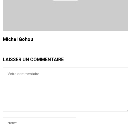
Michel Gohou
LAISSER UN COMMENTAIRE