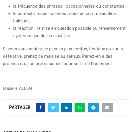
la fréquence des phrases : occasionnelles ou constantes ;
le contexte : crise isolée ou mode de communication
habituel ;
la réaction : remise en question possible ou renversement
systématique de la culpabilité.
Si vous vous sentez de plus en plus confus, honteux ou sur la
défensive, prenez ce malaise au sérieux. Parlez-en à des
proches ou à un professionnel pour sortir de l’isolement.
Isabelle ALLEN
PARTAGER