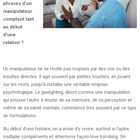
phrases d’un
manipulateur
comptent tant
au début
d’une
relation ?
Un manipulateur ne se révèle pas toujours par des cris ou des
insultes directes. Il agit souvent par petites touches, en jouant
sur les mots, jusqu’à installer une véritable emprise
psychologique. Le gaslighting, décrit comme une manipulation
qui pousse l’autre à douter de sa mémoire, de sa perception et
même de sa santé mentale, commence très souvent par ce type
de formulations.
Au début d’une histoire, on a envie d’y croire, surtout si l’autre
multiplie compliments et attentions façon love bombing. On