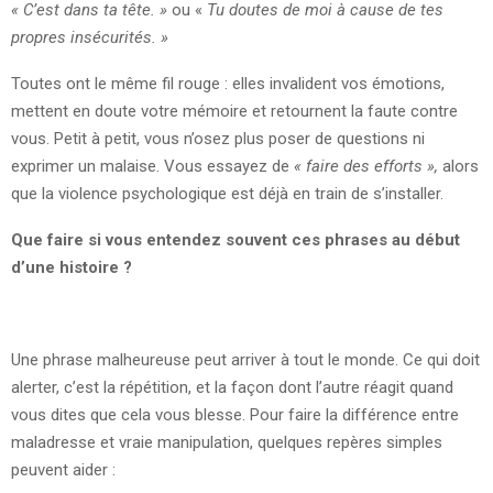
« C’est dans ta tête. »
ou «
Tu doutes de moi à cause de tes
propres insécurités. »
Toutes ont le même fil rouge : elles invalident vos émotions,
mettent en doute votre mémoire et retournent la faute contre
vous. Petit à petit, vous n’osez plus poser de questions ni
exprimer un malaise. Vous essayez de
« faire des efforts »,
alors
que la violence psychologique est déjà en train de s’installer.
Que faire si vous entendez souvent ces phrases au début
d’une histoire ?
Une phrase malheureuse peut arriver à tout le monde. Ce qui doit
alerter, c’est la répétition, et la façon dont l’autre réagit quand
vous dites que cela vous blesse. Pour faire la différence entre
maladresse et vraie manipulation, quelques repères simples
peuvent aider :