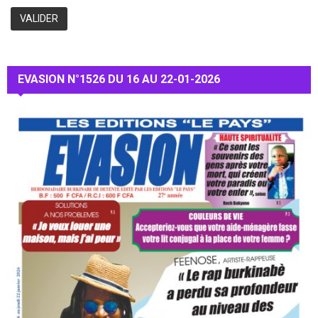
EVASION N°1526 DU 16 AU 22-01-2026