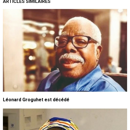
ARTICLES SIMILAIRES
Léonard Groguhet est décédé