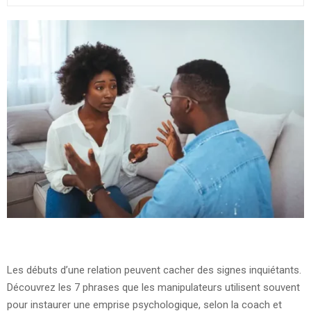
Les débuts d’une relation peuvent cacher des signes inquiétants.
Découvrez les 7 phrases que les manipulateurs utilisent souvent
pour instaurer une emprise psychologique, selon la coach et