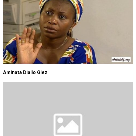
Aminata Diallo Glez