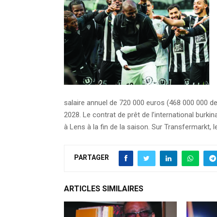
salaire annuel de 720 000 euros (468 000 000 de 
2028. Le contrat de prêt de l’international burki
à Lens à la fin de la saison. Sur Transfermarkt, 
PARTAGER
ARTICLES SIMILAIRES