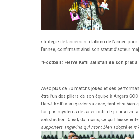
stratégie de lancement d’album de l’année pour
l’année, confirmant ainsi son statut d’acteur maj
*
Football :
Hervé Koffi satisfait de son prêt 
Avec plus de 30 matchs joués et des performanc
être l’un des piliers de son équipe à Angers SCO 
Hervé Koffi a su garder sa cage, tant et si bien
fait pas mystères de sa volonté de poursuivre a
satisfaction. C’est, du moins, ce qu’il laisse en
supporters angevins qui m’ont bien adopté et m’o