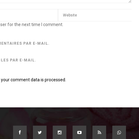
ser for the next time I comment.
ENTAIRES PAR E-MAIL.
LES PAR E-MAIL.
 your comment data is processed.