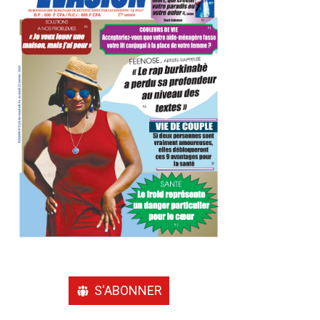
S'ABONNER