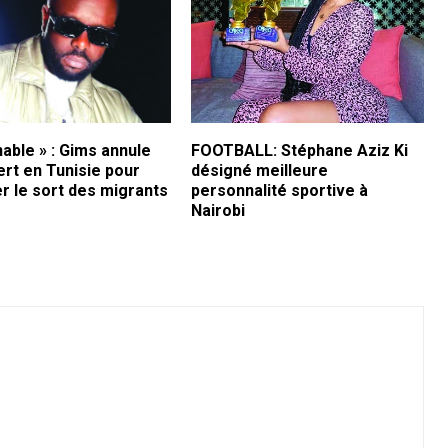
able » : Gims annule
FOOTBALL: Stéphane Aziz Ki
rt en Tunisie pour
désigné meilleure
r le sort des migrants
personnalité sportive à
Nairobi