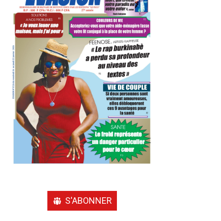
S'ABONNER