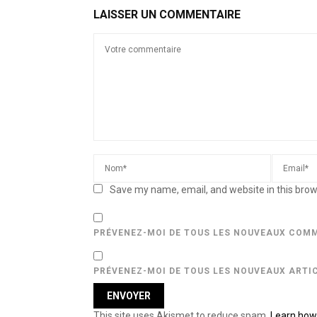
LAISSER UN COMMENTAIRE
Save my name, email, and website in this brow
PRÉVENEZ-MOI DE TOUS LES NOUVEAUX COMM
PRÉVENEZ-MOI DE TOUS LES NOUVEAUX ARTIC
This site uses Akismet to reduce spam.
Learn how