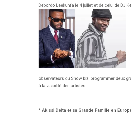
Debordo Leekunfa le 4 juillet et de celui de DJ
observateurs du Show biz, programmer deux grand
à la visibilité des artistes.
*
Akissi Delta et sa Grande Famille en Euro