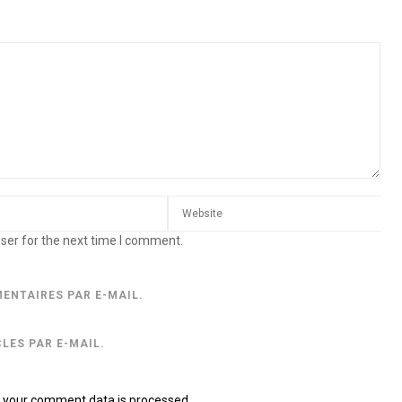
ser for the next time I comment.
ENTAIRES PAR E-MAIL.
LES PAR E-MAIL.
 your comment data is processed.