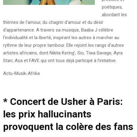
poétiques,
abordant les
thèmes de l’amour, du chagrin d’amour et du désir
d’appartenance. A travers sa musique, Baaba J célèbre
l’individualité et la liberté, inspirant les autres à marcher au
rythme de leur propre tambour. Elle rejoint les rangs d’autres
artistes africains, dont Nikita Kering’, Sio, Tiwa Savage, Ayra
Starr, Aṣa et FAVE qui ont tous déjà participé à l’initiative.
Actu-Musik-Afrika
*
Concert de Usher à Paris:
les prix hallucinants
provoquent la colère des fans