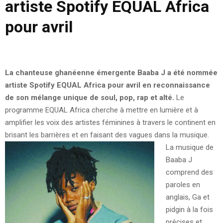
artiste Spotify EQUAL Africa
pour avril
La chanteuse ghanéenne émergente Baaba J a été nommée
artiste Spotify EQUAL Africa pour avril en reconnaissance
de son mélange unique de soul, pop, rap et alté.
Le
programme EQUAL Africa cherche à mettre en lumière et à
amplifier les voix des artistes féminines à travers le continent en
brisant les barrières et en faisant des vagues dans la musique.
La musique de
Baaba J
comprend des
paroles en
anglais, Ga et
pidgin à la fois
précises et