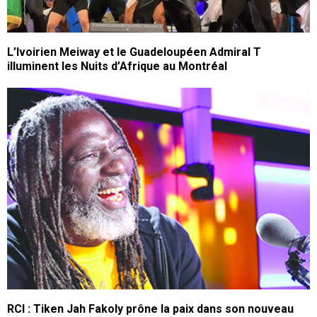
L’Ivoirien Meiway et le Guadeloupéen Admiral T
illuminent les Nuits d’Afrique au Montréal
RCI : Tiken Jah Fakoly prône la paix dans son nouveau