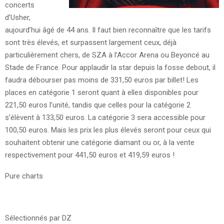
concerts
d’Usher,
aujourd’hui âgé de 44 ans. Il faut bien reconnaître que les tarifs
sont très élevés, et surpassent largement ceux, déjà
particulièrement chers, de SZA à l’Accor Arena ou Beyoncé au
Stade de France. Pour applaudir la star depuis la fosse debout, il
faudra débourser pas moins de 331,50 euros par billet! Les
places en catégorie 1 seront quant à elles disponibles pour
221,50 euros l’unité, tandis que celles pour la catégorie 2
s’élèvent à 133,50 euros. La catégorie 3 sera accessible pour
100,50 euros. Mais les prix les plus élevés seront pour ceux qui
souhaitent obtenir une catégorie diamant ou or, à la vente
respectivement pour 441,50 euros et 419,59 euros !
Pure charts
Sélectionnés par DZ