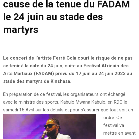
cause de la tenue du FADAM
le 24 juin au stade des
martyrs
Le concert de l’artiste Ferré Gola court le risque de ne pas
se tenir à la date du 24 juin, suite au Festival Africain des
Arts Martiaux (FADAM) prévu du 17 juin au 24 juin 2023 au
stade des martyrs de Kinshasa.
En préparation de ce festival, les organisateurs ont échangé
avec le ministre des sports, Kabulo Mwana Kabulo, en RDC le
samedi 15 Avril sur les détails et pour s’assurer que tout soit en
ordre.
Ce
festival va
mettre en avant