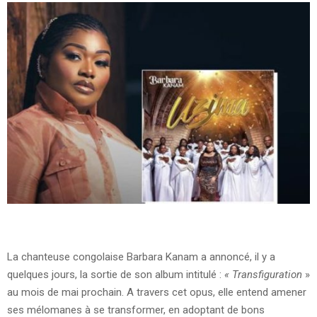
La chanteuse congolaise Barbara Kanam a annoncé, il y a
quelques jours, la sortie de son album intitulé :
« Transfiguration
»
au mois de mai prochain. A travers cet opus, elle entend amener
ses mélomanes à se transformer, en adoptant de bons