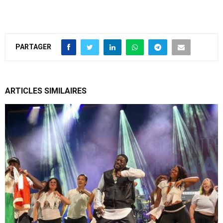
PARTAGER
ARTICLES SIMILAIRES