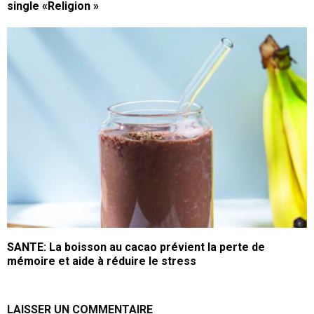
single «Religion »
SANTE: La boisson au cacao prévient la perte de
mémoire et aide à réduire le stress
LAISSER UN COMMENTAIRE