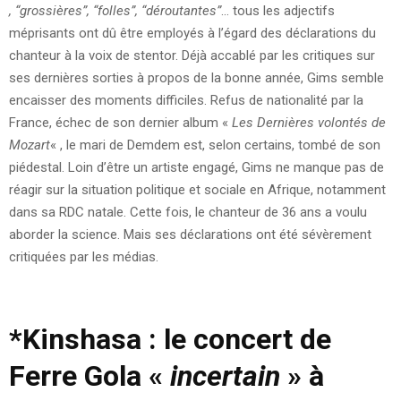
, “grossières”, “folles”, “déroutantes”
… tous les adjectifs
méprisants ont dû être employés à l’égard des déclarations du
chanteur à la voix de stentor. Déjà accablé par les critiques sur
ses dernières sorties à propos de la bonne année, Gims semble
encaisser des moments difficiles. Refus de nationalité par la
France, échec de son dernier album «
Les Dernières volontés de
Mozart
« , le mari de Demdem est, selon certains, tombé de son
piédestal. Loin d’être un artiste engagé, Gims ne manque pas de
réagir sur la situation politique et sociale en Afrique, notamment
dans sa RDC natale. Cette fois, le chanteur de 36 ans a voulu
aborder la science. Mais ses déclarations ont été sévèrement
critiquées par les médias.
*
Kinshasa : le concert de
Ferre Gola «
incertain
» à