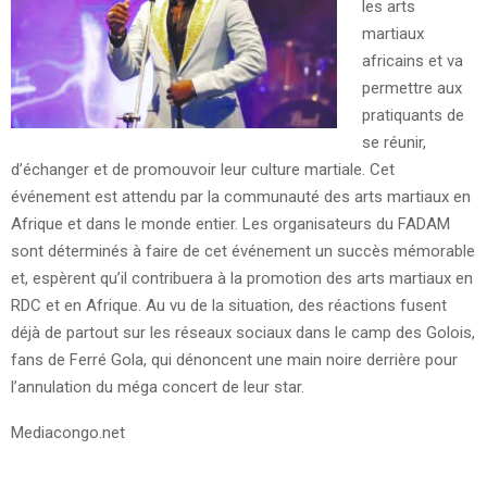
les arts
martiaux
africains et va
permettre aux
pratiquants de
se réunir,
d’échanger et de promouvoir leur culture martiale. Cet
événement est attendu par la communauté des arts martiaux en
Afrique et dans le monde entier. Les organisateurs du FADAM
sont déterminés à faire de cet événement un succès mémorable
et, espèrent qu’il contribuera à la promotion des arts martiaux en
RDC et en Afrique. Au vu de la situation, des réactions fusent
déjà de partout sur les réseaux sociaux dans le camp des Golois,
fans de Ferré Gola, qui dénoncent une main noire derrière pour
l’annulation du méga concert de leur star.
Mediacongo.net