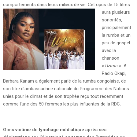
comportements dans leurs milieux de vie.
Cet opus de 15 titres
aura plusieurs
sonorités,
principalement
la rumba et un
peu de gospel
avec la
chanson
«
Uzima ».
A
Radio Okapi,
Barbara Kanam a également parlé de la rumba congolaise, de
son titre d’ambassadrice nationale du Programme des Nations
unies pour le climat et de son trophée reçu tout récemment
comme l’une des 50 femmes les plus influentes de la RDC.
Gims victime de lynchage médiatique après ses