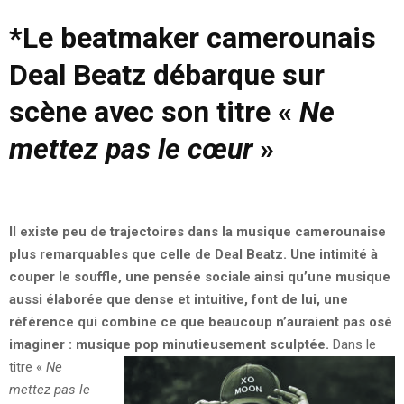
*
Le beatmaker camerounais
Deal Beatz débarque sur
scène avec son titre «
Ne
mettez pas le cœur
»
Il existe peu de trajectoires dans la musique camerounaise
plus remarquables que celle de Deal Beatz. Une intimité à
couper le souffle, une pensée sociale ainsi qu’une musique
aussi élaborée que dense et intuitive, font de lui, une
référence qui combine ce que beaucoup n’auraient pas osé
imaginer : musique pop minutieusement sculptée.
Dans le
titre «
Ne
mettez pas le