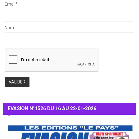
Email*
Nom
EVASION N°1526 DU 16 AU 22-01-2026