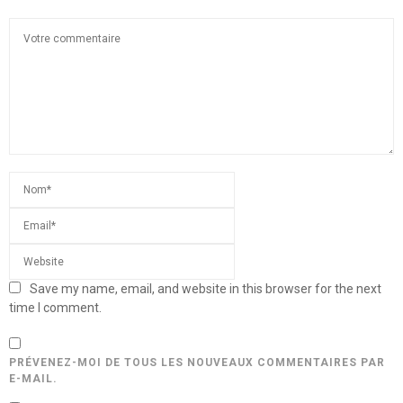
Save my name, email, and website in this browser for the next
time I comment.
PRÉVENEZ-MOI DE TOUS LES NOUVEAUX COMMENTAIRES PAR
E-MAIL.