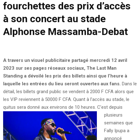
fourchettes des prix d’accès
à son concert au stade
Alphonse Massamba-Debat
A travers un visuel publicitaire partagé mercredi 12 avril
2023 sur ses pages réseaux sociaux, The Last Man
Standing a dévoilé les prix des billets ainsi que l’heure à
laquelle les entrées du lieu seront ouvertes aux fans.
Dans le
détail, les billets grand public se vendent à 2000 F CFA alors que
les VIP reviennent à 50000 F CFA. Quant à l’accès au stade, le
quitus sera donné aux environs de 10 heures.
C’est depuis
plusieurs
semaines que
Fally Ipupa a
annoncé