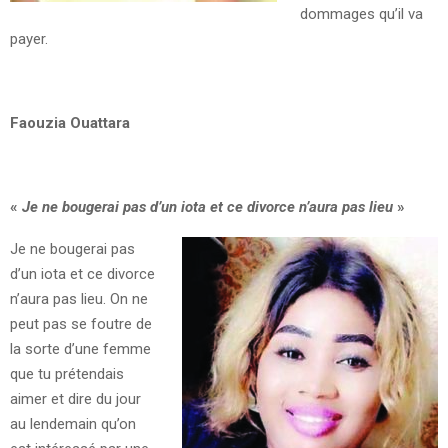
dommages qu’il va
payer.
Faouzia Ouattara
«
Je ne bougerai pas d’un iota et ce divorce n’aura pas lieu
»
Je ne bougerai pas
d’un iota et ce divorce
n’aura pas lieu. On ne
peut pas se foutre de
la sorte d’une femme
que tu prétendais
aimer et dire du jour
au lendemain qu’on