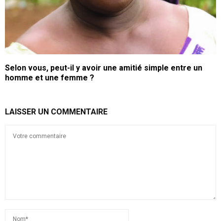
Selon vous, peut-il y avoir une amitié simple entre un
homme et une femme ?
LAISSER UN COMMENTAIRE