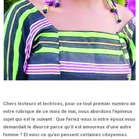
Chers lecteurs et lectrices, pour ce tout premier numéro de
votre rubrique de ce mois de mai, nous abordons l’épineux
sujet qui est le suivant : Que feriez-vous si votre époux vous
demandait le divorce parce qu’il est amoureux d’une autre
femme ? Et voici ce qu’en pensent certaines citoyennes.