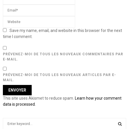
Save my name, email, and website in this browser for the next
time I comment.
PRÉVENEZ-MOI DE TOUS LES NOUVEAUX COMMENTAIRES PAR
E-MAIL.
PRÉVENEZ-MOI DE TOUS LES NOUVEAUX ARTICLES PAR E-
MAIL.
This site uses Akismet to reduce spam.
Learn how your comment
data is processed.
S
e