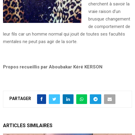
cherchent à savoir la
vraie raison d’un
brusque changement
de comportement de
leur fils car un homme normal qui jouit de toutes ses facultés
mentales ne peut pas agir de la sorte.
Propos recueillis par Aboubakar Kéré KERSON
PARTAGER
ARTICLES SIMILAIRES