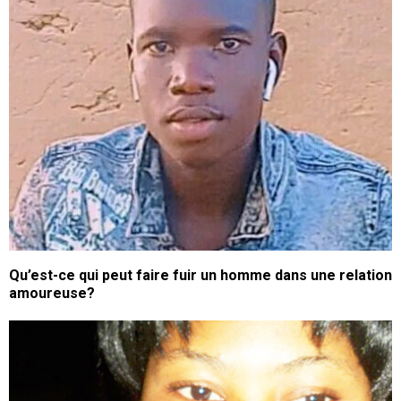
Qu’est-ce qui peut faire fuir un homme dans une relation
amoureuse?