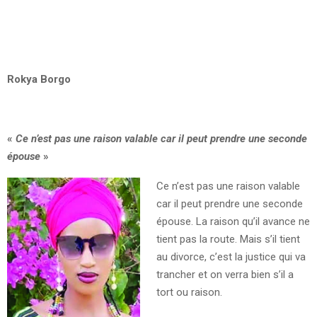
Rokya Borgo
«
Ce n’est pas une raison valable car il peut prendre une seconde
épouse
»
Ce n’est pas une raison valable
car il peut prendre une seconde
épouse. La raison qu’il avance ne
tient pas la route. Mais s’il tient
au divorce, c’est la justice qui va
trancher et on verra bien s’il a
tort ou raison.