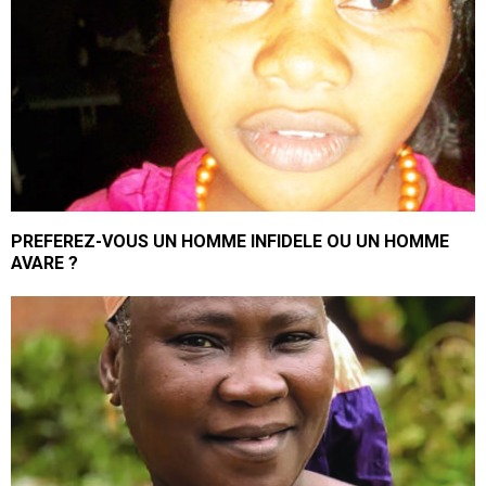
PREFEREZ-VOUS UN HOMME INFIDELE OU UN HOMME
AVARE ?