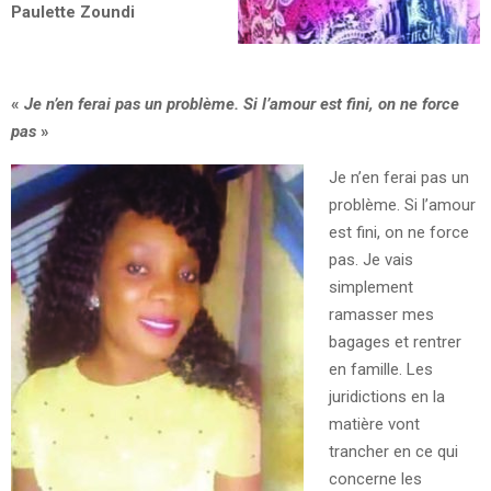
Paulette Zoundi
«
Je n’en ferai pas un problème. Si l’amour est fini, on ne force
pas
»
Je n’en ferai pas un
problème. Si l’amour
est fini, on ne force
pas. Je vais
simplement
ramasser mes
bagages et rentrer
en famille. Les
juridictions en la
matière vont
trancher en ce qui
concerne les