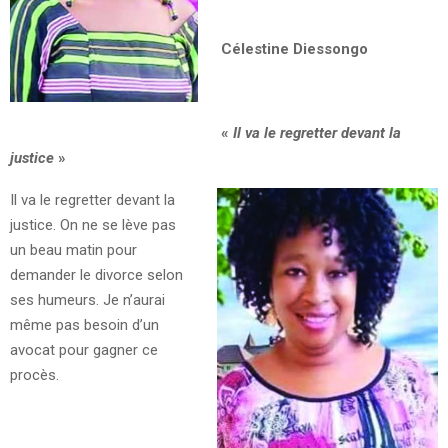
Célestine Diessongo
«
Il va le regretter devant la
justice
»
Il va le regretter devant la
justice. On ne se lève pas
un beau matin pour
demander le divorce selon
ses humeurs. Je n’aurai
même pas besoin d’un
avocat pour gagner ce
procès.