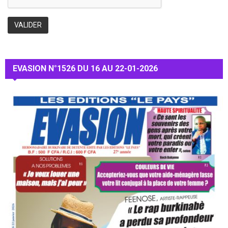
EVASION N°1526 DU 16 AU 22-01-2026