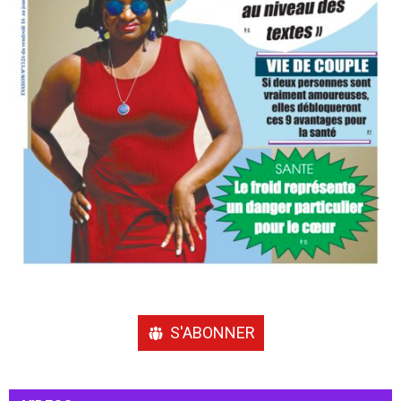
S'ABONNER