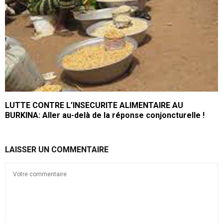
LUTTE CONTRE L’INSECURITE ALIMENTAIRE AU
BURKINA: Aller au-delà de la réponse conjoncturelle !
LAISSER UN COMMENTAIRE