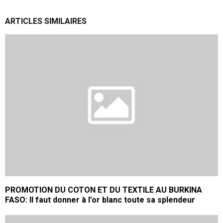
ARTICLES SIMILAIRES
PROMOTION DU COTON ET DU TEXTILE AU BURKINA
FASO: Il faut donner à l’or blanc toute sa splendeur