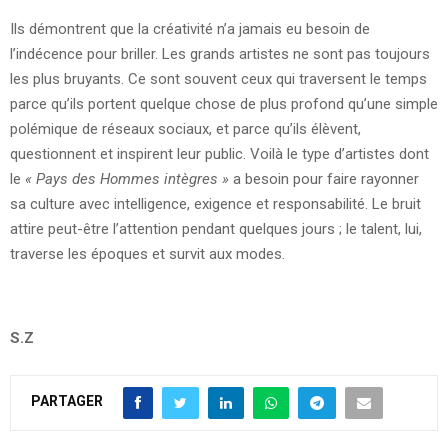
Ils démontrent que la créativité n’a jamais eu besoin de
l’indécence pour briller. Les grands artistes ne sont pas toujours
les plus bruyants. Ce sont souvent ceux qui traversent le temps
parce qu’ils portent quelque chose de plus profond qu’une simple
polémique de réseaux sociaux, et parce qu’ils élèvent,
questionnent et inspirent leur public. Voilà le type d’artistes dont
le
« Pays des Hommes intègres »
a besoin pour faire rayonner
sa culture avec intelligence, exigence et responsabilité. Le bruit
attire peut-être l’attention pendant quelques jours ; le talent, lui,
traverse les époques et survit aux modes.
S.Z
PARTAGER