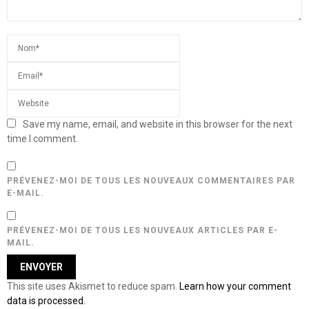
Save my name, email, and website in this browser for the next
time I comment.
PRÉVENEZ-MOI DE TOUS LES NOUVEAUX COMMENTAIRES PAR
E-MAIL.
PRÉVENEZ-MOI DE TOUS LES NOUVEAUX ARTICLES PAR E-
MAIL.
This site uses Akismet to reduce spam.
Learn how your comment
data is processed.