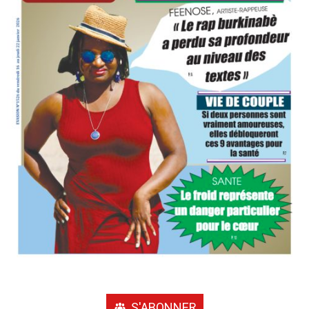
S'ABONNER