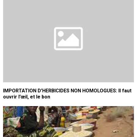
IMPORTATION D’HERBICIDES NON HOMOLOGUES: Il faut
ouvrir l’œil, et le bon