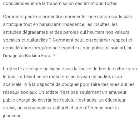
consciences et de la transmission des émotions fortes.
Comment peut-on prétendre représenter une nation sur le plan
artistique tout en banalisant l’indécence, les insultes, les
attitudes dégradantes et des paroles qui heurtent nos valeurs
sociales et culturelles ? Comment peut-on réclamer respect et
considération lorsqu’on ne respecte ni son public, ni son art, ni
l’image du Burkina Faso ?
La liberté artistique ne signifie pas la liberté de tirer la culture vers
le bas. Le talent ne se mesure ni au niveau de nudité, ni au
scandale, ni à la capacité de choquer pour faire des vues sur les
réseaux sociaux. Un artiste n’est pas seulement un amuseur
public chargé de divertir les foules. Il est aussi un éducateur
social, un ambassadeur culturel et une référence pour la
jeunesse.