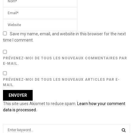
Save my name, email, and website in this browser for the next
time I comment.
PRÉVENEZ-MOI DE TOUS LES NOUVEAUX COMMENTAIRES PAR
E-MAIL.
PRÉVENEZ-MOI DE TOUS LES NOUVEAUX ARTICLES PAR E-
MAIL.
This site uses Akismet to reduce spam.
Learn how your comment
data is processed.
S