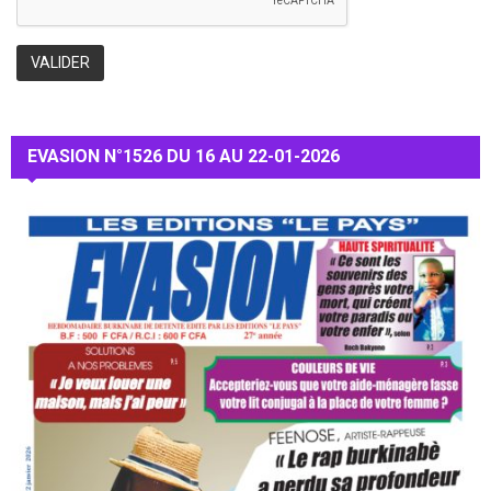
EVASION N°1526 DU 16 AU 22-01-2026