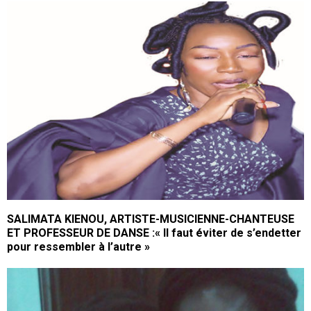
SALIMATA KIENOU, ARTISTE-MUSICIENNE-CHANTEUSE
ET PROFESSEUR DE DANSE :« Il faut éviter de s’endetter
pour ressembler à l’autre »