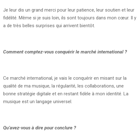
Je leur dis un grand merci pour leur patience, leur soutien et leur
fidélité. Même si je suis loin, ils sont toujours dans mon cœur. Il y
a de très belles surprises qui arrivent bientôt.
Comment comptez-vous conquérir le marché international
?
Ce marché international, je vais le conquérir en misant sur la
qualité de ma musique, la régularité, les collaborations, une
bonne stratégie digitale et en restant fidèle à mon identité. La
musique est un langage universel.
Qu’avez-vous à dire pour conclure
?