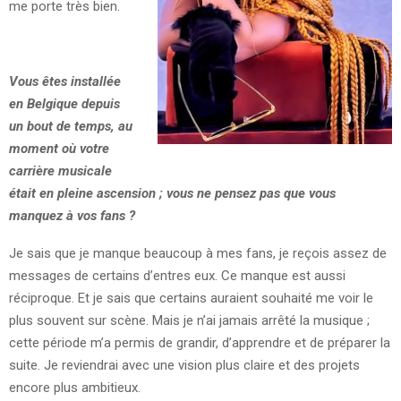
me porte très bien.
Vous êtes installée
en Belgique depuis
un bout de temps, au
moment où votre
carrière musicale
était en pleine ascension ; vous ne pensez pas que vous
manquez à vos fans
?
Je sais que je manque beaucoup à mes fans, je reçois assez de
messages de certains d’entres eux. Ce manque est aussi
réciproque. Et je sais que certains auraient souhaité me voir le
plus souvent sur scène. Mais je n’ai jamais arrêté la musique ;
cette période m’a permis de grandir, d’apprendre et de préparer la
suite. Je reviendrai avec une vision plus claire et des projets
encore plus ambitieux.