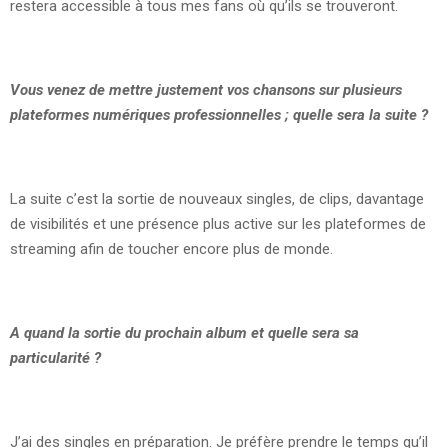
restera accessible à tous mes fans où qu’ils se trouveront.
Vous venez de mettre justement vos chansons sur plusieurs
plateformes numériques professionnelles ; quelle sera la suite
?
La suite c’est la sortie de nouveaux singles, de clips, davantage
de visibilités et une présence plus active sur les plateformes de
streaming afin de toucher encore plus de monde.
A quand la sortie du prochain album et quelle sera sa
particularité
?
J’ai des singles en préparation. Je préfère prendre le temps qu’il