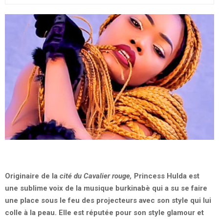
Originaire de la
cité du Cavalier rouge,
Princess Hulda est
une sublime voix de la musique burkinabè qui a su se faire
une place sous le feu des projecteurs avec son style qui lui
colle
à la peau. Elle est réputée pour son style glamour et