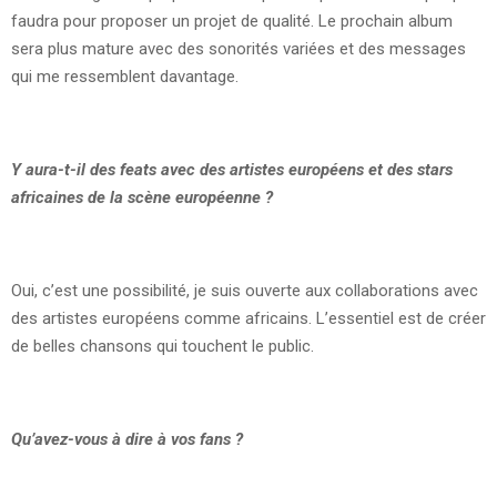
faudra pour proposer un projet de qualité. Le prochain album
sera plus mature avec des sonorités variées et des messages
qui me ressemblent davantage.
Y aura-t-il des feats avec des artistes européens et des stars
africaines de la scène européenne
?
Oui, c’est une possibilité, je suis ouverte aux collaborations avec
des artistes européens comme africains. L’essentiel est de créer
de belles chansons qui touchent le public.
Qu’avez-vous à dire à vos fans
?