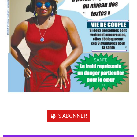
S'ABONNER