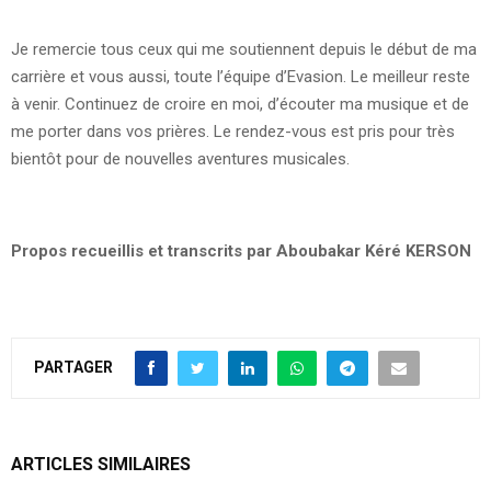
Je remercie tous ceux qui me soutiennent depuis le début de ma
carrière et vous aussi, toute l’équipe d’Evasion. Le meilleur reste
à venir. Continuez de croire en moi, d’écouter ma musique et de
me porter dans vos prières. Le rendez-vous est pris pour très
bientôt pour de nouvelles aventures musicales.
Propos recueillis et transcrits par Aboubakar Kéré KERSON
PARTAGER
ARTICLES SIMILAIRES