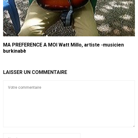
MA PREFERENCE A MOI Watt Millo, artiste -musicien
burkinabè
LAISSER UN COMMENTAIRE