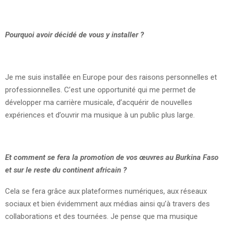
Pourquoi avoir décidé de vous y installer
?
Je me suis installée en Europe pour des raisons personnelles et
professionnelles. C’est une opportunité qui me permet de
développer ma carrière musicale, d’acquérir de nouvelles
expériences et d’ouvrir ma musique à un public plus large.
Et comment se fera la promotion de vos œuvres au Burkina Faso
et sur le reste du continent africain
?
Cela se fera grâce aux plateformes numériques, aux réseaux
sociaux et bien évidemment aux médias ainsi qu’à travers des
collaborations et des tournées. Je pense que ma musique