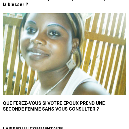
la blesser ?
QUE FEREZ-VOUS SI VOTRE EPOUX PREND UNE
SECONDE FEMME SANS VOUS CONSULTER ?
LAISSER UN COMMENTAIRE