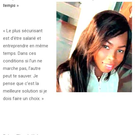
temps
»
« Le plus sécurisant
est d’être salarié et
entreprendre en même
temps. Dans ces
conditions si l’un ne
marche pas, l’autre
peut te sauver. Je
pense que c’est la
meilleure solution si je
dois faire un choix. »