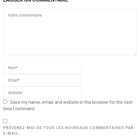
Save my name, email, and website in this browser for the next
time I comment.
PRÉVENEZ-MOI DE TOUS LES NOUVEAUX COMMENTAIRES PAR
E-MAIL.