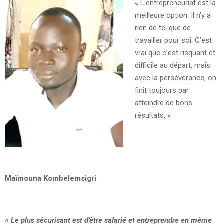
« L’entrepreneuriat est la
meilleure option. Il n’y a
rien de tel que de
travailler pour soi. C’est
vrai que c’est risquant et
difficile au départ, mais
avec la persévérance, on
finit toujours par
atteindre de bons
résultats. »
Maïmouna Kombelemsigri
«
Le plus sécurisant est d’être salarié et entreprendre en même