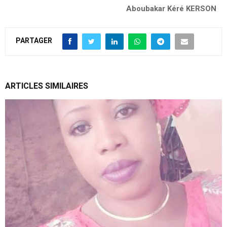
Aboubakar Kéré KERSON
PARTAGER
ARTICLES SIMILAIRES