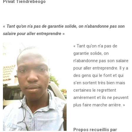
Privat Tiendrébéogo
«
Tant qu’on n’a pas de garantie solide, on n’abandonne pas son
salaire pour aller entreprendre
»
« Tant qu’on n’a pas de
garantie solide, on
n’abandonne pas son salaire
pour aller entreprendre. Il y a
des gens qui le font et qui
s’en sortent très bien mais
certaines le regrettent
amèrement et ils ne peuvent
plus faire marche arrière. »
Propos recueillis par