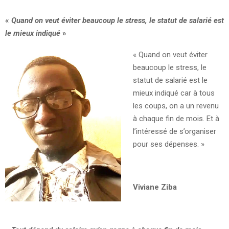
«
Quand on veut éviter beaucoup le stress, le statut de salarié est
le mieux indiqué
»
« Quand on veut éviter
beaucoup le stress, le
statut de salarié est le
mieux indiqué car à tous
les coups, on a un revenu
à chaque fin de mois. Et à
l’intéressé de s’organiser
pour ses dépenses. »
Viviane Ziba