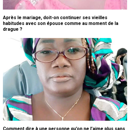
Après le mariage, doit-on continuer ses vieilles
habitudes avec son épouse comme au moment de la
drague ?
Comment dire à une personne qu’on ne l’aime plus sans