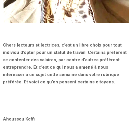
Chers lecteurs et lectrices, c’est un libre choix pour tout
individu d’opter pour un statut de travail. Certains préfèrent
se contenter des salaires, par contre d’autres préfèrent
entreprendre. Et c’est ce qui nous a amené à nous
intéresser à ce sujet cette semaine dans votre rubrique
préférée. Et voici ce qu’en pensent certains citoyens.
Ahoussou Koffi