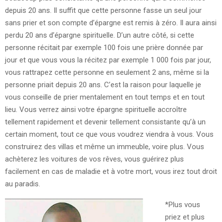
depuis 20 ans. Il suffit que cette personne fasse un seul jour
sans prier et son compte d’épargne est remis à zéro. Il aura ainsi
perdu 20 ans d’épargne spirituelle. D’un autre côté, si cette
personne récitait par exemple 100 fois une prière donnée par
jour et que vous vous la récitez par exemple 1 000 fois par jour,
vous rattrapez cette personne en seulement 2 ans, même si la
personne priait depuis 20 ans. C’est la raison pour laquelle je
vous conseille de prier mentalement en tout temps et en tout
lieu. Vous verrez ainsi votre épargne spirituelle accroître
tellement rapidement et devenir tellement consistante qu’à un
certain moment, tout ce que vous voudrez viendra à vous. Vous
construirez des villas et même un immeuble, voire plus. Vous
achèterez les voitures de vos rêves, vous guérirez plus
facilement en cas de maladie et à votre mort, vous irez tout droit
au paradis.
*Plus vous
priez et plus