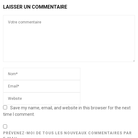
LAISSER UN COMMENTAIRE
Save my name, email, and website in this browser for the next
time I comment.
PRÉVENEZ-MOI DE TOUS LES NOUVEAUX COMMENTAIRES PAR