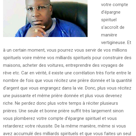
votre compte
d’épargne
spirituel
s’accroît de
manière
vertigineuse. Et
à un certain moment, vous pourrez vous servir de vos millions
spirituels voire même vos milliards spirituels pour construire des
maisons, acheter des voitures, entreprendre des voyages de
rêve etc. Car en vérité, il existe une corrélation très forte entre le
nombre de fois que vous récitez une prière donnée et la quantité
d’argent que vous engrangez dans la vie. Donc, plus vous récitez
une puissante et même prière donnée et plus vous devenez
riche. Ne perdez donc plus votre temps à réciter plusieurs
prières. Une seule et bonne prière suffit très largement sinon
vous plomberez votre compte d’épargne spirituel et vous
retarderez votre réussite. De la même manière, même si vous
avez accumulé des milliards spirituels et que vous faites un seul