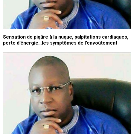
Sensation de piqûre à la nuque, palpitations cardiaques,
perte d’énergie…les symptômes de l’envoûtement