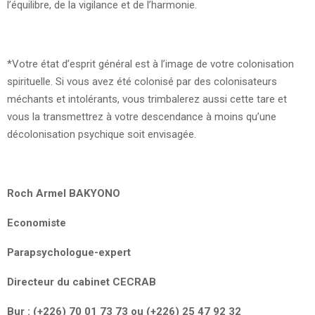
l’équilibre, de la vigilance et de l’harmonie.
*Votre état d’esprit général est à l’image de votre colonisation
spirituelle. Si vous avez été colonisé par des colonisateurs
méchants et intolérants, vous trimbalerez aussi cette tare et
vous la transmettrez à votre descendance à moins qu’une
décolonisation psychique soit envisagée.
Roch Armel BAKYONO
Economiste
Parapsychologue-expert
Directeur du cabinet CECRAB
Bur : (+226) 70 01 73 73 ou (+226) 25 47 92 32