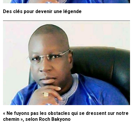
Des clés pour devenir une légende
« Ne fuyons pas les obstacles qui se dressent sur notre
chemin », selon Roch Bakyono