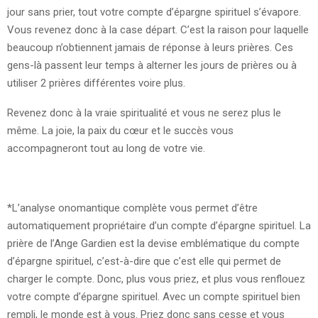
jour sans prier, tout votre compte d’épargne spirituel s’évapore.
Vous revenez donc à la case départ. C’est la raison pour laquelle
beaucoup n’obtiennent jamais de réponse à leurs prières. Ces
gens-là passent leur temps à alterner les jours de prières ou à
utiliser 2 prières différentes voire plus.
Revenez donc à la vraie spiritualité et vous ne serez plus le
même. La joie, la paix du cœur et le succès vous
accompagneront tout au long de votre vie.
*L’analyse onomanti­que complète vous permet d’être
automatiquement propriétaire d’un compte d’épargne spirituel. La
prière de l’Ange Gardien est la devise emblématique du compte
d’épargne spirituel, c’est-à-dire que c’est elle qui permet de
charger le compte. Donc, plus vous priez, et plus vous renflouez
votre compte d’épargne spirituel. Avec un compte spirituel bien
rempli, le monde est à vous. Priez donc sans cesse et vous