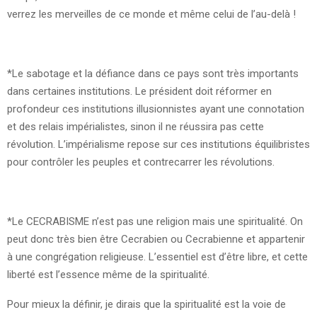
verrez les merveilles de ce monde et même celui de l’au-delà !
*Le sabotage et la défiance dans ce pays sont très importants
dans certaines institutions. Le président doit réformer en
profondeur ces institutions illusionnistes ayant une connotation
et des relais impérialistes, sinon il ne réussira pas cette
révolution. L’impérialisme repose sur ces institutions équilibristes
pour contrôler les peuples et contrecarrer les révolutions.
*Le CECRABISME n’est pas une religion mais une spiritualité. On
peut donc très bien être Cecrabien ou Cecrabienne et appartenir
à une congrégation religieuse. L’essentiel est d’être libre, et cette
liberté est l’essence même de la spiritualité.
Pour mieux la définir, je dirais que la spiritualité est la voie de