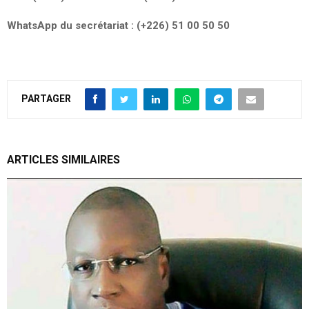
WhatsApp du secrétariat : (+226) 51 00 50 50
PARTAGER
ARTICLES SIMILAIRES