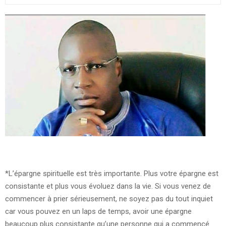
*L’épargne spirituelle est très importante. Plus votre épargne est
consistante et plus vous évoluez dans la vie. Si vous venez de
commencer à prier sérieusement, ne soyez pas du tout inquiet
car vous pouvez en un laps de temps, avoir une épargne
beaucoup plus consistante qu’une personne qui a commencé