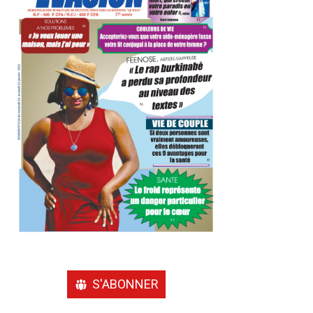
S'ABONNER