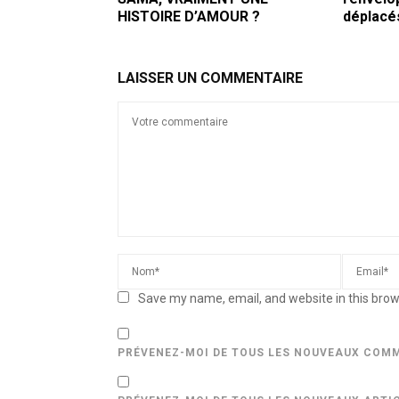
HISTOIRE D’AMOUR ?
déplacé
LAISSER UN COMMENTAIRE
Save my name, email, and website in this brow
PRÉVENEZ-MOI DE TOUS LES NOUVEAUX COMM