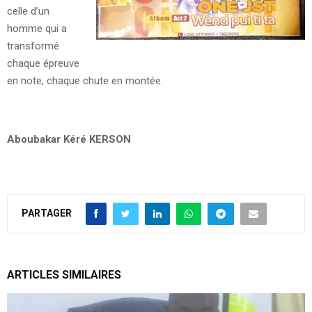
celle d’un
homme qui a
transformé
chaque épreuve
en note, chaque chute en montée.
Aboubakar Kéré KERSON
PARTAGER
ARTICLES SIMILAIRES