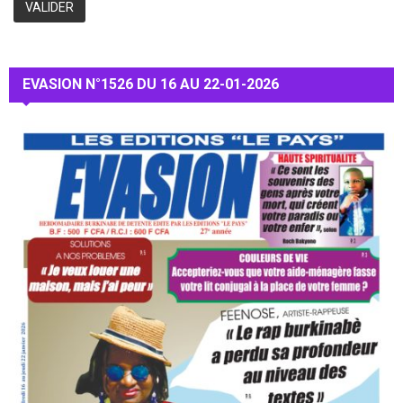
EVASION N°1526 DU 16 AU 22-01-2026