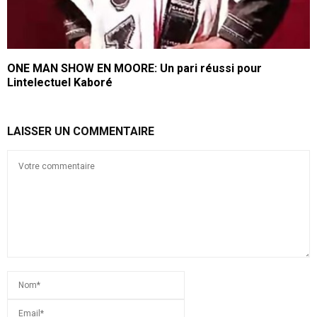
ONE MAN SHOW EN MOORE: Un pari réussi pour
Lintelectuel Kaboré
LAISSER UN COMMENTAIRE