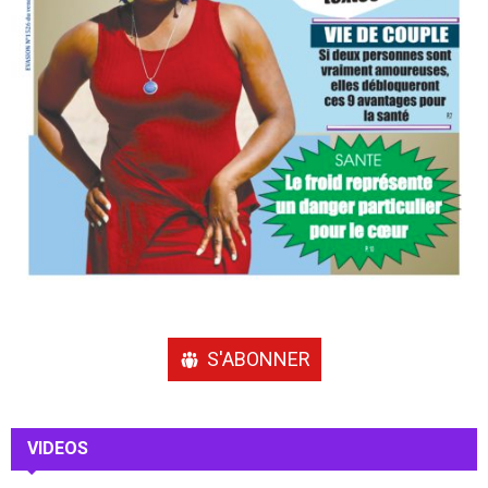
S'ABONNER
VIDEOS