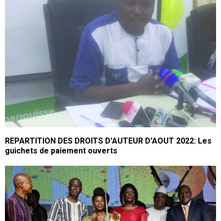
REPARTITION DES DROITS D’AUTEUR D’AOUT 2022: Les
guichets de paiement ouverts