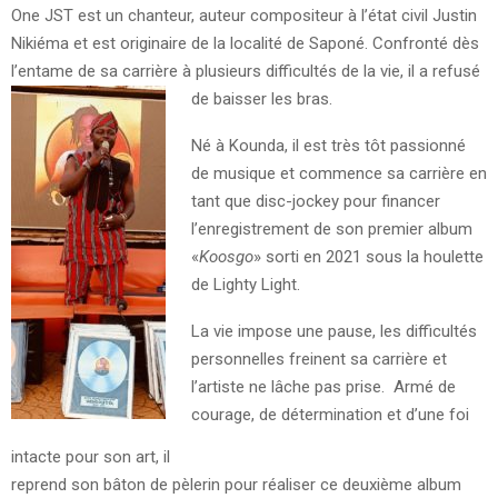
One JST est un chanteur, auteur compositeur à l’état civil Justin
Nikiéma et est originaire de la localité de Saponé. Confronté dès
l’entame de sa carrière à plusieurs difficultés de la vie, il a refusé
de baisser les bras.
Né à Kounda, il est très tôt passionné
de musique et commence sa carrière en
tant que disc-jockey pour financer
l’enregistrement de son premier album
«
Koosgo
» sorti en 2021 sous la houlette
de Lighty Light.
La vie impose une pause, les difficultés
personnelles freinent sa carrière et
l’artiste ne lâche pas prise. Armé de
courage, de détermination et d’une foi
intacte pour son art, il
reprend son bâton de pèlerin pour réaliser ce deuxième album