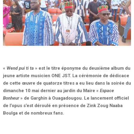
«
Wend pui ti ta
»
est le titre éponyme du deuxième album du
jeune artiste musicien ONE JST. La cérémonie de dédicace
de cette œuvre de quatorze titres a eu lieu dans la soirée du
dimanche 10 mai dernier au jardin du Maire
«
Espace
Bonheur
»
de Garghin à Ouagadougou. Le lancement officiel
de l’opus s’est déroulé en présence de Zink Zoug Naaba
Boulga et de nombreux fans.