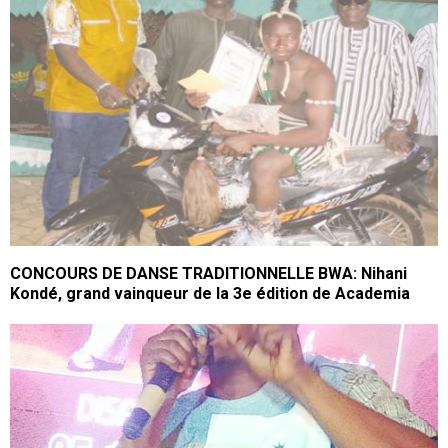
CONCOURS DE DANSE TRADITIONNELLE BWA: Nihani
Kondé, grand vainqueur de la 3e édition de Academia