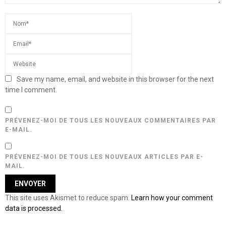
Save my name, email, and website in this browser for the next
time I comment.
PRÉVENEZ-MOI DE TOUS LES NOUVEAUX COMMENTAIRES PAR
E-MAIL.
PRÉVENEZ-MOI DE TOUS LES NOUVEAUX ARTICLES PAR E-
MAIL.
This site uses Akismet to reduce spam.
Learn how your comment
data is processed.