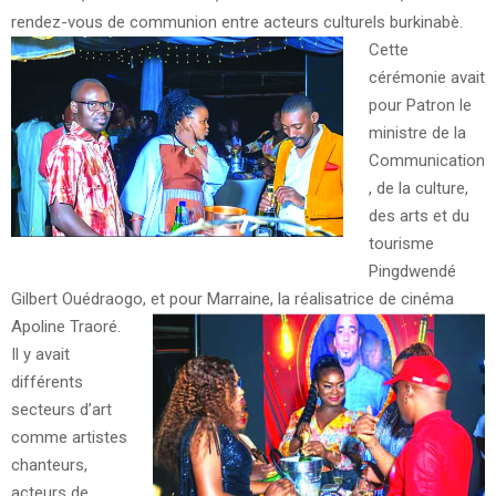
rendez-vous de communion entre acteurs culturels burkinabè.
Cette
cérémonie avait
pour Patron le
ministre de la
Communication
, de la culture,
des arts et du
tourisme
Pingdwendé
Gilbert Ouédraogo, et pour Marraine, la réalisatrice de cinéma
Apoline Traoré.
Il y avait
différents
secteurs d’art
comme artistes
chanteurs,
acteurs de