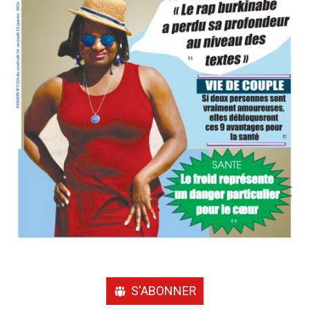
S'ABONNER