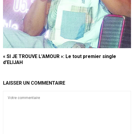
« SI JE TROUVE L’AMOUR »: Le tout premier single
d’ELIJAH
LAISSER UN COMMENTAIRE