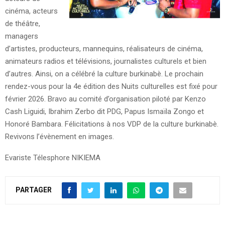
cinéma, acteurs
de théâtre,
managers
d’artistes, producteurs, mannequins, réalisateurs de cinéma,
animateurs radios et télévisions, journalistes culturels et bien
d’autres. Ainsi, on a célébré la culture burkinabè. Le prochain
rendez-vous pour la 4e édition des Nuits culturelles est fixé pour
février 2026. Bravo au comité d’organisation piloté par Kenzo
Cash Liguidi, Ibrahim Zerbo dit PDG, Papus Ismaïla Zongo et
Honoré Bambara. Félicitations à nos VDP de la culture burkinabè.
Revivons l’évènement en images.
Evariste Télesphore NIKIEMA
PARTAGER