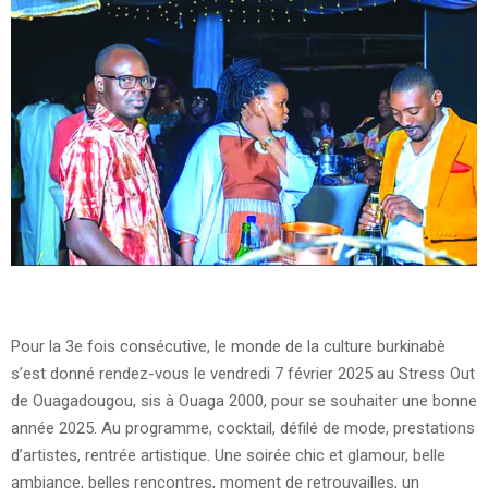
Pour la 3e fois consécutive, le monde de la culture burkinabè
s’est donné rendez-vous le vendredi 7 février 2025 au Stress Out
de Ouagadougou, sis à Ouaga 2000, pour se souhaiter une bonne
année 2025. Au programme, cocktail, défilé de mode, prestations
d’artistes, rentrée artistique. Une soirée chic et glamour, belle
ambiance, belles rencontres, moment de retrouvailles, un