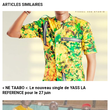
ARTICLES SIMILAIRES
« NE TAABO »: Le nouveau single de YASS LA
REFERENCE pour le 27 juin