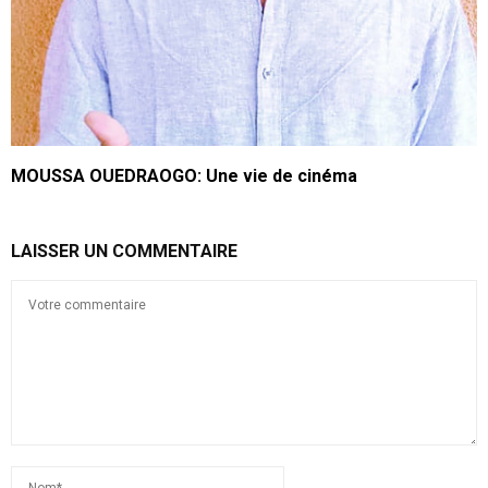
MOUSSA OUEDRAOGO: Une vie de cinéma
LAISSER UN COMMENTAIRE