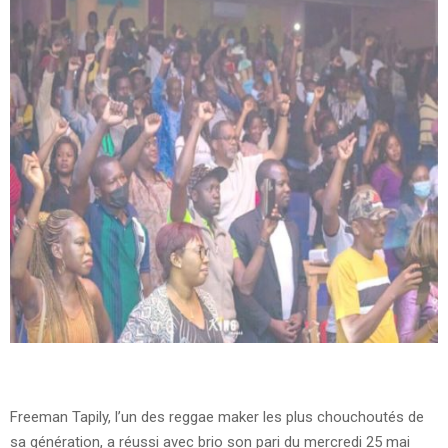
Freeman Tapily, l’un des reggae maker les plus chouchoutés de
sa génération, a réussi avec brio son pari du mercredi 25 mai