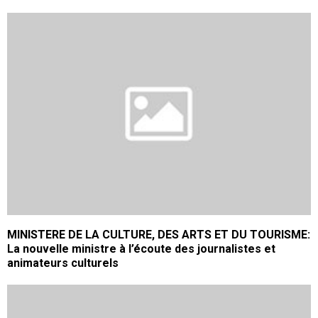
MINISTERE DE LA CULTURE, DES ARTS ET DU TOURISME:
La nouvelle ministre à l’écoute des journalistes et
animateurs culturels