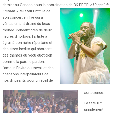
dernier au Cenasa sous la coordination de BK PROD.
« L’appel de
Freman »
, tel était l’intitulé de
son concert en live qui a
véritablement drainé du beau
monde.
Pendant près de deux
heures d’horloge, l’artiste a
égrainé son riche répertoire et
des titres inédits qui abordent
des thèmes du vécu quotidien
comme la paix, le pardon,
l’amour, l’invite au travail et des
chansons interpellateurs de
nos dirigeants pour un éveil de
conscience.
La fête fut
simplement