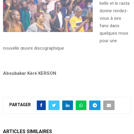
belle et le rasta
donne rendez-
vous à ses
fans dans
quelques mois
pour une
nouvelle œuvre discographique.
Aboubakar Kéré KERSON
PARTAGER
ARTICLES SIMILAIRES