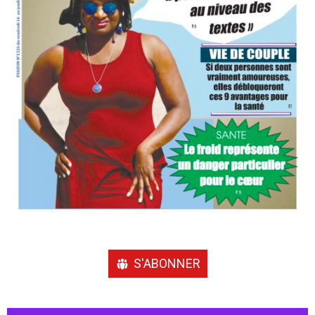
S'ABONNER