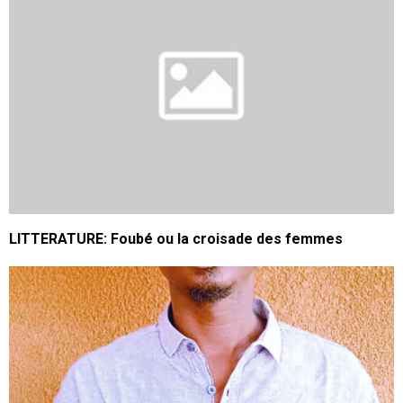
LITTERATURE: Foubé ou la croisade des femmes