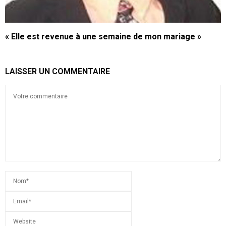
« Elle est revenue à une semaine de mon mariage »
LAISSER UN COMMENTAIRE