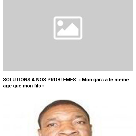
SOLUTIONS A NOS PROBLEMES: « Mon gars a le même
âge que mon fils »