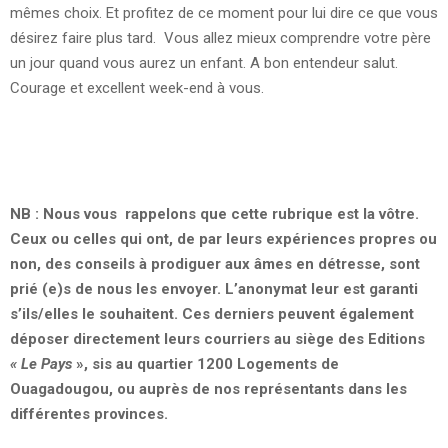
mêmes choix. Et profitez de ce moment pour lui dire ce que vous
désirez faire plus tard. Vous allez mieux comprendre votre père
un jour quand vous aurez un enfant. A bon entendeur salut.
Courage et excellent week-end à vous.
NB : Nous vous rappelons que cette rubrique est la vôtre.
Ceux ou celles qui ont, de par leurs expériences propres ou
non, des conseils à prodiguer aux âmes en détresse, sont
prié (e)s de nous les envoyer. L’anonymat leur est garanti
s’ils/elles le souhaitent. Ces derniers peuvent également
déposer directement leurs courriers au siège des Editions
« Le Pays
», sis au quartier 1200 Logements de
Ouagadougou, ou auprès de nos représentants dans les
différentes provinces.