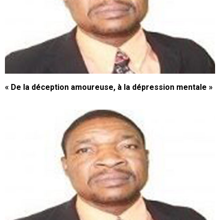
« De la déception amoureuse, à la dépression mentale »