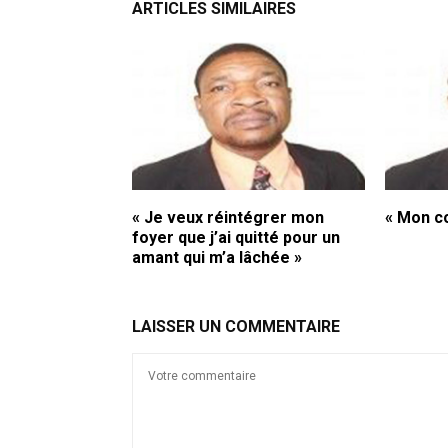
ARTICLES SIMILAIRES
« Je veux réintégrer mon
« Mon c
foyer que j’ai quitté pour un
amant qui m’a lâchée »
LAISSER UN COMMENTAIRE