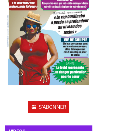
S'ABONNER