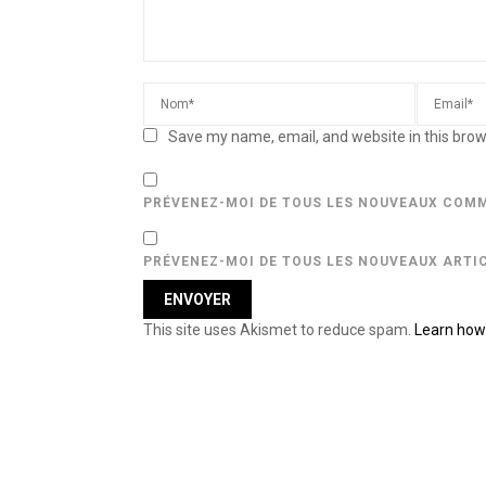
Save my name, email, and website in this brow
PRÉVENEZ-MOI DE TOUS LES NOUVEAUX COMM
PRÉVENEZ-MOI DE TOUS LES NOUVEAUX ARTIC
This site uses Akismet to reduce spam.
Learn how