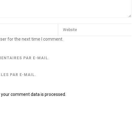
ser for the next time I comment.
ENTAIRES PAR E-MAIL.
LES PAR E-MAIL.
 your comment data is processed.