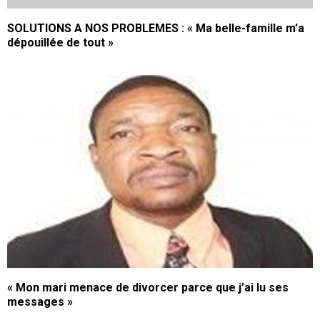
SOLUTIONS A NOS PROBLEMES : « Ma belle-famille m’a
dépouillée de tout »
« Mon mari menace de divorcer parce que j’ai lu ses
messages »