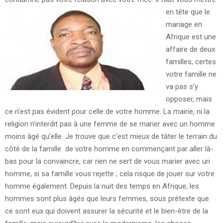
en tête que le
mariage en
Afrique est une
affaire de deux
familles; certes
votre famille ne
va pas s’y
opposer, mais
ce n’est pas évident pour celle de votre homme. La mairie, ni la
religion n’interdit pas à une femme de se marier avec un homme
moins âgé qu’elle. Je trouve que c’est mieux de tâter le terrain du
côté de la famille de votre homme en commençant par aller là-
bas pour la convaincre, car rien ne sert de vous marier avec un
homme, si sa famille vous rejette ; cela risque de jouer sur votre
homme également. Depuis la nuit des temps en Afrique, les
hommes sont plus âgés que leurs femmes, sous prétexte que
ce sont eux qui doivent assurer la sécurité et le bien-être de la