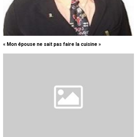
« Mon épouse ne sait pas faire la cuisine »