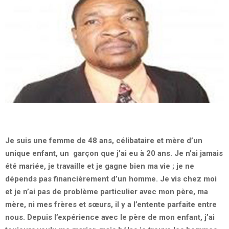
Je suis une femme de 48 ans, célibataire et mère d’un
unique enfant, un garçon que j’ai eu à 20 ans. Je n’ai jamais
été mariée, je travaille et je gagne bien ma vie ; je ne
dépends pas financièrement d’un homme. Je vis chez moi
et je n’ai pas de problème particulier avec mon père, ma
mère, ni mes frères et sœurs, il y a l’entente parfaite entre
nous. Depuis l’expérience avec le père de mon enfant, j’ai