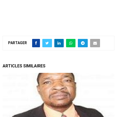
PARTAGER
ARTICLES SIMILAIRES