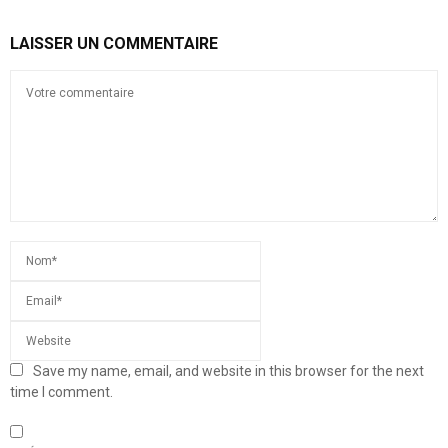
LAISSER UN COMMENTAIRE
Save my name, email, and website in this browser for the next
time I comment.