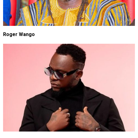
Roger Wango