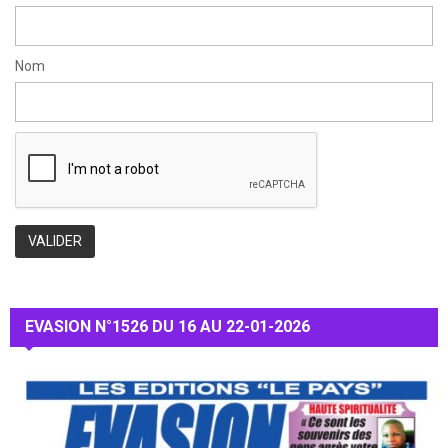
Nom
EVASION N°1526 DU 16 AU 22-01-2026