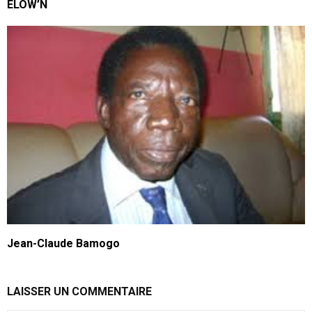
ELOW’N
Jean-Claude Bamogo
LAISSER UN COMMENTAIRE