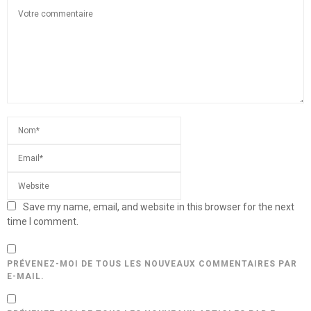
Save my name, email, and website in this browser for the next
time I comment.
PRÉVENEZ-MOI DE TOUS LES NOUVEAUX COMMENTAIRES PAR
E-MAIL.