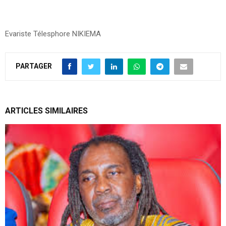
Evariste Télesphore NIKIEMA
PARTAGER
ARTICLES SIMILAIRES