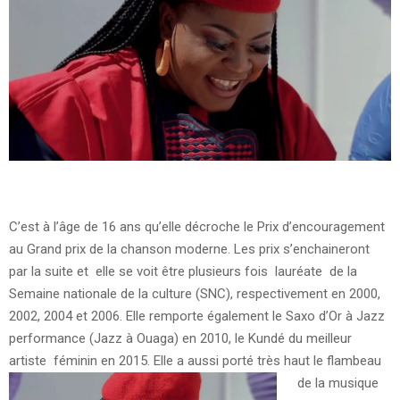
C’est à l’âge de 16 ans qu’elle décroche le Prix d’encouragement
au Grand prix de la chanson moderne. Les prix s’enchaineront
par la suite et elle se voit être plusieurs fois lauréate de la
Semaine nationale de la culture (SNC), respectivement en 2000,
2002, 2004 et 2006. Elle remporte également le Saxo d’Or à Jazz
performance (Jazz à Ouaga) en 2010, le Kundé du meilleur
artiste féminin en 2015.
Elle a aussi porté très haut le flambeau
de la musique