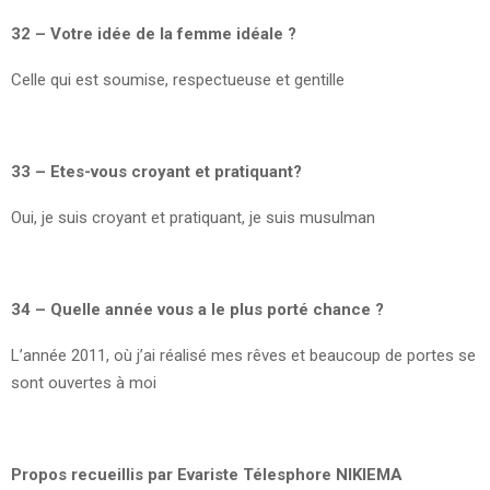
32 – Votre idée de la femme idéale ?
Celle qui est soumise, respectueuse et gentille
33 – Etes-vous croyant et pratiquant?
Oui, je suis croyant et pratiquant, je suis musulman
34 – Quelle année vous a le plus porté chance ?
L’année 2011, où j’ai réalisé mes rêves et beaucoup de portes se
sont ouvertes à moi
Propos recueillis par Evariste Télesphore NIKIEMA