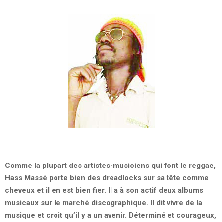
Comme la plupart des artistes-musiciens qui font le reggae,
Hass Massé porte bien des dreadlocks sur sa tête comme
cheveux et il en est bien fier. Il a à son actif deux albums
musicaux sur le marché discographique. Il dit vivre de la
musique et croit qu’il y a un avenir. Déterminé et courageux,