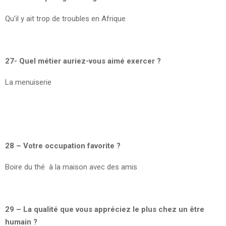
Qu’il y ait trop de troubles en Afrique
27- Quel métier auriez-vous aimé exercer ?
La menuiserie
28 – Votre occupation favorite ?
Boire du thé à la maison avec des amis
29 – La qualité que vous appréciez le plus chez un être
humain ?