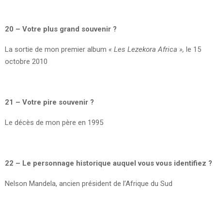
20 – Votre plus grand souvenir ?
La sortie de mon premier album
« Les Lezekora Africa »,
le 15
octobre 2010
21 – Votre pire souvenir ?
Le décès de mon père en 1995
22 – Le personnage historique auquel vous vous identifiez ?
Nelson Mandela, ancien président de l’Afrique du Sud