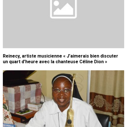
Reinecy, artiste musicienne « J’aimerais bien discuter
un quart d’heure avec la chanteuse Céline Dion »