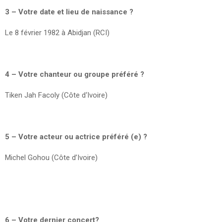
3 – Votre date et lieu de naissance ?
Le 8 février 1982 à Abidjan (RCI)
4 – Votre chanteur ou groupe préféré ?
Tiken Jah Facoly (Côte d‘Ivoire)
5 – Votre acteur ou actrice préféré (e) ?
Michel Gohou (Côte d’Ivoire)
6 – Votre dernier concert?