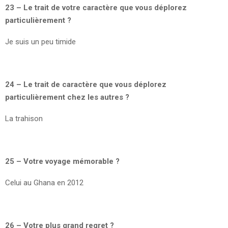
23 – Le trait de votre caractère que vous déplorez
particulièrement ?
Je suis un peu timide
24 – Le trait de caractère que vous déplorez
particulièrement chez les autres ?
La trahison
25 – Votre voyage mémorable ?
Celui au Ghana en 2012
26 – Votre plus grand regret ?