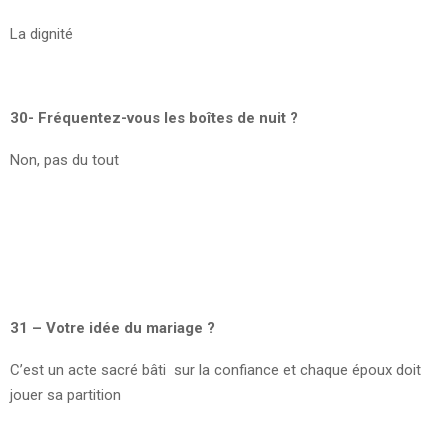
La dignité
30- Fréquentez-vous les boîtes de nuit ?
Non, pas du tout
31 – Votre idée du mariage ?
C’est un acte sacré bâti sur la confiance et chaque époux doit
jouer sa partition