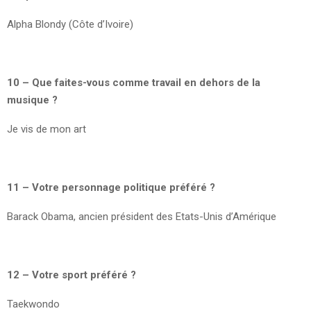
Alpha Blondy (Côte d’Ivoire)
10 – Que faites-vous comme travail en dehors de la
musique ?
Je vis de mon art
11 – Votre personnage politique préféré ?
Barack Obama, ancien président des Etats-Unis d’Amérique
12 – Votre sport préféré ?
Taekwondo