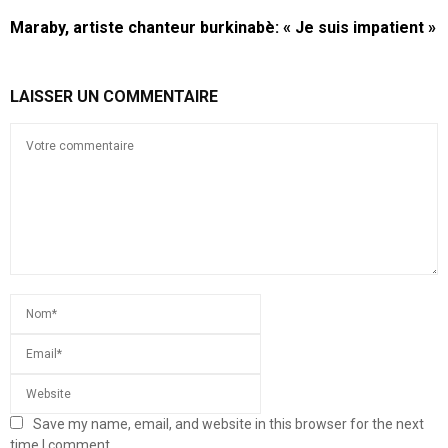
Maraby, artiste chanteur burkinabè: « Je suis impatient »
LAISSER UN COMMENTAIRE
Save my name, email, and website in this browser for the next
time I comment.