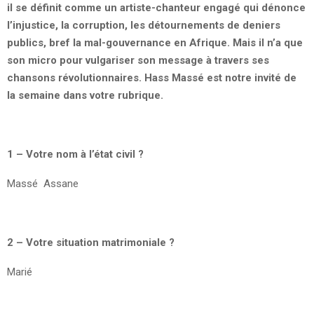
il se définit comme un artiste-chanteur engagé qui dénonce
l’injustice, la corruption, les détournements de deniers
publics, bref la mal-gouvernance en Afrique. Mais il n’a que
son micro pour vulgariser son message à travers ses
chansons révolutionnaires. Hass Massé est notre invité de
la semaine dans votre rubrique.
1 – Votre nom à l’état civil ?
Massé Assane
2 – Votre situation matrimoniale ?
Marié