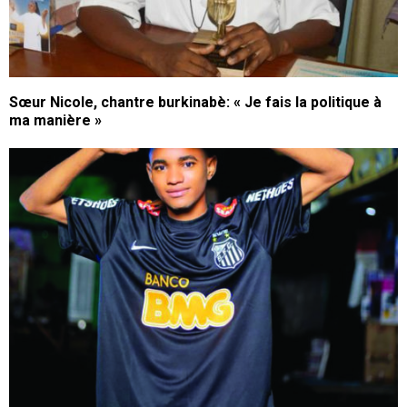
Sœur Nicole, chantre burkinabè: « Je fais la politique à
ma manière »