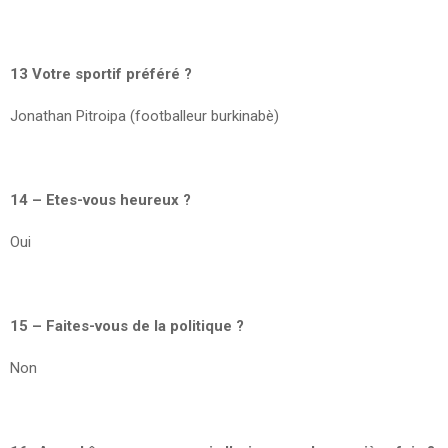
13 Votre sportif préféré ?
Jonathan Pitroipa (footballeur burkinabè)
14 – Etes-vous heureux ?
Oui
15 – Faites-vous de la politique ?
Non