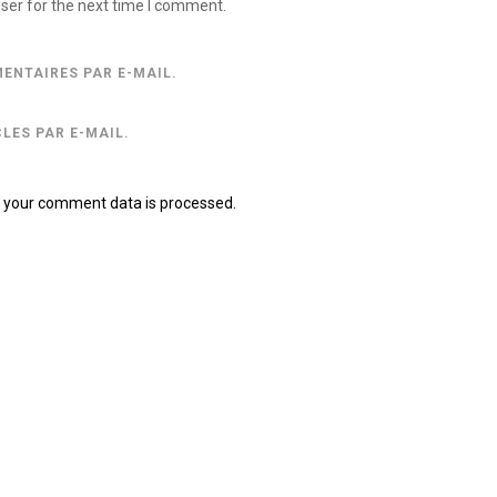
ser for the next time I comment.
ENTAIRES PAR E-MAIL.
LES PAR E-MAIL.
 your comment data is processed.