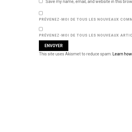
Save my name, email, and website in this brow
PRÉVENEZ-MOI DE TOUS LES NOUVEAUX COMM
PRÉVENEZ-MOI DE TOUS LES NOUVEAUX ARTIC
This site uses Akismet to reduce spam.
Learn how