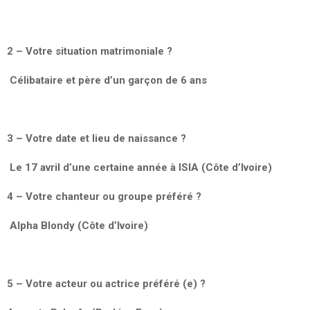
2 – Votre situation matrimoniale ?
Célibataire et père d’un garçon de 6 ans
3 – Votre date et lieu de naissance ?
Le 17 avril d’une certaine année à ISIA (Côte d’Ivoire)
4 – Votre chanteur ou groupe préféré ?
Alpha Blondy (Côte d’Ivoire)
5 – Votre acteur ou actrice préféré (e) ?