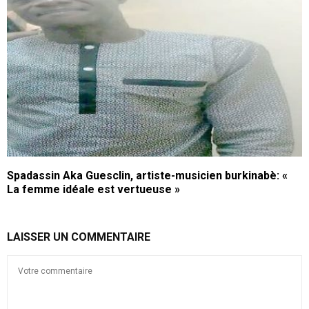
Spadassin Aka Guesclin, artiste-musicien burkinabè: «
La femme idéale est vertueuse »
LAISSER UN COMMENTAIRE