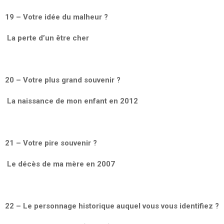
19 – Votre idée du malheur ?
La perte d’un être cher
20 – Votre plus grand souvenir ?
La naissance de mon enfant en 2012
21 – Votre pire souvenir ?
Le décès de ma mère en 2007
22 – Le personnage historique auquel vous vous identifiez ?