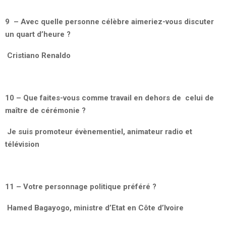
9 – Avec quelle personne célèbre aimeriez-vous discuter
un quart d’heure ?
Cristiano Renaldo
10 – Que faites-vous comme travail en dehors de celui de
maître de cérémonie ?
Je suis promoteur évènementiel, animateur radio et
télévision
11 – Votre personnage politique préféré ?
Hamed Bagayogo, ministre d’Etat en Côte d’Ivoire