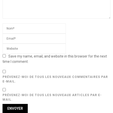
Save my name, email, and website in this browser for the next
time I comment.
PRÉVENEZ-MOI DE TOUS LES NOUVEAUX COMMENTAIRES PAR
E-MAIL.
PRÉVENEZ-MOI DE TOUS LES NOUVEAUX ARTICLES PAR E-
MAIL.