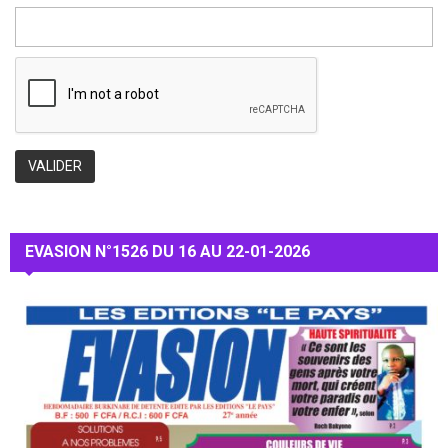
EVASION N°1526 DU 16 AU 22-01-2026