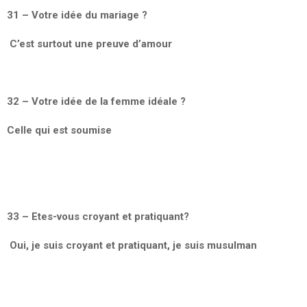
31 – Votre idée du mariage ?
C’est surtout une preuve d’amour
32 – Votre idée de la femme idéale ?
Celle qui est soumise
33 – Etes-vous croyant et pratiquant?
Oui, je suis croyant et pratiquant, je suis musulman