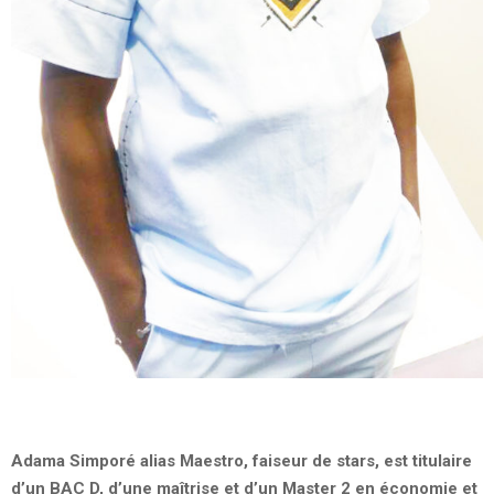
Adama Simporé alias Maestro, faiseur de stars, est titulaire
d’un BAC D, d’une maîtrise et d’un Master 2 en économie et