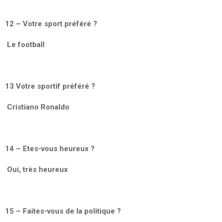
12 – Votre sport préféré ?
Le football
13 Votre sportif préféré ?
Cristiano Ronaldo
14 – Etes-vous heureux ?
Oui, très heureux
15 – Faites-vous de la politique ?