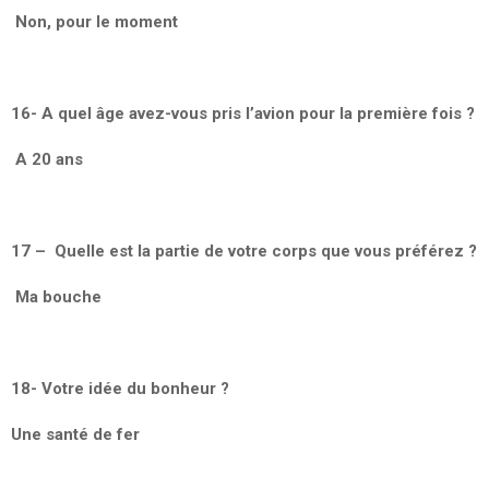
Non, pour le moment
16- A quel âge avez-vous pris l’avion pour la première fois ?
A 20 ans
17 – Quelle est la partie de votre corps que vous préférez ?
Ma bouche
18- Votre idée du bonheur ?
Une santé de fer