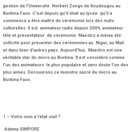
gestion de l‘Université Norbert Zongo de Koudougou au
Burkina Faso. C’est depuis qu’il était au lycée qu’il a
commencé à être maître de cérémonie lors des nuits
culturelles. Il est animateur radio depuis 2009, animateur
télé et présentateur de cérémonie. Maestro a même été
sollicité pour présenter des cérémonies au Niger, au Mali
et dans bien d’autres pays. Aujourd’hui, Maestro est une
véritable star du micro au Burkina. Il est considéré comme
l‘un des animateurs le plus populaire et sans doute l’un des
plus aimés. Découvrons ce monstre sacré du micro au
Burkina Faso.
1 – Votre nom à l’état civil ?
Adama SIMPORE