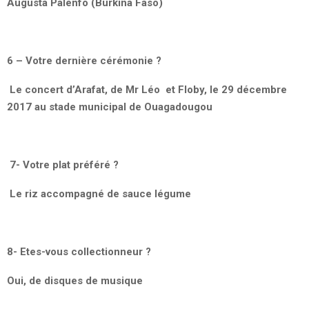
Augusta Palenfo (Burkina Faso)
6 – Votre dernière cérémonie ?
Le concert d’Arafat, de Mr Léo et Floby, le 29 décembre
2017 au stade municipal de Ouagadougou
7- Votre plat préféré ?
Le riz accompagné de sauce légume
8- Etes-vous collectionneur ?
Oui, de disques de musique