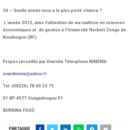
34 – Quelle année vous a le plus porté chance ?
L’année 2012, avec l’obtention de ma maîtrise en sciences
économiques et de gestion à l’Université Norbert Zongo de
Koudougou (BF)
Propos recueillis par Evariste Télesphore NIKIEMA
evanikiema@yahoo.fr
Tel: (00226) 78 00 23 73
01 BP 4577 Ouagadougou 01
BURKINA FASO
PARTAGER