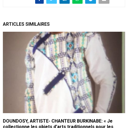
ARTICLES SIMILAIRES
DOUNDOSY, ARTISTE- CHANTEUR BURKINABE: « Je
collectionne les objets d’arts traditionnels pour les