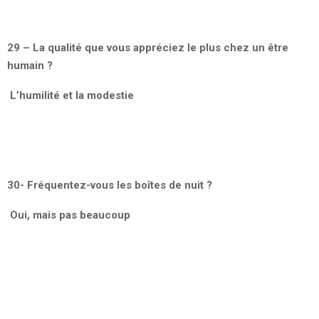
29 – La qualité que vous appréciez le plus chez un être
humain ?
L’humilité et la modestie
30- Fréquentez-vous les boîtes de nuit ?
Oui, mais pas beaucoup