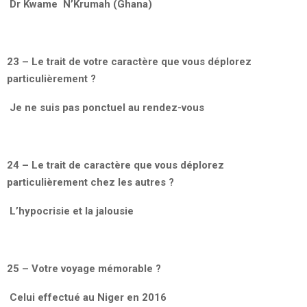
Dr Kwame N’Krumah (Ghana)
23 – Le trait de votre caractère que vous déplorez
particulièrement ?
Je ne suis pas ponctuel au rendez-vous
24 – Le trait de caractère que vous déplorez
particulièrement chez les autres ?
L’hypocrisie et la jalousie
25 – Votre voyage mémorable ?
Celui effectué au Niger en 2016