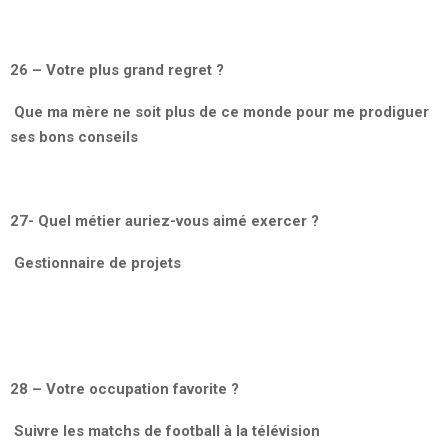
26 – Votre plus grand regret ?
Que ma mère ne soit plus de ce monde pour me prodiguer
ses bons conseils
27- Quel métier auriez-vous aimé exercer ?
Gestionnaire de projets
28 – Votre occupation favorite ?
Suivre les matchs de football à la télévision