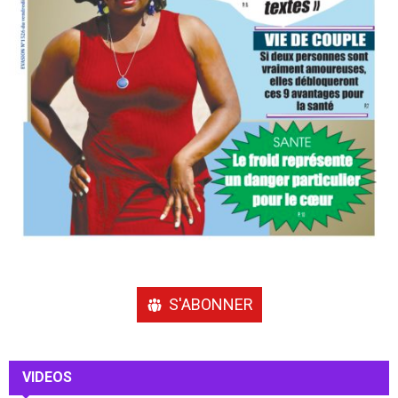
S'ABONNER
VIDEOS