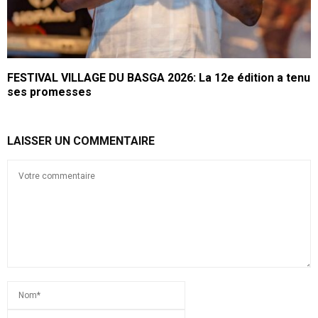
FESTIVAL VILLAGE DU BASGA 2026: La 12e édition a tenu
ses promesses
LAISSER UN COMMENTAIRE