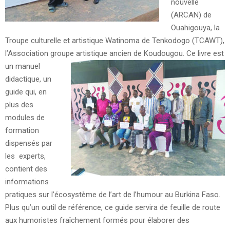
nouvelle
(ARCAN) de
Ouahigouya, la
Troupe culturelle et artistique Watinoma de Tenkodogo (TCAWT),
l’Association groupe artistique ancien de Koudougou.
Ce livre est
un manuel
didactique, un
guide qui, en
plus des
modules de
formation
dispensés par
les experts,
contient des
informations
pratiques sur l’écosystème de l’art de l’humour au Burkina Faso.
Plus qu’un outil de référence, ce guide servira de feuille de route
aux humoristes fraîchement formés pour élaborer des