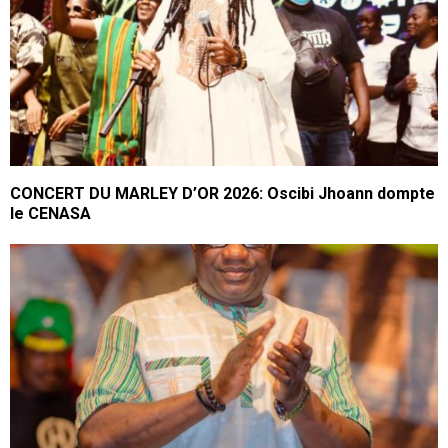
CONCERT DU MARLEY D’OR 2026: Oscibi Jhoann dompte
le CENASA