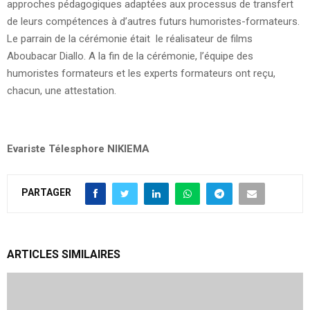
approches pédagogiques adaptées aux processus de transfert
de leurs compétences à d’autres futurs humoristes-formateurs.
Le parrain de la cérémonie était le réalisateur de films
Aboubacar Diallo. A la fin de la cérémonie, l’équipe des
humoristes formateurs et les experts formateurs ont reçu,
chacun, une attestation.
Evariste Télesphore NIKIEMA
PARTAGER
ARTICLES SIMILAIRES