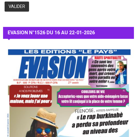
EVASION N°1526 DU 16 AU 22-01-2026