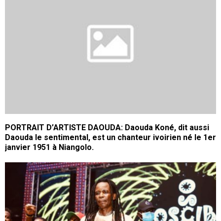
PORTRAIT D’ARTISTE DAOUDA: Daouda Koné, dit aussi
Daouda le sentimental, est un chanteur ivoirien né le 1er
janvier 1951 à Niangolo.