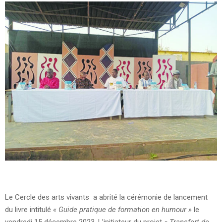
Le Cercle des arts vivants a abrité la cérémonie de lancement
du livre intitulé
« Guide pratique de formation en humour »
le