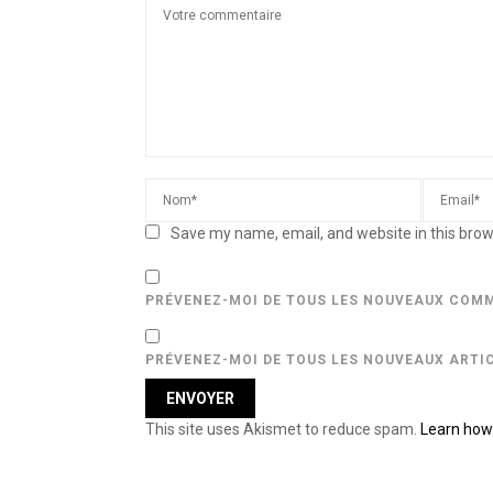
Save my name, email, and website in this brow
PRÉVENEZ-MOI DE TOUS LES NOUVEAUX COMM
PRÉVENEZ-MOI DE TOUS LES NOUVEAUX ARTIC
This site uses Akismet to reduce spam.
Learn how