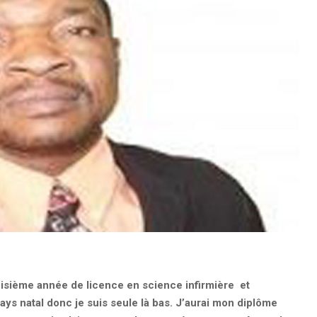
oisième année de licence en science infirmière et
pays natal donc je suis seule là bas. J’aurai mon diplôme