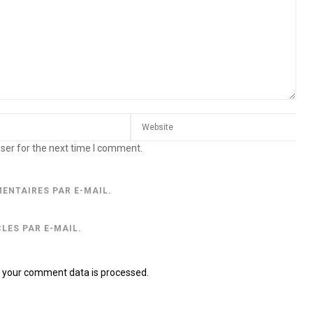
ser for the next time I comment.
ENTAIRES PAR E-MAIL.
LES PAR E-MAIL.
 your comment data is processed.