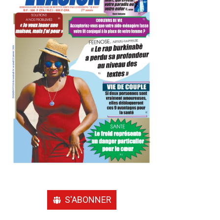
S'ABONNER