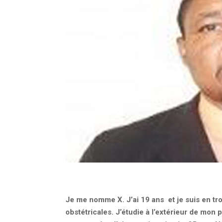
Je me nomme X. J’ai 19 ans et je suis en tr
obstétricales. J’étudie à l’extérieur de mon 