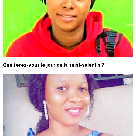
Que ferez-vous le jour de la saint-valentin ?