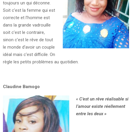
toujours un qui déconne.
Soit c’est la femme qui est
correcte et l’homme est
dans la grande vadrouille
soit c’est le contraire,
sinon c’est le rêve de tout
le monde d’avoir un couple
idéal mais c’est difficile. On
règle les petits problèmes au quotidien.
Claudine Bamogo
« C’est un rêve réalisable si
l’amour existe réellement
entre les deux »