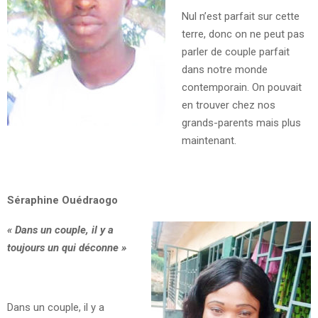
Nul n’est parfait sur cette
terre, donc on ne peut pas
parler de couple parfait
dans notre monde
contemporain. On pouvait
en trouver chez nos
grands-parents mais plus
maintenant.
Séraphine Ouédraogo
« Dans un couple, il y a
toujours un qui déconne »
Dans un couple, il y a