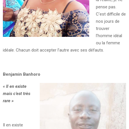
pense pas.
C’est difficile de
nos jours de
trouver
l’homme idéal
ou la femme
idéale. Chacun doit accepter l’autre avec ses défauts.
Benjamin Banhoro
« Il en existe
mais c’est très
rare »
Il en existe