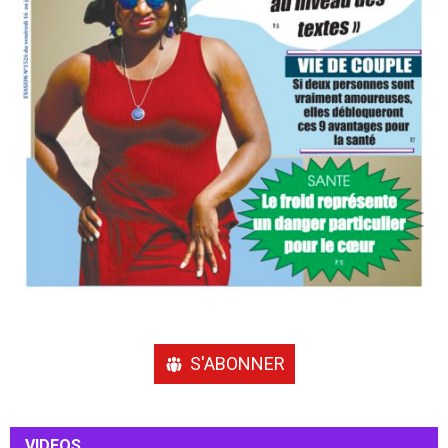
S'ABONNER
VIDEOS