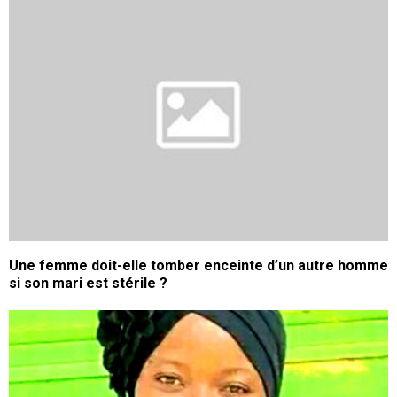
Une femme doit-elle tomber enceinte d’un autre homme
si son mari est stérile ?