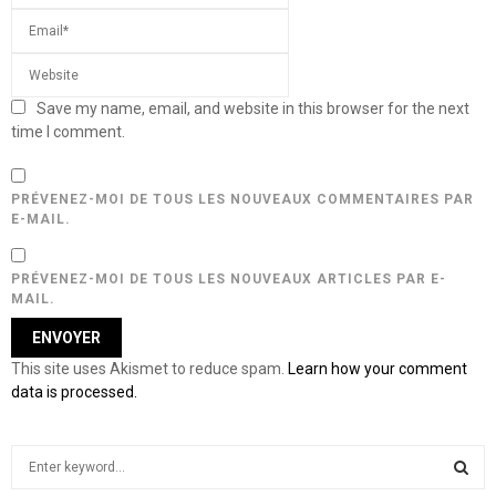
Save my name, email, and website in this browser for the next
time I comment.
PRÉVENEZ-MOI DE TOUS LES NOUVEAUX COMMENTAIRES PAR
E-MAIL.
PRÉVENEZ-MOI DE TOUS LES NOUVEAUX ARTICLES PAR E-
MAIL.
This site uses Akismet to reduce spam.
Learn how your comment
data is processed.
S
e