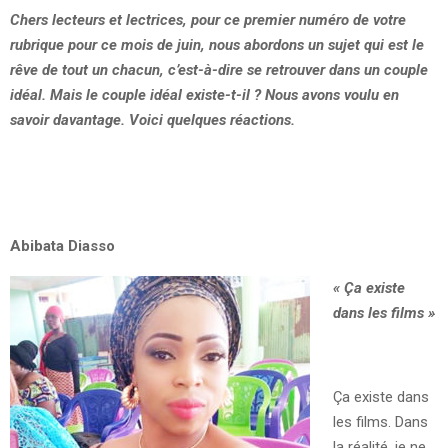
Chers lecteurs et lectrices, pour ce premier numéro de votre
rubrique pour ce mois de juin, nous abordons un sujet qui est le
rêve de tout un chacun, c’est-à-dire se retrouver dans un couple
idéal. Mais le couple idéal existe-t-il ? Nous avons voulu en
savoir davantage. Voici quelques réactions.
Abibata Diasso
« Ça existe
dans les films »
Ça existe dans
les films. Dans
la réalité, je ne