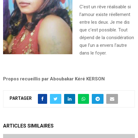
C’est un rêve réalisable si
l’amour existe réellement
entre les deux. Je me dis
que c’est possible. Tout
dépend de la considération
que l’un a envers l’autre
dans le foyer.
Propos recueillis par Aboubakar Kéré KERSON
PARTAGER
ARTICLES SIMILAIRES