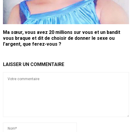
Ma sœur, vous avez 20 millions sur vous et un bandit
vous braque et dit de choisir de donner le sexe ou
l’argent, que ferez-vous ?
LAISSER UN COMMENTAIRE