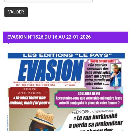
EVASION N°1526 DU 16 AU 22-01-2026