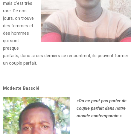
mais c’est très
rare. De nos
jours, on trouve
des femmes et
des hommes
qui sont
presque
parfaits, donc si ces derniers se rencontrent, ils peuvent former
un couple parfait.
Modeste Bassolé
«On ne peut pas parler de
couple parfait dans notre
monde contemporain »