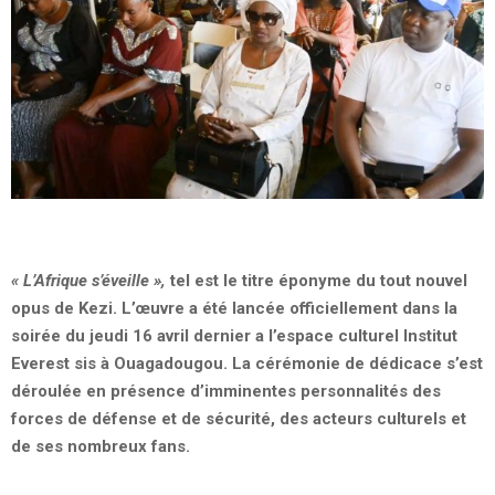
« L’Afrique s’éveille »,
tel est le titre éponyme du tout nouvel
opus de Kezi. L’œuvre a été lancée officiellement dans la
soirée du jeudi 16 avril dernier a l’espace culturel Institut
Everest sis à Ouagadougou. La cérémonie de dédicace s’est
déroulée en présence d’imminentes personnalités des
forces de défense et de sécurité, des acteurs culturels et
de ses nombreux fans.