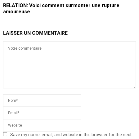
RELATION: Voici comment surmonter une rupture
amoureuse
LAISSER UN COMMENTAIRE
Save my name, email, and website in this browser for the next