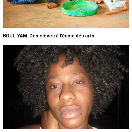
BOUL-YAM: Des élèves à l’école des arts