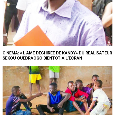
CINEMA: « L’AME DECHIREE DE KANDY» DU REALISATEUR
SEKOU OUEDRAOGO BIENTOT A L’ECRAN