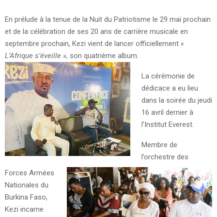
En prélude à la tenue de la Nuit du Patriotisme le 29 mai prochain
et de la célébration de ses 20 ans de carrière musicale en
septembre prochain, Kezi vient de lancer officiellement
«
L’Afrique s’éveille »,
son quatrième album.
La cérémonie de
dédicace a eu lieu
dans la soirée du jeudi
16 avril dernier à
l’Institut Everest.
Membre de
l’orchestre des
Forces Armées
Nationales du
Burkina Faso,
Kezi incarne