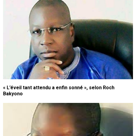
« L’éveil tant attendu a enfin sonné », selon Roch
Bakyono