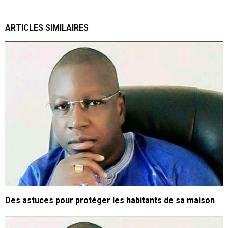
ARTICLES SIMILAIRES
Des astuces pour protéger les habitants de sa maison