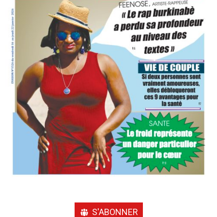
S'ABONNER