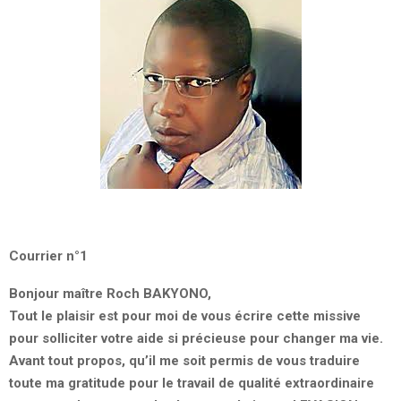
Courrier n°1
Bonjour maître Roch BAKYONO,
Tout le plaisir est pour moi de vous écrire cette missive
pour solliciter votre aide si précieuse pour changer ma vie.
Avant tout propos, qu’il me soit permis de vous traduire
toute ma gratitude pour le travail de qualité extraordinaire