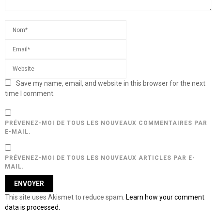
Save my name, email, and website in this browser for the next
time I comment.
PRÉVENEZ-MOI DE TOUS LES NOUVEAUX COMMENTAIRES PAR
E-MAIL.
PRÉVENEZ-MOI DE TOUS LES NOUVEAUX ARTICLES PAR E-
MAIL.
This site uses Akismet to reduce spam.
Learn how your comment
data is processed.