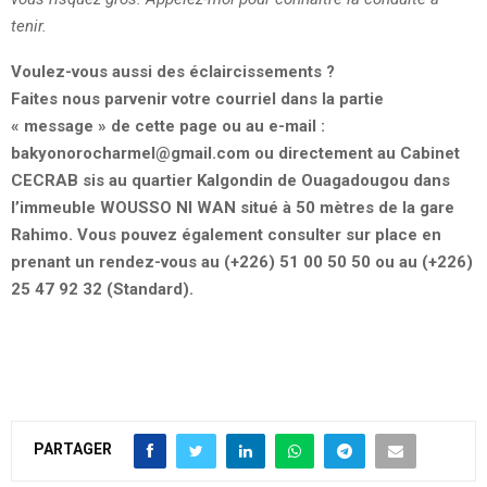
tenir.
Voulez-vous aussi des éclaircissements ?
Faites nous parvenir votre courriel dans la partie
« message » de cette page ou au e-mail :
bakyonorocharmel@gmail.com
ou directement au Cabinet
CECRAB sis au quartier Kalgondin de Ouagadougou dans
l’immeuble WOUSSO NI WAN situé à 50 mètres de la gare
Rahimo. Vous pouvez également consulter sur place en
prenant un rendez-vous au (+226) 51 00 50 50 ou au (+226)
25 47 92 32 (Standard).
PARTAGER