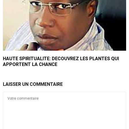
HAUTE SPIRITUALITE: DECOUVREZ LES PLANTES QUI
APPORTENT LA CHANCE
LAISSER UN COMMENTAIRE