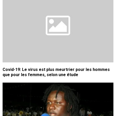
Covid-19: Le virus est plus meurtrier pour les hommes
que pour les femmes, selon une étude