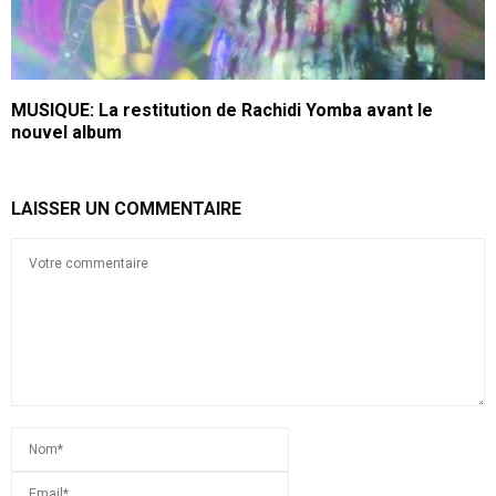
MUSIQUE: La restitution de Rachidi Yomba avant le
nouvel album
LAISSER UN COMMENTAIRE