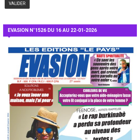
EVASION N°1526 DU 16 AU 22-01-2026