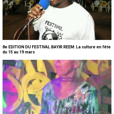
8e EDITION DU FESTIVAL BAYIR REEM: La culture en fête
du 15 au 19 mars