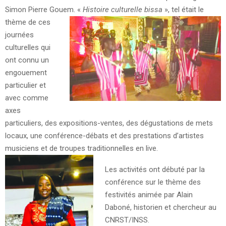
Simon Pierre Gouem.
«
Histoire culturelle bissa
», tel était le
thème de ces
journées
culturelles qui
ont connu un
engouement
particulier et
avec comme
axes
particuliers, des expositions-ventes, des dégustations de mets
locaux, une conférence-débats et des prestations d’artistes
musiciens et de troupes traditionnelles en live.
Les activités ont débuté par la
conférence sur le thème des
festivités animée par Alain
Daboné, historien et chercheur au
CNRST/INSS.