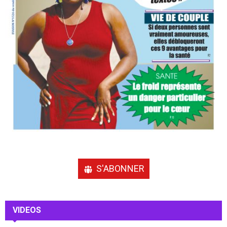
S'ABONNER
VIDEOS