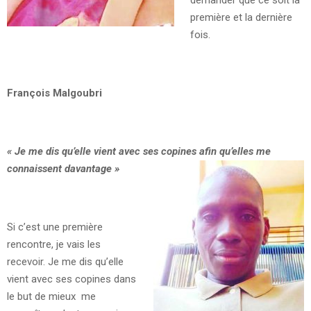
première et la dernière
fois.
François Malgoubri
«
Je me dis qu’elle vient avec ses copines afin qu’elles me
connaissent davantage
»
Si c’est une première
rencontre, je vais les
recevoir. Je me dis qu’elle
vient avec ses copines dans
le but de mieux me