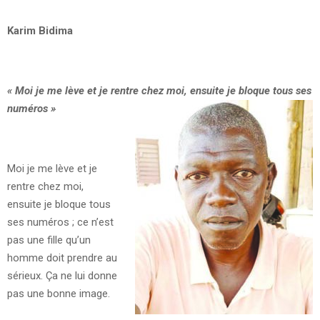
Karim Bidima
«
Moi je me lève et je rentre chez moi, ensuite je bloque tous ses
numéros
»
Moi je me lève et je
rentre chez moi,
ensuite je bloque tous
ses numéros ; ce n’est
pas une fille qu’un
homme doit prendre au
sérieux. Ça ne lui donne
pas une bonne image.