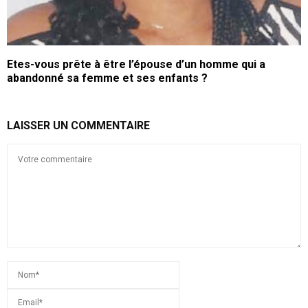
Etes-vous prête à être l’épouse d’un homme qui a
abandonné sa femme et ses enfants ?
LAISSER UN COMMENTAIRE