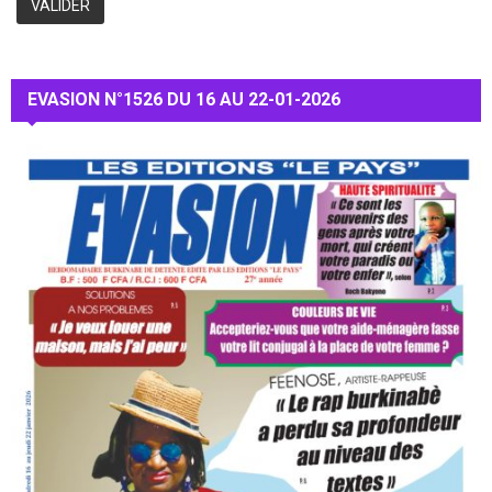
EVASION N°1526 DU 16 AU 22-01-2026