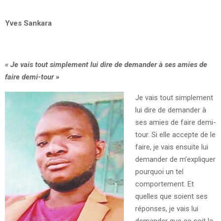
Yves Sankara
«
Je vais tout simplement lui dire de demander à ses amies de
faire demi-tour
»
Je vais tout simplement
lui dire de demander à
ses amies de faire demi-
tour. Si elle accepte de le
faire, je vais ensuite lui
demander de m’expliquer
pourquoi un tel
comportement. Et
quelles que soient ses
réponses, je vais lui
demander que ce soit la