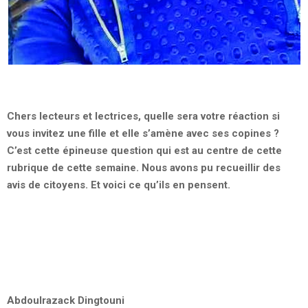
Chers lecteurs et lectrices, quelle sera votre réaction si
vous invitez une fille et elle s’amène avec ses copines
?
C’est cette épineuse question qui est au centre de cette
rubrique de cette semaine. Nous avons pu recueillir des
avis de citoyens. Et voici ce qu’ils en pensent.
Abdoulrazack Dingtouni