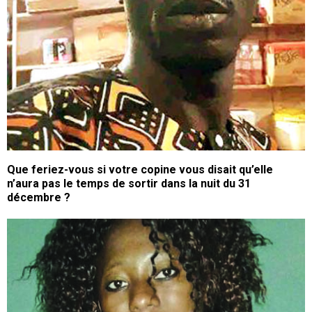
Que feriez-vous si votre copine vous disait qu’elle
n’aura pas le temps de sortir dans la nuit du 31
décembre ?