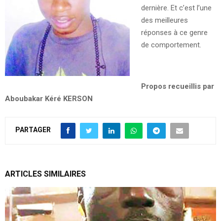
dernière. Et c’est l’une
des meilleures
réponses à ce genre
de comportement.
Propos recueillis par
Aboubakar Kéré KERSON
PARTAGER
ARTICLES SIMILAIRES