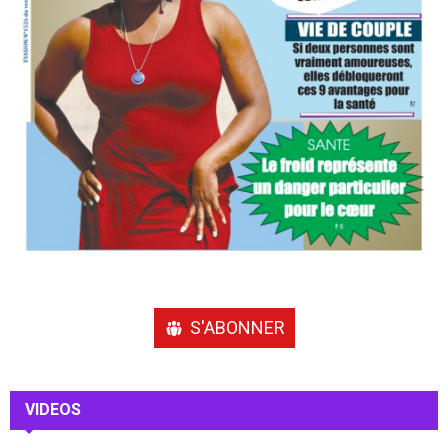
S'ABONNER
VIDEOS