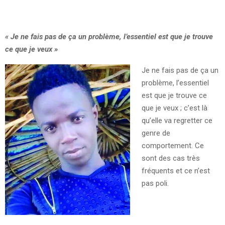
«
Je ne fais pas de ça un problème, l’essentiel est que je trouve
ce que je veux
»
Je ne fais pas de ça un
problème, l’essentiel
est que je trouve ce
que je veux ; c’est là
qu’elle va regretter ce
genre de
comportement. Ce
sont des cas très
fréquents et ce n’est
pas poli.