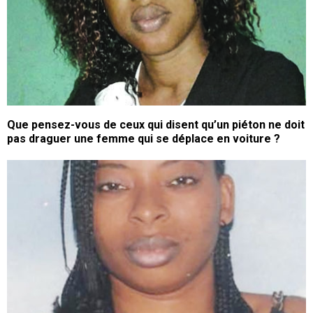
Que pensez-vous de ceux qui disent qu’un piéton ne doit
pas draguer une femme qui se déplace en voiture ?