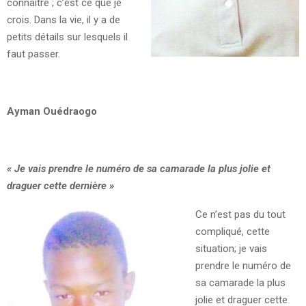
connaître ; c’est ce que je
crois. Dans la vie, il y a de
petits détails sur lesquels il
faut passer.
Ayman Ouédraogo
«
Je vais prendre le numéro de sa camarade la plus jolie et
draguer cette dernière
»
Ce n’est pas du tout
compliqué, cette
situation; je vais
prendre le numéro de
sa camarade la plus
jolie et draguer cette