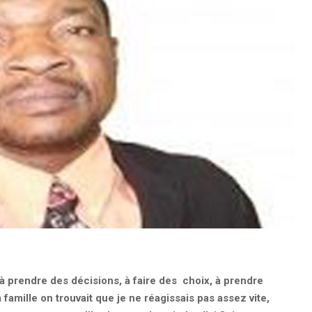
à prendre des décisions, à faire des choix, à prendre
 famille on trouvait que je ne réagissais pas assez vite,