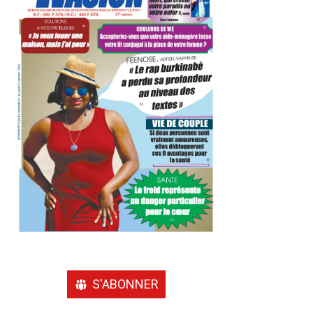
S'ABONNER