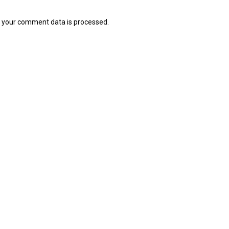
 your comment data is processed.