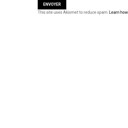
This site uses Akismet to reduce spam.
Learn how