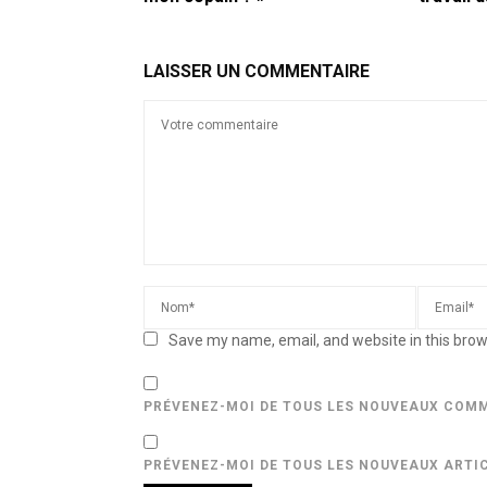
LAISSER UN COMMENTAIRE
Save my name, email, and website in this brow
PRÉVENEZ-MOI DE TOUS LES NOUVEAUX COMM
PRÉVENEZ-MOI DE TOUS LES NOUVEAUX ARTIC