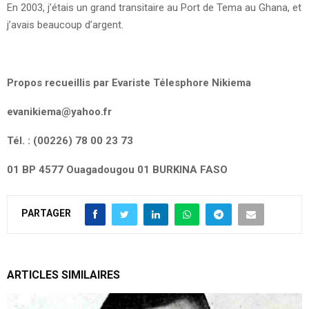
En 2003, j’étais un grand transitaire au Port de Tema au Ghana, et
j’avais beaucoup d’argent.
Propos recueillis par Evariste Télesphore Nikiema
evanikiema@yahoo.fr
Tél. : (00226) 78 00 23 73
01 BP 4577 Ouagadougou 01 BURKINA FASO
PARTAGER
ARTICLES SIMILAIRES