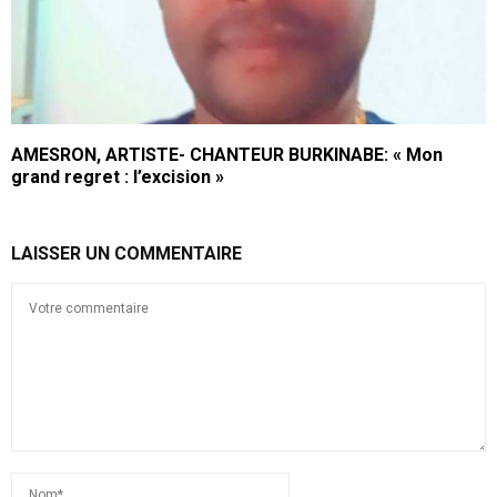
AMESRON, ARTISTE- CHANTEUR BURKINABE: « Mon
grand regret : l’excision »
LAISSER UN COMMENTAIRE