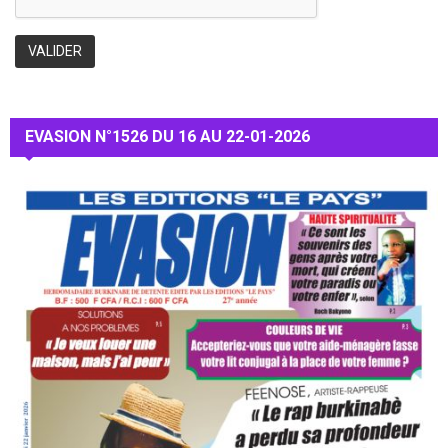
EVASION N°1526 DU 16 AU 22-01-2026