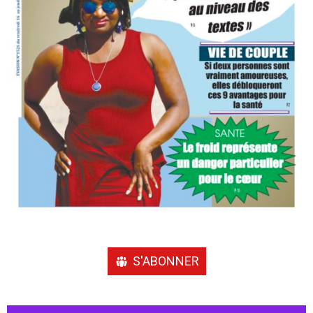
S'ABONNER