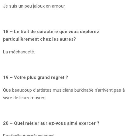
Je suis un peu jaloux en amour.
18 – Le trait de caractère que vous déplorez
particulièrement chez les autres?
La méchanceté.
19 – Votre plus grand regret ?
Que beaucoup d’artistes musiciens burkinabè n’arrivent pas à
vivre de leurs œuvres.
20 – Quel métier auriez-vous aimé exercer ?
Footballeur professionnel.