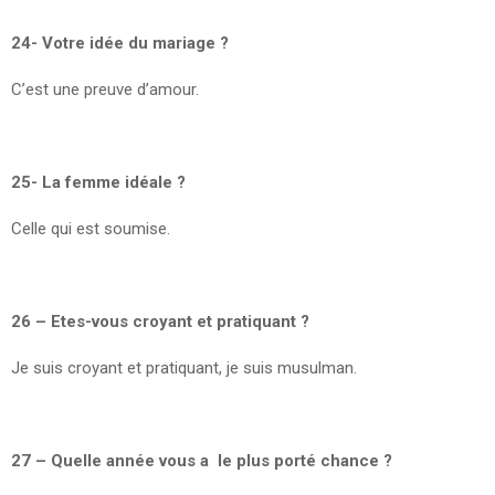
24- Votre idée du mariage ?
C’est une preuve d’amour.
25- La femme idéale ?
Celle qui est soumise.
26 – Etes-vous croyant et pratiquant ?
Je suis croyant et pratiquant, je suis musulman.
27 – Quelle année vous a le plus porté chance ?