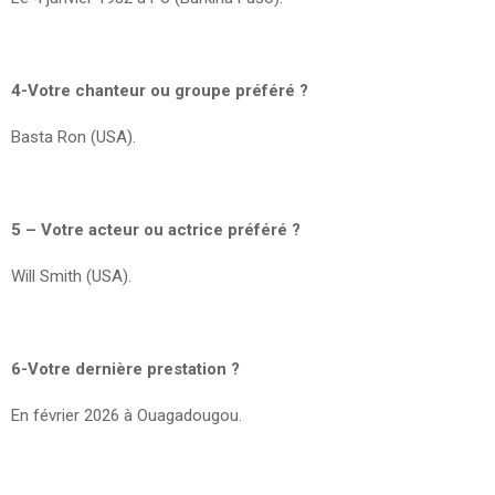
4-Votre chanteur ou groupe préféré ?
Basta Ron (USA).
5 – Votre acteur ou actrice préféré ?
Will Smith (USA).
6-Votre dernière prestation ?
En février 2026 à Ouagadougou.