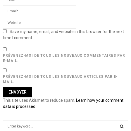
Save my name, email, and website in this browser for the next
time I comment.
PRÉVENEZ-MOI DE TOUS LES NOUVEAUX COMMENTAIRES PAR
E-MAIL.
PRÉVENEZ-MOI DE TOUS LES NOUVEAUX ARTICLES PAR E-
MAIL.
This site uses Akismet to reduce spam.
Learn how your comment
data is processed.
S
e