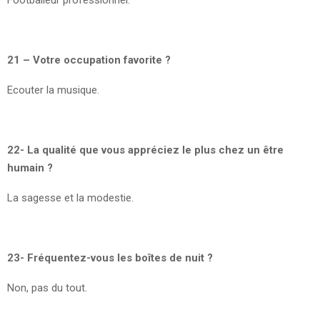
21 – Votre occupation favorite ?
Ecouter la musique.
22- La qualité que vous appréciez le plus chez un être
humain ?
La sagesse et la modestie.
23- Fréquentez-vous les boîtes de nuit ?
Non, pas du tout.