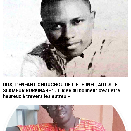
DDS, L’ENFANT CHOUCHOU DE L’ETERNEL, ARTISTE
SLAMEUR BURKINABE : « L’idée du bonheur c’est être
heureux à travers les autres »