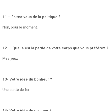
11 – Faites-vous de la politique ?
Non, pour le moment.
12 – Quelle est la partie de votre corps que vous préférez ?
Mes yeux.
13- Votre idée du bonheur ?
Une santé de fer.
14- Votre idée du malheur ?