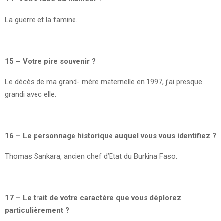
La guerre et la famine.
15 – Votre pire souvenir ?
Le décès de ma grand- mère maternelle en 1997, j’ai presque
grandi avec elle.
16 – Le personnage historique auquel vous vous identifiez ?
Thomas Sankara, ancien chef d’Etat du Burkina Faso.
17 – Le trait de votre caractère que vous déplorez
particulièrement ?