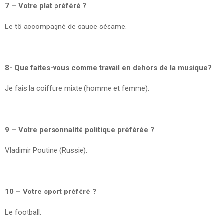
7 – Votre plat préféré ?
Le tô accompagné de sauce sésame.
8- Que faites-vous comme travail en dehors de la musique?
Je fais la coiffure mixte (homme et femme).
9 – Votre personnalité politique préférée ?
Vladimir Poutine (Russie).
10 – Votre sport préféré ?
Le football.