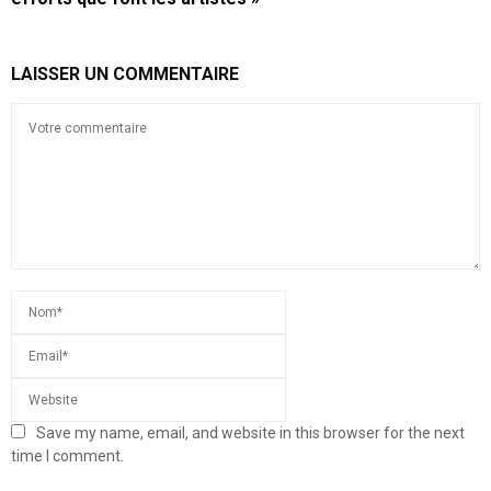
LAISSER UN COMMENTAIRE
Save my name, email, and website in this browser for the next
time I comment.