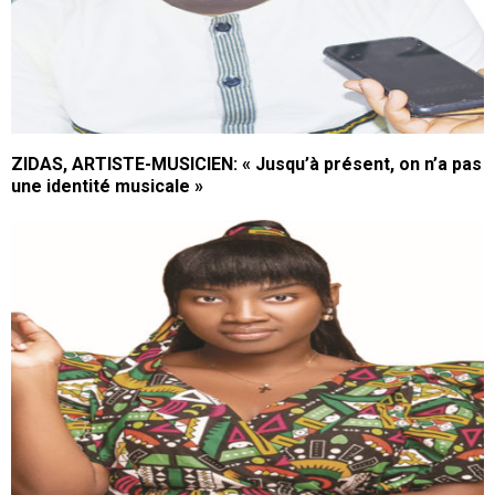
ZIDAS, ARTISTE-MUSICIEN: « Jusqu’à présent, on n’a pas
une identité musicale »