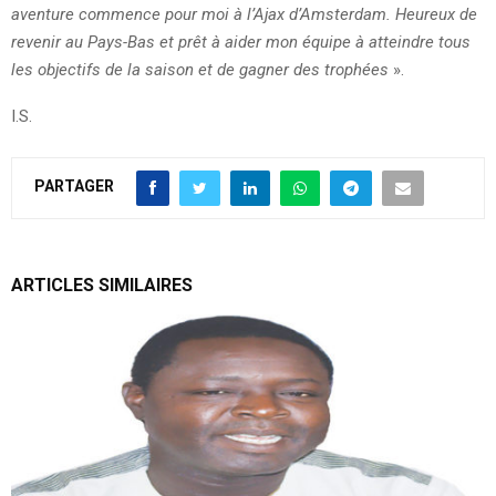
aventure commence pour moi à l’Ajax d’Amsterdam. Heureux de
revenir au Pays-Bas et prêt à aider mon équipe à atteindre tous
les objectifs de la saison et de gagner des trophées
».
I.S.
PARTAGER
ARTICLES SIMILAIRES