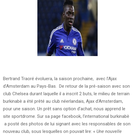
Bertrand Traoré évoluera, la saison prochaine, avec l’Ajax
d’Amsterdam au Pays-Bas. De retour de la pré-saison avec son
club Chelsea durant laquelle il a inscrit 2 buts, le milieu de terrain
burkinabè a été prêté au club néerlandais, Ajax d’Amsterdam,
pour une saison. Un prêt sans option d’achat, nous apprend le
site sportdrome. Sur sa page facebook, l’international burkinabè
a posté des photos de lui signant avec les responsables de son
nouveau club, sous lesquelles on pouvait lire: «
Une nouvelle