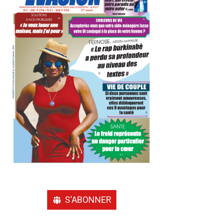
S'ABONNER