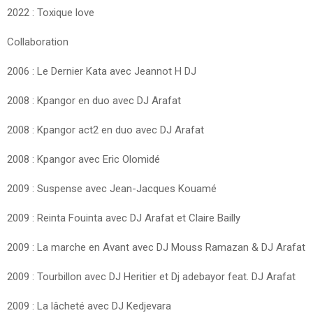
2022 : Toxique love
Collaboration
2006 : Le Dernier Kata avec Jeannot H DJ
2008 : Kpangor en duo avec DJ Arafat
2008 : Kpangor act2 en duo avec DJ Arafat
2008 : Kpangor avec Eric Olomidé
2009 : Suspense avec Jean-Jacques Kouamé
2009 : Reinta Fouinta avec DJ Arafat et Claire Bailly
2009 : La marche en Avant avec DJ Mouss Ramazan & DJ Arafat
2009 : Tourbillon avec DJ Heritier et Dj adebayor feat. DJ Arafat
2009 : La lâcheté avec DJ Kedjevara