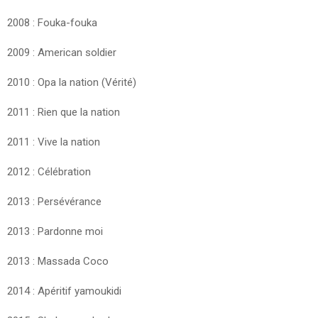
2008 : Fouka-fouka
2009 : American soldier
2010 : Opa la nation (Vérité)
2011 : Rien que la nation
2011 : Vive la nation
2012 : Célébration
2013 : Persévérance
2013 : Pardonne moi
2013 : Massada Coco
2014 : Apéritif yamoukidi