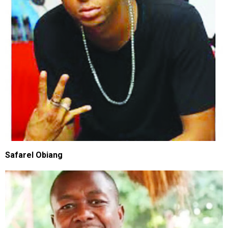
Safarel Obiang