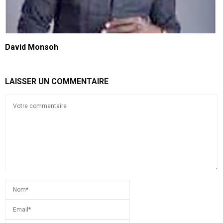
David Monsoh
LAISSER UN COMMENTAIRE