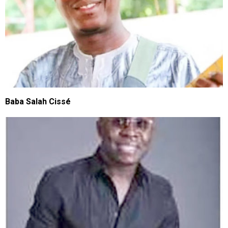
Baba Salah Cissé