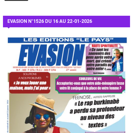
EVASION N°1526 DU 16 AU 22-01-2026