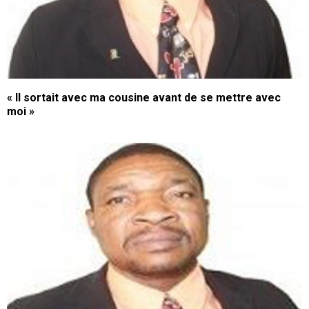
« Il sortait avec ma cousine avant de se mettre avec
moi »