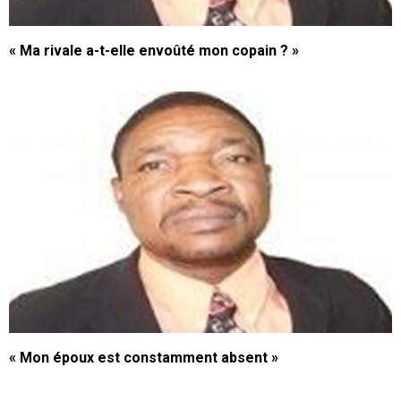
« Ma rivale a-t-elle envoûté mon copain ? »
« Mon époux est constamment absent »