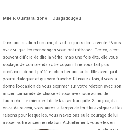
Mlle P. Ouattara, zone 1 Ouagadougou
Dans une relation humaine, il faut toujours dire la vérité ! Vous
avez vu que les mensonges vous ont rattrapée. Certes, c’est
souvent difficile de dire la vérité, mais une fois dite, elle vous
soulage. Je comprends votre copain, il ne vous fait plus
confiance, donc il préfère chercher une autre fille avec qui il
pourra dialoguer et qui sera franche. Plusieurs fois, il vous a
donné l’occasion de vous exprimer sur votre relation avec son
ancien camarade de classe et vous avez joué au jeu de
l’autruche. Le mieux est de le laisser tranquille. Si un jour, il a
envie de revenir, vous aurez le temps de tout lui expliquer et les
raisons pour lesquelles, vous n’avez pas eu le courage de lui
avouer votre ancienne relation.
Actuellement, vous êtes en
position de