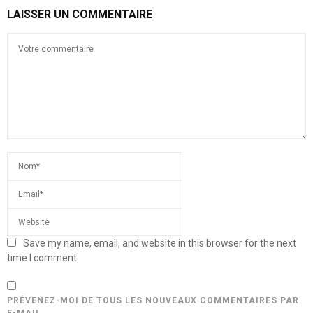
LAISSER UN COMMENTAIRE
Save my name, email, and website in this browser for the next
time I comment.
PRÉVENEZ-MOI DE TOUS LES NOUVEAUX COMMENTAIRES PAR