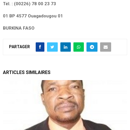
Tél. : (00226) 78 00 23 73
01 BP 4577 Ouagadougou 01
BURKINA FASO
PARTAGER
ARTICLES SIMILAIRES