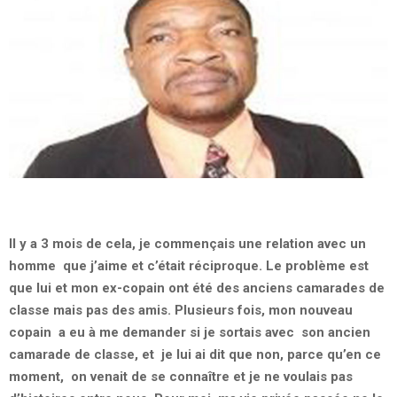
Il y a 3 mois de cela, je commençais une relation avec un
homme que j’aime et c’était réciproque. Le problème est
que lui et mon ex-copain ont été des anciens camarades de
classe mais pas des amis. Plusieurs fois, mon nouveau
copain a eu à me demander si je sortais avec son ancien
camarade de classe, et je lui ai dit que non, parce qu’en ce
moment, on venait de se connaître et je ne voulais pas