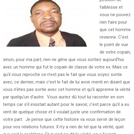
faiblesse et
vous ne pouvez
rien faire pour
que cet homme
revienne. C’est
le point de vue
de votre copain,
sinon, pour ma part, rien ne gêne que vous sortiez aujourd’hui
avec un homme qui fut le copain de classe de votre ex. Mais ce
qu’il vous reproche ce n’est pas le fait que vous soyez sortie
avec, ce dernier, mais c’est le fait de lui avoir menti en disant que
vous n’êtes pas sortie avec cet homme et qu’il apprenne la vérité
par quelqu’un d’autre. Vous auriez dû tout lui raconter en son
temps car s’il insistait autant pour le savoir, c’est parce qu’il a eu
vent de quelque chose et il voulait juste une confirmation de
votre part. Je pense que cette histoire va vous servir de leçon
pour vos relations futures. Il n’y a rien de tel que la vérité, quel