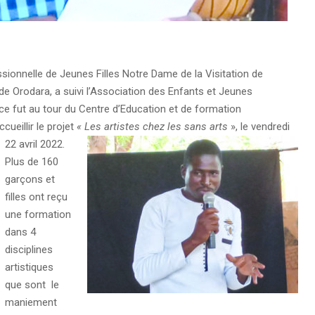
sionnelle de Jeunes Filles Notre Dame de la Visitation de
e Orodara, a suivi l’Association des Enfants et Jeunes
 ce fut au tour du Centre d’Education et de formation
ueillir le projet
« Les artistes chez les sans arts
», le vendredi
22 avril 2022.
Plus de 160
garçons et
filles ont reçu
une formation
dans 4
disciplines
artistiques
que sont le
maniement