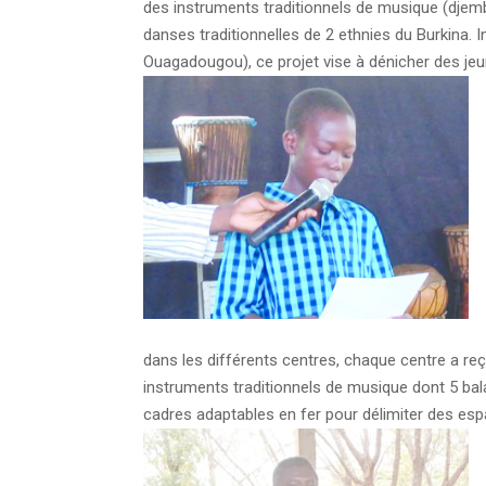
des instruments traditionnels de musique (djembé,
danses traditionnelles de 2 ethnies du Burkina. I
Ouagadougou), ce projet vise à dénicher des jeun
dans les différents centres, chaque centre a re
instruments traditionnels de musique dont 5 bal
cadres adaptables en fer pour délimiter des esp