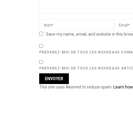
Save my name, email, and website in this brow
PRÉVENEZ-MOI DE TOUS LES NOUVEAUX COMM
PRÉVENEZ-MOI DE TOUS LES NOUVEAUX ARTIC
This site uses Akismet to reduce spam.
Learn how