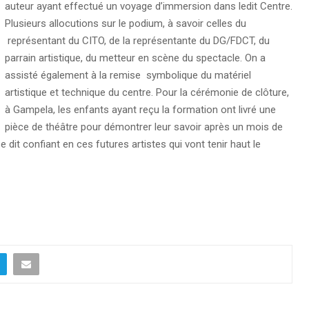
auteur ayant effectué un voyage d’immersion dans ledit Centre.
Plusieurs allocutions sur le podium, à savoir celles du
représentant du CITO, de la représentante du DG/FDCT, du
parrain artistique, du metteur en scène du spectacle. On a
assisté également à la remise symbolique du matériel
artistique et technique du centre. Pour la cérémonie de clôture,
à Gampela, les enfants ayant reçu la formation ont livré une
pièce de théâtre pour démontrer leur savoir après un mois de
e dit confiant en ces futures artistes qui vont tenir haut le