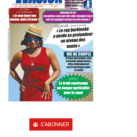
S'ABONNER