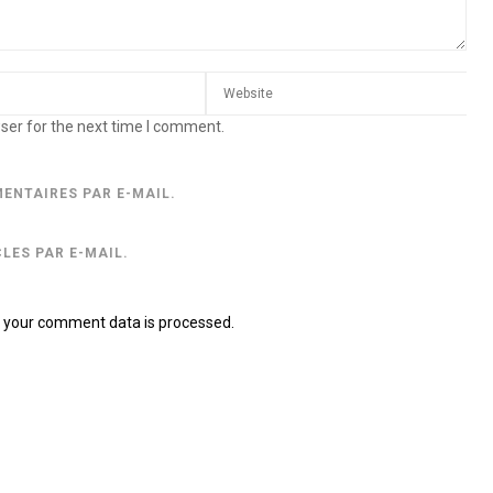
ser for the next time I comment.
ENTAIRES PAR E-MAIL.
LES PAR E-MAIL.
 your comment data is processed.