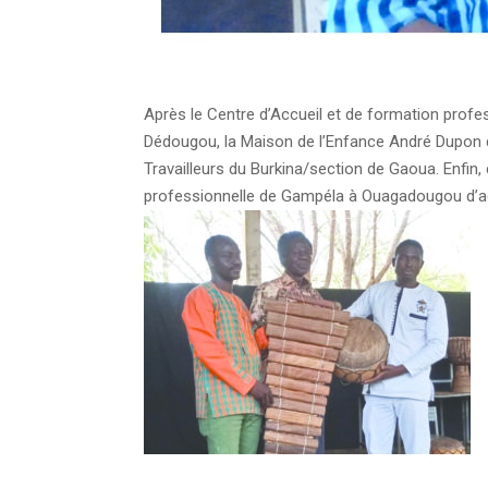
Après le Centre d’Accueil et de formation profes
Dédougou, la Maison de l’Enfance André Dupon d
Travailleurs du Burkina/section de Gaoua. Enfin,
professionnelle de Gampéla à Ouagadougou d’acc