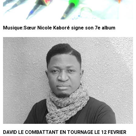
Musique:Sœur Nicole Kaboré signe son 7e album
DAVID LE COMBATTANT EN TOURNAGE LE 12 FEVRIER