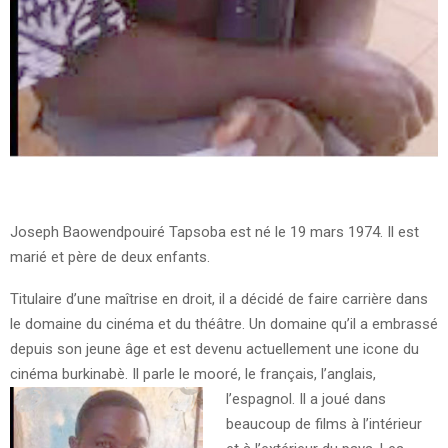
Joseph Baowendpouiré Tapsoba est né le 19 mars 1974. Il est
marié et père de deux enfants.
Titulaire d’une maîtrise en droit, il a décidé de faire carrière dans
le domaine du cinéma et du théâtre. Un domaine qu’il a embrassé
depuis son jeune âge et est devenu actuellement une icone du
cinéma burkinabè. Il parle le mooré, le français, l’anglais,
l’espagnol.
Il a joué dans
beaucoup de films à l’intérieur