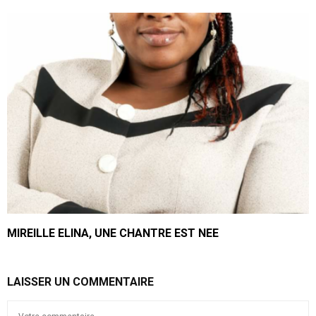
MIREILLE ELINA, UNE CHANTRE EST NEE
LAISSER UN COMMENTAIRE