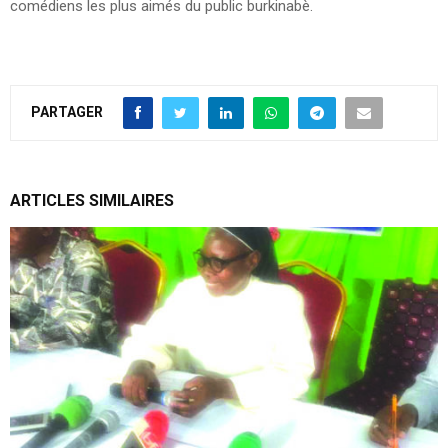
comédiens les plus aimés du public burkinabè.
PARTAGER
ARTICLES SIMILAIRES