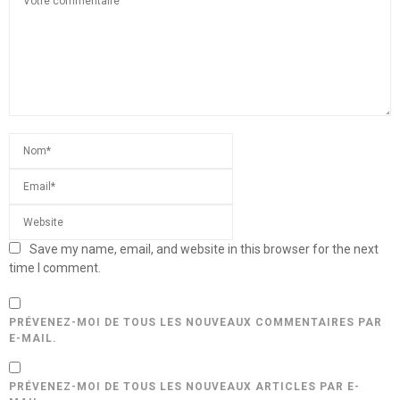
Save my name, email, and website in this browser for the next
time I comment.
PRÉVENEZ-MOI DE TOUS LES NOUVEAUX COMMENTAIRES PAR
E-MAIL.
PRÉVENEZ-MOI DE TOUS LES NOUVEAUX ARTICLES PAR E-