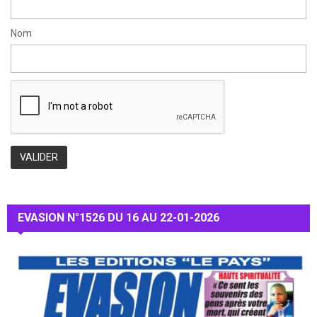
Nom
EVASION N°1526 DU 16 AU 22-01-2026