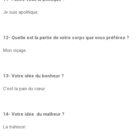
Je suis apolitique.
12- Quelle est la partie de votre corps que vous préférez ?
Mon visage.
13- Votre idée du bonheur ?
C’est la paix du cœur.
14- Votre idée du malheur ?
La trahison.