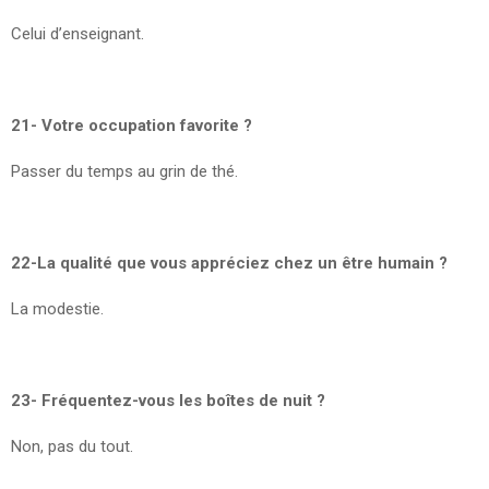
Celui d’enseignant.
21- Votre occupation favorite ?
Passer du temps au grin de thé.
22-La qualité que vous appréciez chez un être humain ?
La modestie.
23- Fréquentez-vous les boîtes de nuit ?
Non, pas du tout.