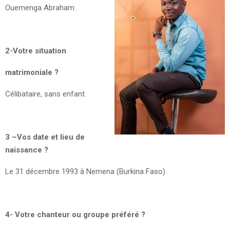
Ouemenga Abraham.
2-Votre situation
matrimoniale ?
Célibataire, sans enfant.
3 –Vos date et lieu de
naissance ?
Le 31 décembre 1993 à Nemena (Burkina Faso).
4- Votre chanteur ou groupe préféré ?