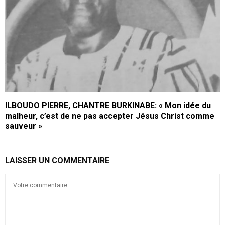
ILBOUDO PIERRE, CHANTRE BURKINABE: « Mon idée du
malheur, c’est de ne pas accepter Jésus Christ comme
sauveur »
LAISSER UN COMMENTAIRE