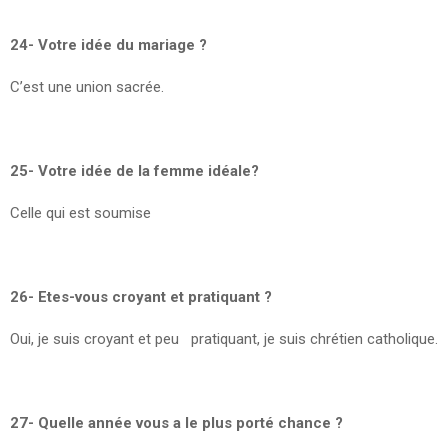
24- Votre idée du mariage ?
C’est une union sacrée.
25- Votre idée de la femme idéale?
Celle qui est soumise
26- Etes-vous croyant et pratiquant ?
Oui, je suis croyant et peu pratiquant, je suis chrétien catholique.
27- Quelle année vous a le plus porté chance ?