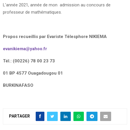
L’année 2021, année de mon admission au concours de
professeur de mathématiques.
Propos recueillis par Evariste Télesphore NIKIEMA
evanikiema@yahoo.fr
Tél.: (00226) 78 00 23 73
01 BP 4577 Ouagadougou 01
BURKINAFASO
PARTAGER