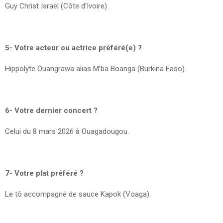
Guy Christ Israël (Côte d’Ivoire).
5- Votre acteur ou actrice préféré(e) ?
Hippolyte Ouangrawa alias M’ba Boanga (Burkina Faso).
6- Votre dernier concert ?
Celui du 8 mars 2026 à Ouagadougou.
7- Votre plat préféré ?
Le tô accompagné de sauce Kapok (Voaga).