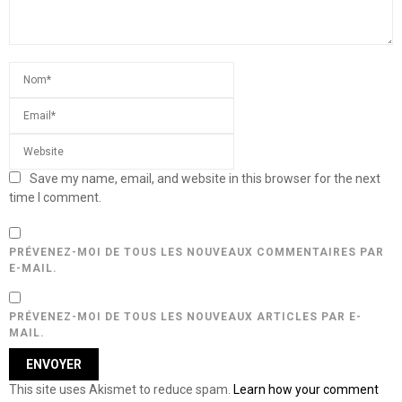
Save my name, email, and website in this browser for the next
time I comment.
PRÉVENEZ-MOI DE TOUS LES NOUVEAUX COMMENTAIRES PAR
E-MAIL.
PRÉVENEZ-MOI DE TOUS LES NOUVEAUX ARTICLES PAR E-
MAIL.
This site uses Akismet to reduce spam.
Learn how your comment