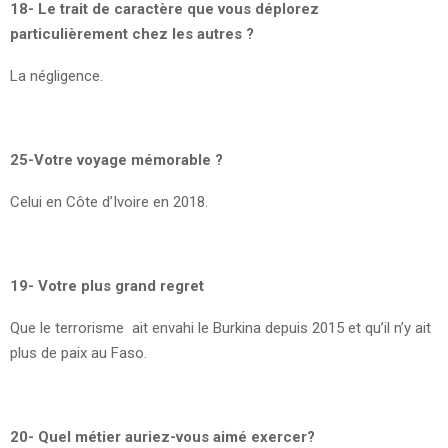
18- Le trait de caractère que vous déplorez
particulièrement chez les autres ?
La négligence.
25-Votre voyage mémorable ?
Celui en Côte d’Ivoire en 2018.
19- Votre plus grand regret
Que le terrorisme ait envahi le Burkina depuis 2015 et qu’il n’y ait
plus de paix au Faso.
20- Quel métier auriez-vous aimé exercer?