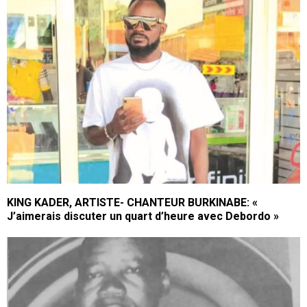
KING KADER, ARTISTE- CHANTEUR BURKINABE: «
J’aimerais discuter un quart d’heure avec Debordo »