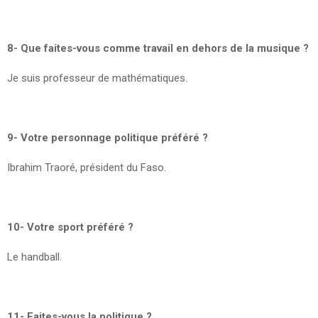
8- Que faites-vous comme travail en dehors de la musique ?
Je suis professeur de mathématiques.
9- Votre personnage politique préféré ?
Ibrahim Traoré, président du Faso.
10- Votre sport préféré ?
Le handball.
11- Faites-vous la politique ?