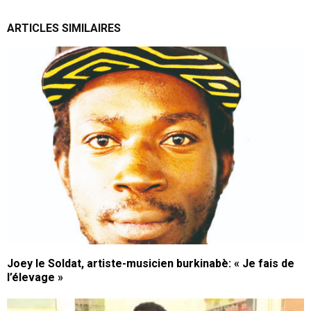
ARTICLES SIMILAIRES
Joey le Soldat, artiste-musicien burkinabè: « Je fais de
l’élevage »