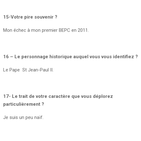
15-Votre pire souvenir ?
Mon échec à mon premier BEPC en 2011.
16 – Le personnage historique auquel vous vous identifiez ?
Le Pape St Jean-Paul II.
17- Le trait de votre caractère que vous déplorez
particulièrement ?
Je suis un peu naïf.