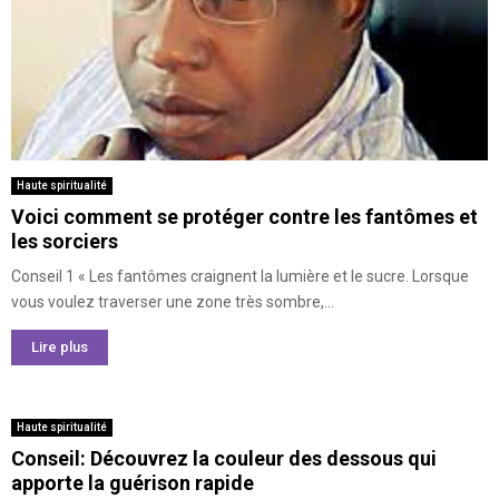
Haute spiritualité
Voici comment se protéger contre les fantômes et
les sorciers
Conseil 1 « Les fantômes craignent la lumière et le sucre. Lorsque
vous voulez traverser une zone très sombre,...
Lire plus
Haute spiritualité
Conseil: Découvrez la couleur des dessous qui
apporte la guérison rapide