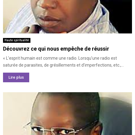
Haute spiritualité
Découvrez ce qui nous empêche de réussir
« L’esprit humain est comme une radio. Lorsqu’une radio est
saturée de parasites, de grésillements et d’imperfections, et­c.,...
Lire plus