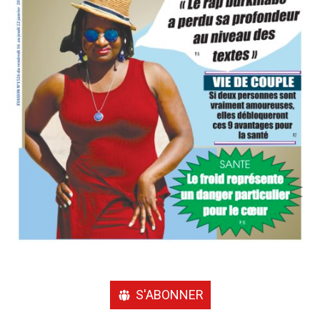
S'ABONNER