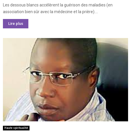
Les dessous blancs accélèrent la guérison des maladies (en
association bien sûr avec la médecine et la prière)....
Lire plus
Haute spiritualité