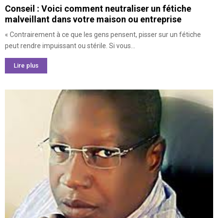
Conseil : Voici comment neutraliser un fétiche
malveillant dans votre maison ou entreprise
« Contrairement à ce que les gens pensent, pisser sur un fétiche
peut rendre impuissant ou stérile. Si vous...
Lire plus