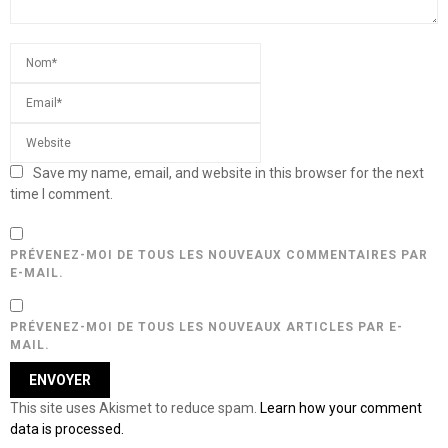
Save my name, email, and website in this browser for the next
time I comment.
PRÉVENEZ-MOI DE TOUS LES NOUVEAUX COMMENTAIRES PAR
E-MAIL.
PRÉVENEZ-MOI DE TOUS LES NOUVEAUX ARTICLES PAR E-
MAIL.
This site uses Akismet to reduce spam.
Learn how your comment
data is processed.