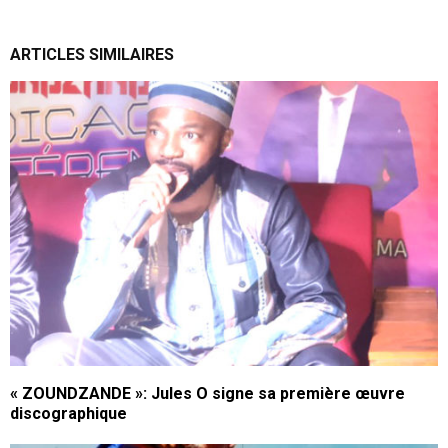
ARTICLES SIMILAIRES
« ZOUNDZANDE »: Jules O signe sa première œuvre
discographique