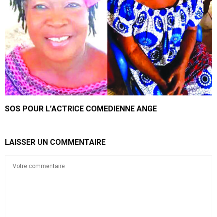
SOS POUR L’ACTRICE COMEDIENNE ANGE
LAISSER UN COMMENTAIRE