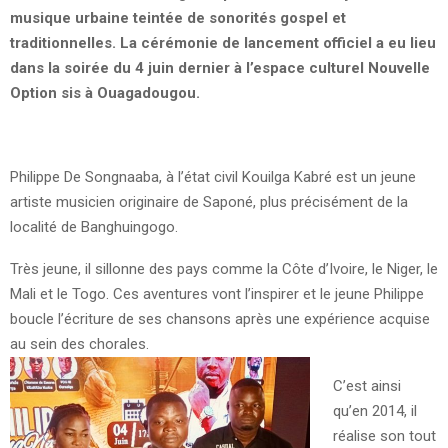
musique urbaine teintée de sonorités gospel et
traditionnelles. La cérémonie de lancement officiel a eu lieu
dans la soirée du 4 juin dernier à l’espace culturel Nouvelle
Option sis à Ouagadougou.
Philippe De Songnaaba, à l’état civil Kouilga Kabré est un jeune
artiste musicien originaire de Saponé, plus précisément de la
localité de Banghuingogo.
Très jeune, il sillonne des pays comme la Côte d’Ivoire, le Niger, le
Mali et le Togo. Ces aventures vont l’inspirer et le jeune Philippe
boucle l’écriture de ses chansons après une expérience acquise
au sein des chorales.
C’est ainsi
qu’en 2014, il
réalise son tout