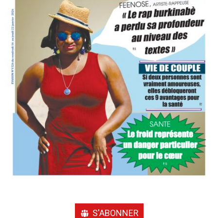
S'ABONNER