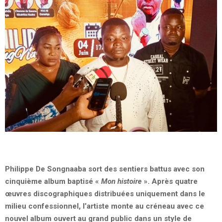
Philippe De Songnaaba sort des sentiers battus avec son
cinquième album baptisé
«
Mon histoire
». Après quatre
œuvres discographiques distribuées uniquement dans le
milieu confessionnel, l’artiste monte au créneau avec ce
nouvel album ouvert au grand public dans un style de