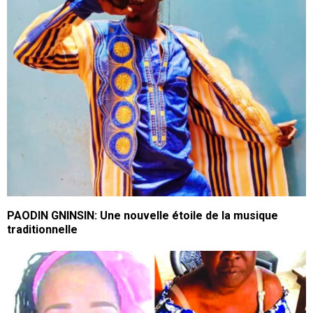
PAODIN GNINSIN: Une nouvelle étoile de la musique
traditionnelle