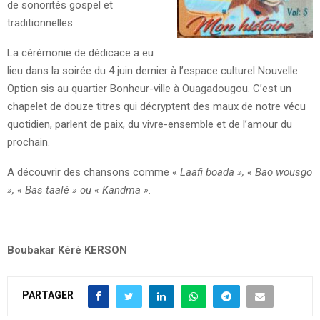
de sonorités gospel et
traditionnelles.
La cérémonie de dédicace a eu
lieu dans la soirée du 4 juin dernier à l’espace culturel Nouvelle
Option sis au quartier Bonheur-ville à Ouagadougou. C’est un
chapelet de douze titres qui décryptent des maux de notre vécu
quotidien, parlent de paix, du vivre-ensemble et de l’amour du
prochain.
A découvrir des chansons comme «
Laafi boada », « Bao wousgo
», « Bas taalé » ou « Kandma ».
Boubakar Kéré KERSON
PARTAGER