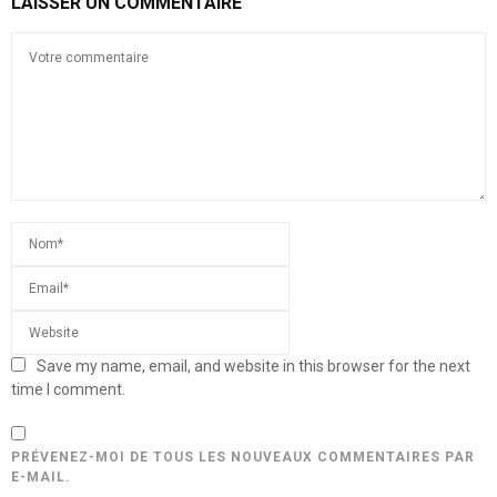
LAISSER UN COMMENTAIRE
Save my name, email, and website in this browser for the next
time I comment.
PRÉVENEZ-MOI DE TOUS LES NOUVEAUX COMMENTAIRES PAR
E-MAIL.