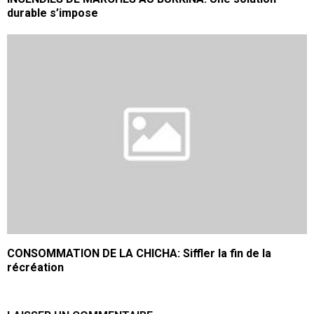
durable s’impose
CONSOMMATION DE LA CHICHA: Siffler la fin de la
récréation