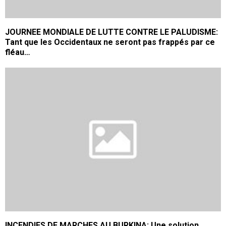
JOURNEE MONDIALE DE LUTTE CONTRE LE PALUDISME:
Tant que les Occidentaux ne seront pas frappés par ce
fléau…
INCENDIES DE MARCHES AU BURKINA: Une solution