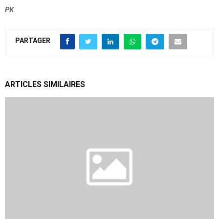
PK
PARTAGER
ARTICLES SIMILAIRES