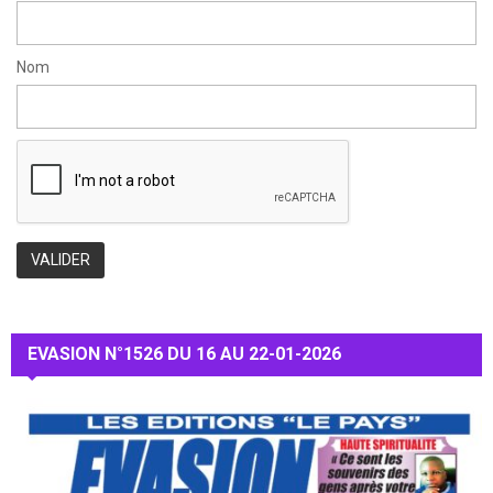
Nom
EVASION N°1526 DU 16 AU 22-01-2026