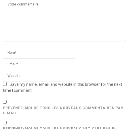
Save my name, email, and website in this browser for the next
time I comment.
PRÉVENEZ-MOI DE TOUS LES NOUVEAUX COMMENTAIRES PAR
E-MAIL.
PRÉVENEZ-MOI DE TOUS LES NOUVEAUX ARTICLES PAR E-