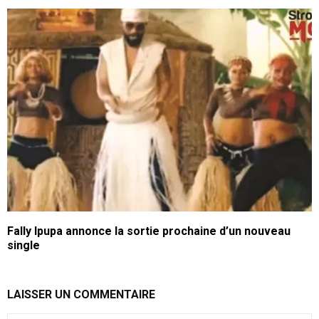
Fally Ipupa annonce la sortie prochaine d’un nouveau
single
LAISSER UN COMMENTAIRE