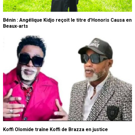
Bénin : Angélique Kidjo reçoit le titre d’Honoris Causa en
Beaux-arts
Koffi Olomide traîne Koffi de Brazza en justice