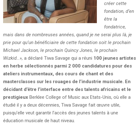
créer cette
fondation, d’en
être la
fondatrice,
mais dans de nombreuses années, quand je ne serai plus là, je
prie pour qu’un bénéficiaire de cette fondation soit le prochain
Michael Jackson, le prochain Quincy Jones, le prochain
Wizkid…»,
a déclaré Tiwa Savage qui a réuni
100 jeunes artistes
en herbe sélectionnés parmi 2 000 candidatures pour des
ateliers instrumentaux, des cours de chant et des
masterclasses sur les rouages de l’industrie musicale. En
décidant d’être l’interface entre des talents africains et le
prestigieux
Berklee College of Music aux Etats-Unis, où elle a
étudié il y a deux décennies, Tiwa Savage fait œuvre utile,
puisqu’elle veut garantir l’accès des jeunes talents à une
éducation musicale de haut niveau.