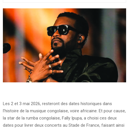
Les 2 et 3 mai 2026, resteront des dates historiques dans
l’histoire de la musique congolaise, voire africaine. Et pour cause,
la star de la rumba congolaise, Fally Ipupa, a choisi ces deux
dates pour livrer deux concerts au Stade de France, faisant ainsi