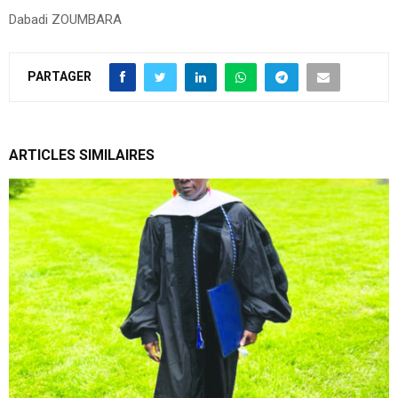
Dabadi ZOUMBARA
PARTAGER
ARTICLES SIMILAIRES