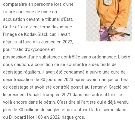
comparaître en personne lors d’une
future audience de mise en
accusation devant le tribunal d’Etat.
Cette affaire vient ternir davantage
l’image de Kodak Black car, il avait
déjà eu affaire à la Justice en 2022,
pour trafic d’oxycodone et
possession d’une substance contrôlée sans ordonnance. Libéré
sous caution, à condition de se soumettre à des tests de
dépistage réguliers, il avait été condamné à suivre une cure de
désintoxication de 30 jours en 2023 après avoir manqué un test
de dépistage et avoir été contrôlé positif au fentanyl. Gracié par
le président Donald Trump en 2021 dans une autre affaire, le
voilà encore dans le pétrin. C’est dire si l’artiste qui a déjà vendu
plus de 30 millions de singles et qui a atteint la troisième place
du Billboard Hot 100 en 2022, risque gros.