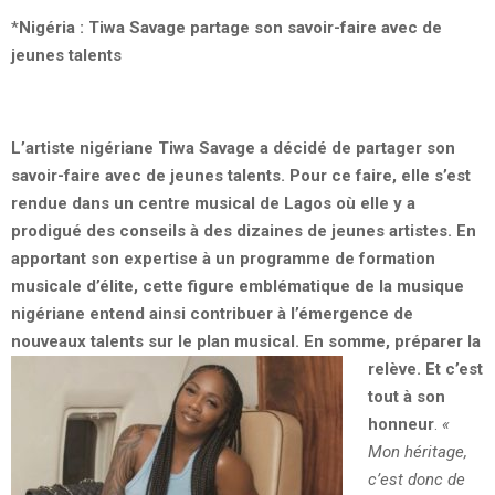
*
Nigéria : Tiwa Savage partage son savoir-faire avec de
jeunes talents
L’artiste nigériane Tiwa Savage a décidé de partager son
savoir-faire avec de jeunes talents. Pour ce faire, elle s’est
rendue dans un centre musical de Lagos où elle y a
prodigué des conseils à des dizaines de jeunes artistes. En
apportant son expertise à un programme de formation
musicale d’élite, cette figure emblématique de la musique
nigériane entend ainsi contribuer à l’émergence de
nouveaux talents sur le plan musical. En somme, préparer la
relève.
Et c’est
tout à son
honneur
.
«
Mon héritage,
c’est donc de