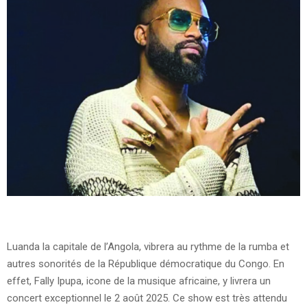
Luanda la capitale de l’Angola, vibrera au rythme de la rumba et
autres sonorités de la République démocratique du Congo. En
effet, Fally Ipupa, icone de la musique africaine, y livrera un
concert exceptionnel le 2 août 2025.
Ce show est très attendu