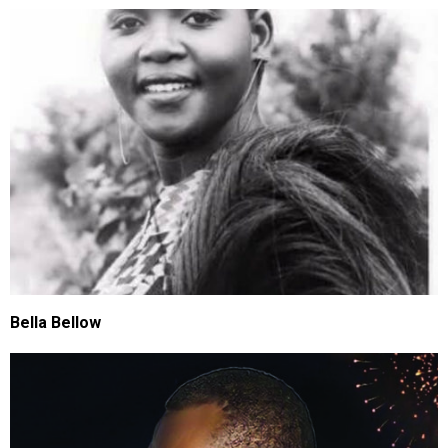
Bella Bellow