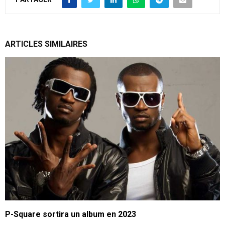
ARTICLES SIMILAIRES
P-Square sortira un album en 2023