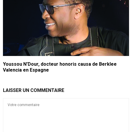
Youssou N’Dour, docteur honoris causa de Berklee
Valencia en Espagne
LAISSER UN COMMENTAIRE