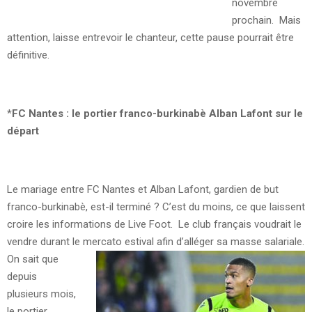
novembre
prochain. Mais
attention, laisse entrevoir le chanteur, cette pause pourrait être
définitive.
*
FC Nantes : le portier franco-burkinabè Alban Lafont sur le
départ
Le mariage entre FC Nantes et Alban Lafont, gardien de but
franco-burkinabè, est-il terminé ? C’est du moins, ce que laissent
croire les informations de Live Foot. Le club français voudrait le
vendre durant le mercato estival afin d’alléger sa masse salariale.
On sait que
depuis
plusieurs mois,
le portier