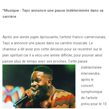
*
Musique :
Tayc annonce une pause indéterminée dans sa
carrière
Après une année jugée éprouvante, l’artiste franco-camerounais,
Tayc a annoncé une pause dans sa carrière musicale. Le
chanteur a dit avoir pris cette décision pour se recentrer sur le
plan spirituel car il a vécu une année difficile, pour pouvoir ainsi
passer plus de temps avec ses proches.
Cette pause
indéterminée
interviendra
après le
concert
symphonique
de l’artiste
prévu pour le 10