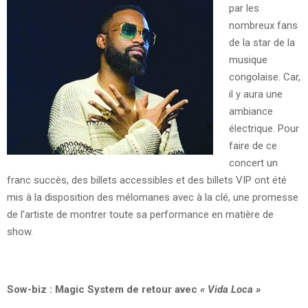
par les
nombreux fans
de la star de la
musique
congolaise. Car,
il y aura une
ambiance
électrique. Pour
faire de ce
concert un
franc succès, des billets accessibles et des billets VIP ont été
mis à la disposition des mélomanes avec à la clé, une promesse
de l’artiste de montrer toute sa performance en matière de
show.
Sow-biz : Magic System de retour avec
« Vida Loca »