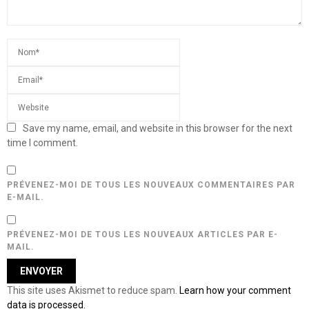
Save my name, email, and website in this browser for the next
time I comment.
PRÉVENEZ-MOI DE TOUS LES NOUVEAUX COMMENTAIRES PAR
E-MAIL.
PRÉVENEZ-MOI DE TOUS LES NOUVEAUX ARTICLES PAR E-
MAIL.
This site uses Akismet to reduce spam.
Learn how your comment
data is processed.