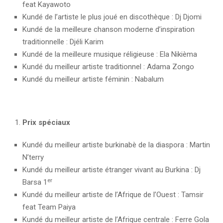
feat Kayawoto
Kundé de l’artiste le plus joué en discothèque : Dj Djomi
Kundé de la meilleure chanson moderne d’inspiration
traditionnelle : Djéli Karim
Kundé de la meilleure musique réligieuse : Ela Nikièma
Kundé du meilleur artiste traditionnel : Adama Zongo
Kundé du meilleur artiste féminin : Nabalum
Prix spéciaux
Kundé du meilleur artiste burkinabè de la diaspora : Martin
N’terry
Kundé du meilleur artiste étranger vivant au Burkina : Dj
er
Barsa 1
Kundé du meilleur artiste de l’Afrique de l’Ouest : Tamsir
feat Team Paiya
Kundé du meilleur artiste de l’Afrique centrale : Ferre Gola