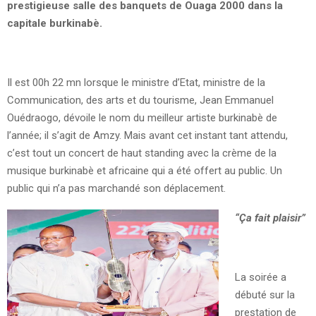
prestigieuse salle des banquets de Ouaga 2000 dans la
capitale burkinabè.
Il est 00h 22 mn lorsque le ministre d’Etat, ministre de la
Communication, des arts et du tourisme, Jean Emmanuel
Ouédraogo, dévoile le nom du meilleur artiste burkinabè de
l’année; il s’agit de Amzy. Mais avant cet instant tant attendu,
c’est tout un concert de haut standing avec la crème de la
musique burkinabè et africaine qui a été offert au public. Un
public qui n’a pas marchandé son déplacement.
“Ça fait plaisir”
La soirée a
débuté sur la
prestation de