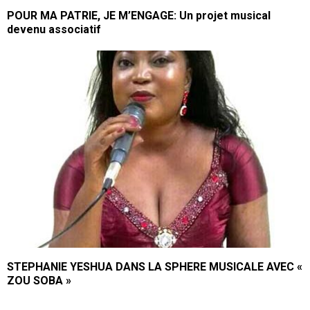
POUR MA PATRIE, JE M’ENGAGE: Un projet musical
devenu associatif
STEPHANIE YESHUA DANS LA SPHERE MUSICALE AVEC «
ZOU SOBA »