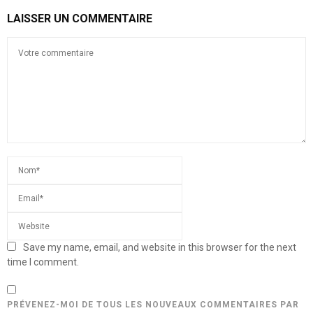
LAISSER UN COMMENTAIRE
Save my name, email, and website in this browser for the next
time I comment.
PRÉVENEZ-MOI DE TOUS LES NOUVEAUX COMMENTAIRES PAR