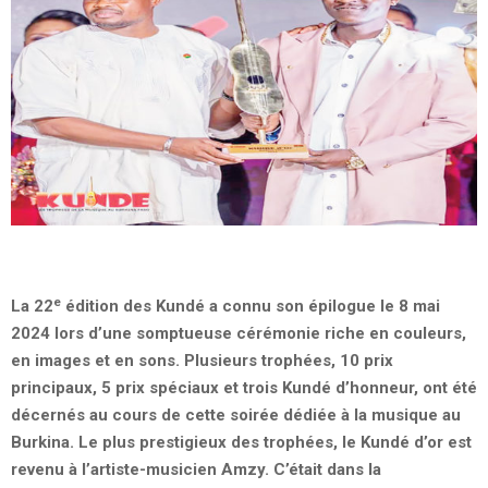
e
La 22
édition des Kundé a connu son épilogue le 8 mai
2024 lors d’une somptueuse cérémonie riche en couleurs,
en images et en sons. Plusieurs trophées, 10 prix
principaux, 5 prix spéciaux et trois Kundé d’honneur, ont été
décernés au cours de cette soirée dédiée à la musique au
Burkina. Le plus prestigieux des trophées, le Kundé d’or est
revenu à l’artiste-musicien Amzy. C’était dans la