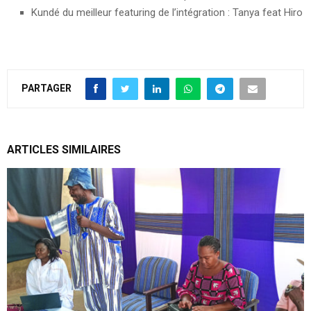
Kundé du meilleur featuring de l’intégration : Tanya feat Hiro
PARTAGER
ARTICLES SIMILAIRES