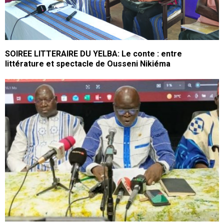
SOIREE LITTERAIRE DU YELBA: Le conte : entre
littérature et spectacle de Ousseni Nikiéma