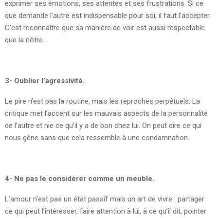
exprimer ses émotions, ses attentes et ses frustrations. Si ce
que demande l’autre est indispensable pour soi, il faut l’accepter.
C’est reconnaître que sa manière de voir est aussi respectable
que la nôtre.
3- Oublier l’agressivité.
Le pire n’est pas la routine, mais les reproches perpétuels. La
critique met l’accent sur les mauvais aspects de la personnalité
de l’autre et nie ce qu’il y a de bon chez lui. On peut dire ce qui
nous gêne sans que cela ressemble à une condamnation.
4- Ne pas le considérer comme un meuble.
L’amour n’est pas un état passif mais un art de vivre : partager
ce qui peut l’intéresser, faire attention à lui, à ce qu’il dit, pointer