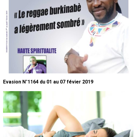
Evasion N°1164 du 01 au 07 févier 2019