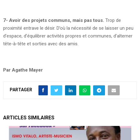
7- Avoir des projets communs, mais pas tous.
Trop de
proximité entrave le désir. D’où la nécessité de se laisser un peu
d’espace, d’équilibrer activités propres et communes, d’alterner
tête-à-tête et sorties avec des amis.
Par Agathe Mayer
PARTAGER
ARTICLES SIMILAIRES