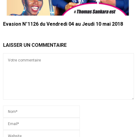
Evasion N°1126 du Vendredi 04 au Jeudi 10 mai 2018
LAISSER UN COMMENTAIRE