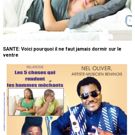
SANTE: Voici pourquoi il ne faut jamais dormir sur le
ventre