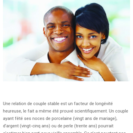
Une relation de couple stable est un facteur de longévité
heureuse, le fait a même été prouvé scientifiquement. Un couple
ayant fêté ses noces de porcelaine (vingt ans de mariage),
d’argent (vingt-cinq ans) ou de perle (trente ans) pourrait