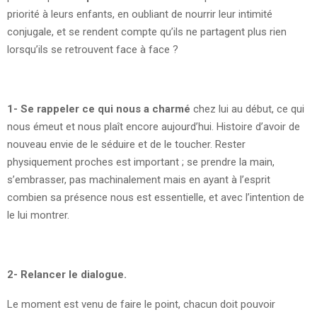
priorité à leurs enfants, en oubliant de nourrir leur intimité
conjugale, et se rendent compte qu’ils ne partagent plus rien
lorsqu’ils se retrouvent face à face ?
1- Se rappeler ce qui nous a charmé
chez lui au début, ce qui
nous émeut et nous plaît encore aujourd’hui. Histoire d’avoir de
nouveau envie de le séduire et de le toucher. Rester
physiquement proches est important ; se prendre la main,
s’embrasser, pas machinalement mais en ayant à l’esprit
combien sa présence nous est essentielle, et avec l’intention de
le lui montrer.
2- Relancer le dialogue.
Le moment est venu de faire le point, chacun doit pouvoir