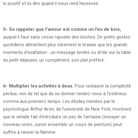
le positif et lui dire quand il nous rend heureuse.
5- Se rappeler que l’amour est comme un feu de bois,
auquel il faut sans cesse rajouter des bûches. De petits gestes
quotidiens alimentent plus sûrement le brasier que les grands
moments d’exaltation : un message tendre ou drôle sur la table
du petit-déjeuner, un compliment, son plat préféré…
6- Multiplier les activités à deux.
Pour restaurer la complicité
perdue, rien de tel que de se donner rendez-vous à l’extérieur,
comme aux premiers temps. Les études menées par le
psychologue Arthur Aron, de l’université de New York, montrent
que le simple fait d’introduire un peu de fantaisie (essayer un
nouveau resto, suivre ensemble un cours de peinture) peut
suffire à raviver la flamme.