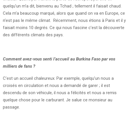
quelqu’un m’a dit, bienvenu au Tchad ; tellement il faisait chaud.
Cela m’a beaucoup marqué, alors que quand on va en Europe, ce
n’est pas le même climat. Récemment, nous étions à Paris et il y
faisait moins 10 degrés. Ce qui nous fascine c’est la découverte
des différents climats des pays.
Comment avez-vous senti l’accueil au Burkina Faso par vos
milliers de fans ?
C’est un accueil chaleureux. Par exemple, quelqu’un nous a
croisés en circulation et nous a demandé de garer ; il est
descendu de son véhicule, il nous a félicités et nous a remis
quelque chose pour le carburant. Je salue ce monsieur au
passage.