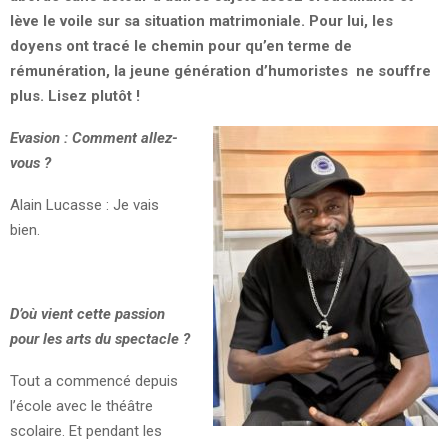
lève le voile sur sa situation matrimoniale. Pour lui,
les
doyens ont tracé le chemin pour qu’en terme de
rémunération, la jeune génération d’humoristes ne souffre
plus.
Lisez plutôt !
Evasion
:
Comment allez-
vous
?
Alain Lucasse : Je vais
bien.
D’où vient cette passion
pour les arts du spectacle ?
Tout a commencé depuis
l’école avec le théâtre
scolaire. Et pendant les