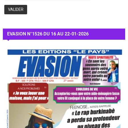
EVASION N°1526 DU 16 AU 22-01-2026