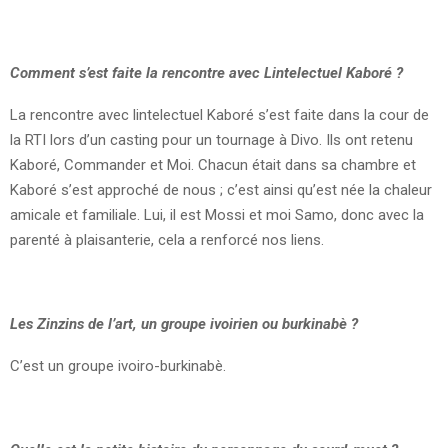
Comment s’est faite la rencontre avec Lintelectuel Kaboré ?
La rencontre avec lintelectuel Kaboré s’est faite dans la cour de
la RTI lors d’un casting pour un tournage à Divo. Ils ont retenu
Kaboré, Commander et Moi. Chacun était dans sa chambre et
Kaboré s’est approché de nous ; c’est ainsi qu’est née la chaleur
amicale et familiale. Lui, il est Mossi et moi Samo, donc avec la
parenté à plaisanterie, cela a renforcé nos liens.
Les Zinzins de l’art, un groupe ivoirien ou burkinabè ?
C’est un groupe ivoiro-burkinabè.