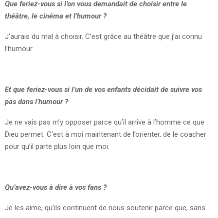
Que feriez-vous si l’on vous demandait de choisir entre le
théâtre, le cinéma et l’humour ?
J’aurais du mal à choisir. C’est grâce au théâtre que j’ai connu
l’humour.
Et que feriez-vous si l’un de vos enfants décidait de suivre vos
pas dans l’humour ?
Je ne vais pas m’y opposer parce qu’il arrive à l’homme ce que
Dieu permet. C’est à moi maintenant de l’orienter, de le coacher
pour qu’il parte plus loin que moi.
Qu’avez-vous à dire à vos fans ?
Je les aime, qu’ils continuent de nous soutenir parce que, sans