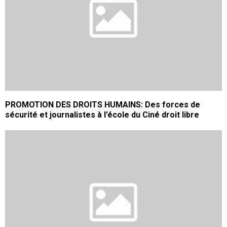
PROMOTION DES DROITS HUMAINS: Des forces de
sécurité et journalistes à l’école du Ciné droit libre