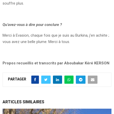
souffre plus.
Qu’avez-vous à dire pour conclure ?
Merci à Evasion, chaque fois que je suis au Burkina, j’en achète ;
vous avez une belle plume. Merci à tous.
Propos recueillis et transcrits par Aboubakar Kéré KERSON
PARTAGER
ARTICLES SIMILAIRES