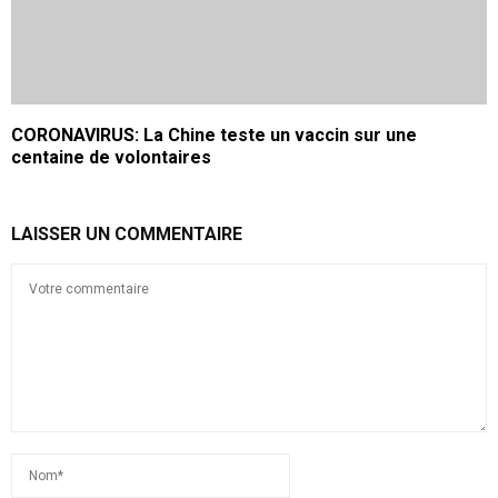
CORONAVIRUS: La Chine teste un vaccin sur une
centaine de volontaires
LAISSER UN COMMENTAIRE