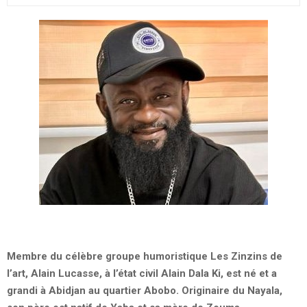
Membre du célèbre groupe humoristique Les Zinzins de
l’art, Alain Lucasse, à l’état civil Alain Dala Ki, est né et a
grandi à Abidjan au quartier Abobo. Originaire du Nayala,