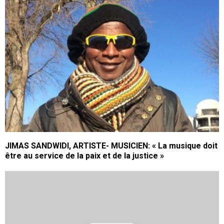
JIMAS SANDWIDI, ARTISTE- MUSICIEN: « La musique doit
être au service de la paix et de la justice »