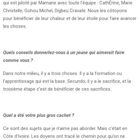
qui est piloté par Mamane avec toute l’équipe : CathÉrine, Marie
Christelle, Gohou Michel, Digbeu Cravate. Nous les côtoyons
pour bénéficier de leur chaleur et de leur étoile pour faire avancer
les choses.
Quels conseils donnerIez-vous à un jeune qui aimerait faire
comme vous ?
Dans notre milieu, il y a trois choses. Il y a la formation ou
l’apprentissage qui est la base. Secundo, il y a le sacrifice, et la
troisième étape c’est de bénéficier de ces sacrifices.
Quel a été votre plus gros cachet ?
Ce sont des sujets que je n’aime pas aborder. Mais c’était en
Côte d’Ivoire. Les doyens ont tracé le chemin pour qu’on ne