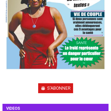
S'ABONNER
VIDEOS