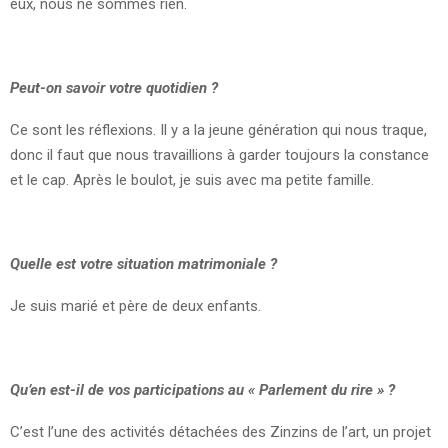
eux, nous ne sommes rien.
Peut-on savoir votre quotidien ?
Ce sont les réflexions. Il y a la jeune génération qui nous traque,
donc il faut que nous travaillions à garder toujours la constance
et le cap. Après le boulot, je suis avec ma petite famille.
Quelle est votre situation matrimoniale ?
Je suis marié et père de deux enfants.
Qu’en est-il de vos participations au « Parlement du rire » ?
C’est l’une des activités détachées des Zinzins de l’art, un projet