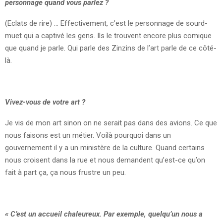
personnage quand vous parlez ?
(Eclats de rire) … Effectivement, c’est le personnage de sourd-
muet qui a captivé les gens. Ils le trouvent encore plus comique
que quand je parle. Qui parle des Zinzins de l’art parle de ce côté-
là.
Vivez-vous de votre art ?
Je vis de mon art sinon on ne serait pas dans des avions. Ce que
nous faisons est un métier. Voilà pourquoi dans un
gouvernement il y a un ministère de la culture. Quand certains
nous croisent dans la rue et nous demandent qu’est-ce qu’on
fait à part ça, ça nous frustre un peu.
« C’est un accueil chaleureux. Par exemple, quelqu’un nous a