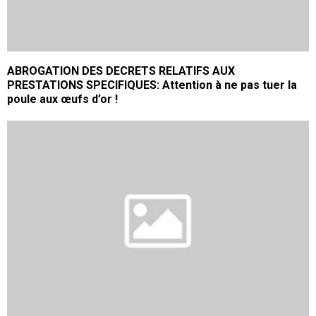
ABROGATION DES DECRETS RELATIFS AUX
PRESTATIONS SPECIFIQUES: Attention à ne pas tuer la
poule aux œufs d’or !