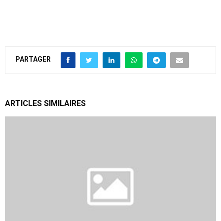
PARTAGER
ARTICLES SIMILAIRES