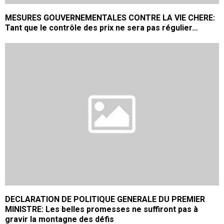
MESURES GOUVERNEMENTALES CONTRE LA VIE CHERE:
Tant que le contrôle des prix ne sera pas régulier…
DECLARATION DE POLITIQUE GENERALE DU PREMIER
MINISTRE: Les belles promesses ne suffiront pas à
gravir la montagne des défis