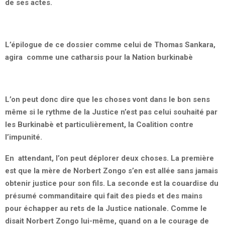
de ses actes.
L’épilogue de ce dossier comme celui de Thomas Sankara,
agira comme une catharsis pour la Nation burkinabè
L’on peut donc dire que les choses vont dans le bon sens
même si le rythme de la Justice n’est pas celui souhaité par
les Burkinabè et particulièrement, la Coalition contre
l’impunité.
En attendant, l’on peut déplorer deux choses. La première
est que la mère de Norbert Zongo s’en est allée sans jamais
obtenir justice pour son fils. La seconde est la couardise du
présumé commanditaire qui fait des pieds et des mains
pour échapper au rets de la Justice nationale. Comme le
disait Norbert Zongo lui-même, quand on a le courage de