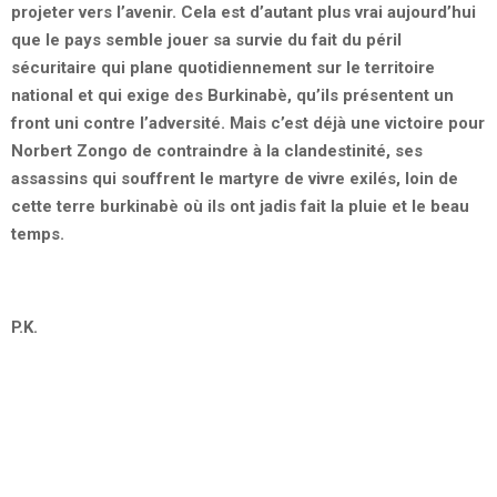
projeter vers l’avenir. Cela est d’autant plus vrai aujourd’hui
que le pays semble jouer sa survie du fait du péril
sécuritaire qui plane quotidiennement sur le territoire
national et qui exige des Burkinabè, qu’ils présentent un
front uni contre l’adversité. Mais c’est déjà une victoire pour
Norbert Zongo de contraindre à la clandestinité, ses
assassins qui souffrent le martyre de vivre exilés, loin de
cette terre burkinabè où ils ont jadis fait la pluie et le beau
temps.
P.K.