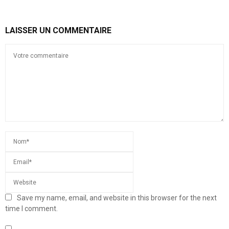
LAISSER UN COMMENTAIRE
Save my name, email, and website in this browser for the next
time I comment.