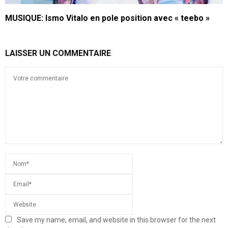
MUSIQUE: Ismo Vitalo en pole position avec « teebo »
LAISSER UN COMMENTAIRE
Save my name, email, and website in this browser for the next