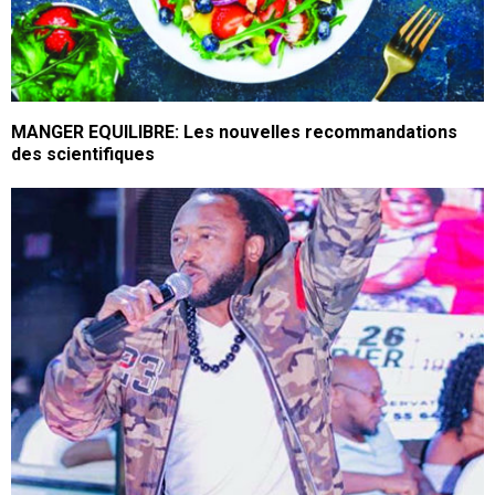
MANGER EQUILIBRE: Les nouvelles recommandations
des scientifiques