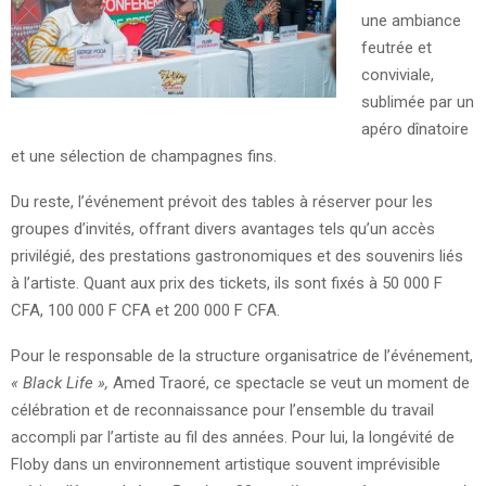
une ambiance
feutrée et
conviviale,
sublimée par un
apéro dînatoire
et une sélection de champagnes fins.
Du reste, l’événement prévoit des tables à réserver pour les
groupes d’invités, offrant divers avantages tels qu’un accès
privilégié, des prestations gastronomiques et des souvenirs liés
à l’artiste. Quant aux prix des tickets, ils sont fixés à 50 000 F
CFA, 100 000 F CFA et 200 000 F CFA.
Pour le responsable de la structure organisatrice de l’événement,
« Black Life »,
Amed Traoré, ce spectacle se veut un moment de
célébration et de reconnaissance pour l’ensemble du travail
accompli par l’artiste au fil des années. Pour lui, la longévité de
Floby dans un environnement artistique souvent imprévisible