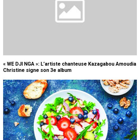
« WE DJI NGA »: L’artiste chanteuse Kazagabou Amoudia
Christine signe son 3e album