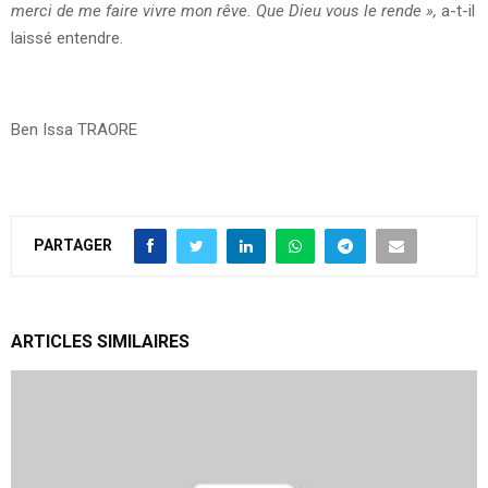
merci de me faire vivre mon rêve. Que Dieu vous le rende »,
a-t-il
laissé entendre.
Ben Issa TRAORE
PARTAGER
ARTICLES SIMILAIRES