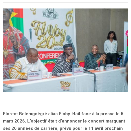
Florent Belemgnègré alias Floby était face à la presse le 5
mars 2026. L’objectif était d’annoncer le concert marquant
ses 20 années de carrière, prévu pour le 11 avril prochain