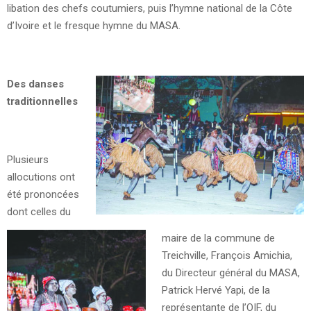
libation des chefs coutumiers, puis l’hymne national de la Côte
d’Ivoire et le fresque hymne du MASA.
Des danses
traditionnelles
Plusieurs
allocutions ont
été prononcées
dont celles du
maire de la commune de
Treichville, François Amichia,
du Directeur général du MASA,
Patrick Hervé Yapi, de la
représentante de l’OIF, du