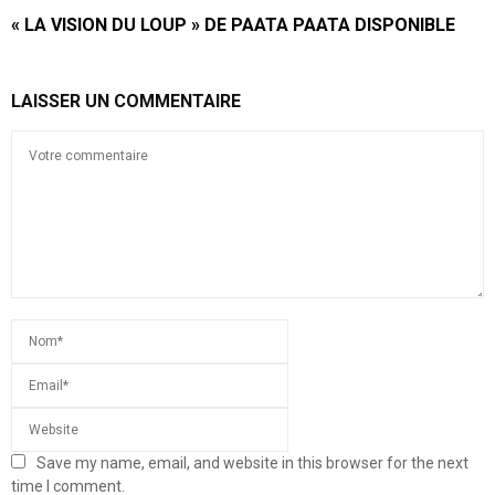
« LA VISION DU LOUP » DE PAATA PAATA DISPONIBLE
LAISSER UN COMMENTAIRE
Save my name, email, and website in this browser for the next
time I comment.