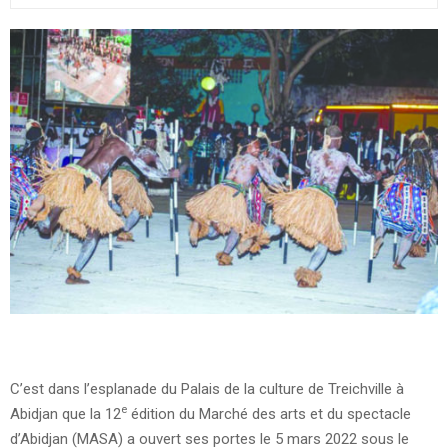
C’est dans l’esplanade du Palais de la culture de Treichville à
e
Abidjan que la 12
édition du Marché des arts et du spectacle
d’Abidjan (MASA) a ouvert ses portes le 5 mars 2022 sous le