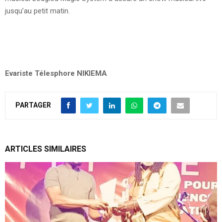
jusqu’au petit matin.
Evariste Télesphore NIKIEMA
PARTAGER
ARTICLES SIMILAIRES