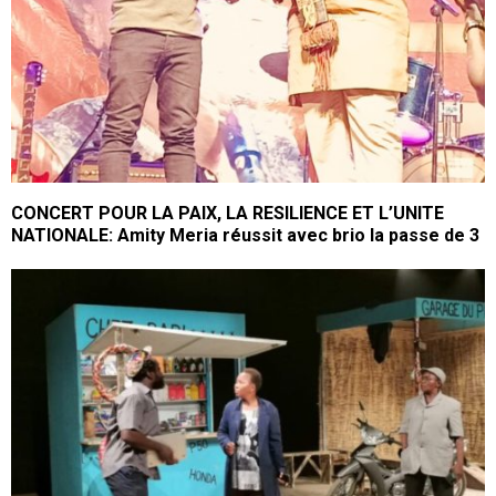
CONCERT POUR LA PAIX, LA RESILIENCE ET L’UNITE
NATIONALE: Amity Meria réussit avec brio la passe de 3