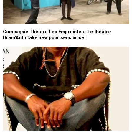
Compagnie Théâtre Les Empreintes : Le théâtre
Dram’Actu fake new pour sensibiliser